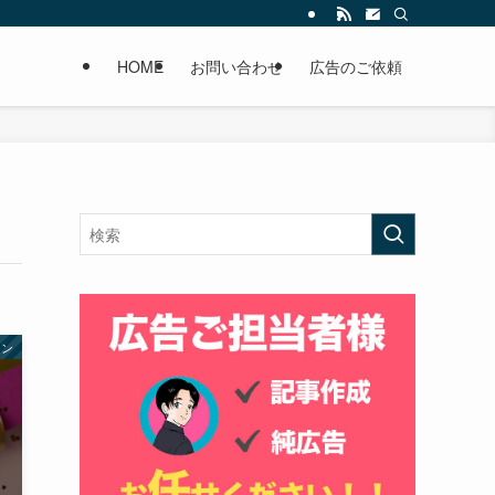
HOME
お問い合わせ
広告のご依頼
ョン