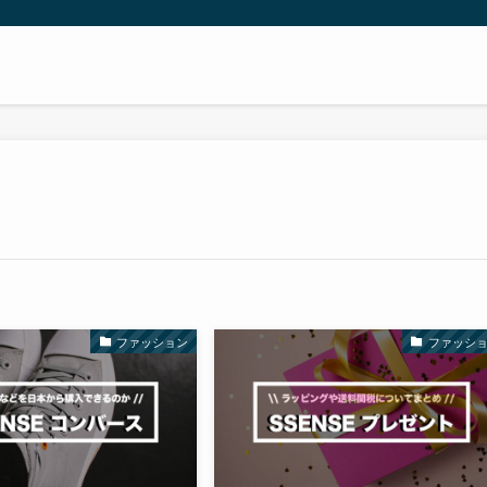
ファッション
ファッシ