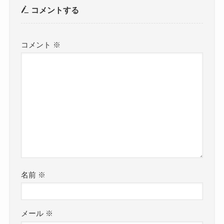
コメントする
コメント
※
名前
※
メール
※