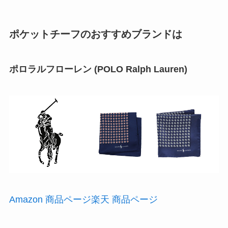
ポケットチーフのおすすめブランドは
ポロラルフローレン (POLO Ralph Lauren)
Amazon 商品ページ
楽天 商品ページ