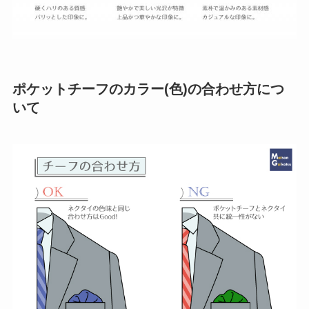
ポケットチーフのカラー(色)の合わせ方につ
いて