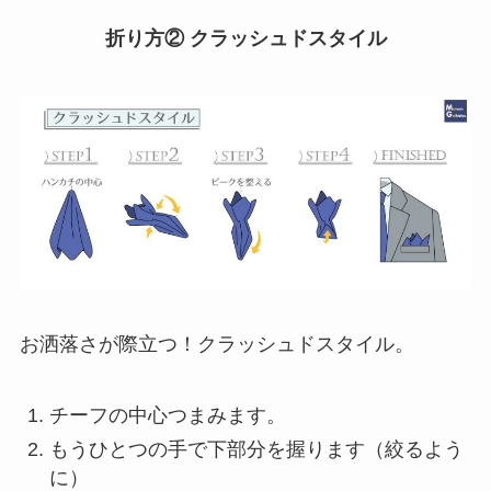
折り方② クラッシュドスタイル
お洒落さが際立つ！クラッシュドスタイル。
チーフの中心つまみます。
もうひとつの手で下部分を握ります（絞るよう
に）