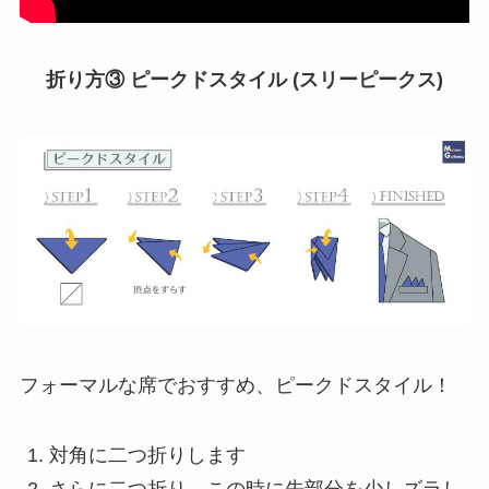
折り方③ ピークドスタイル (スリーピークス)
フォーマルな席でおすすめ、ピークドスタイル！
対角に二つ折りします
さらに二つ折り、この時に先部分を少しズラし