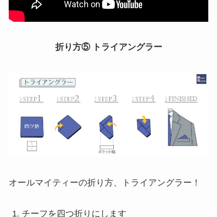
折り方⑤ トライアングラー
オールマイティーの折り方、トライアングラー！
チーフを四つ折りにします