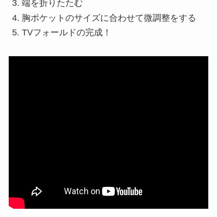
端を折りたたむ
胸ポケットのサイズに合わせて微調整をする
TVフォールドの完成！