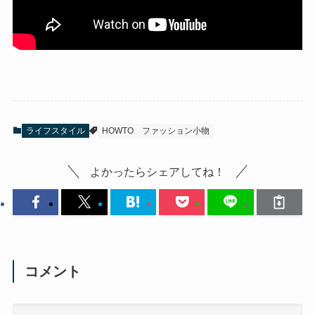
ライフスタイル
HOWTO
ファッション小物
よかったらシェアしてね！
コメント