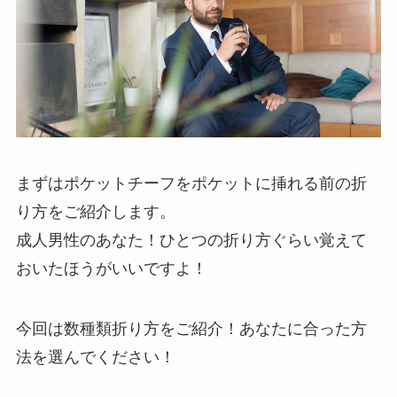
まずはポケットチーフをポケットに挿れる前の折
り方をご紹介します。
成人男性のあなた！ひとつの折り方ぐらい覚えて
おいたほうがいいですよ！
今回は数種類折り方をご紹介！あなたに合った方
法を選んでください！