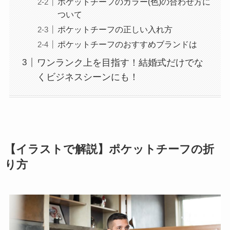
ポケットチーフのカラー(色)の合わせ方に
ついて
ポケットチーフの正しい入れ方
ポケットチーフのおすすめブランドは
ワンランク上を目指す！結婚式だけでな
くビジネスシーンにも！
【イラストで解説】ポケットチーフの折
り方