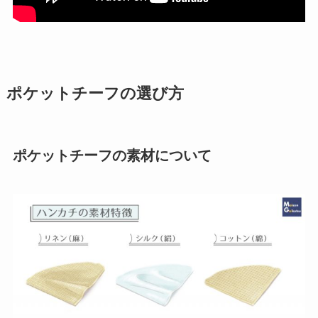
ポケットチーフの選び方
ポケットチーフの素材について