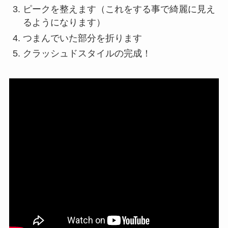
ピークを整えます（これをする事で綺麗に見え
るようになります）
つまんでいた部分を折ります
クラッシュドスタイルの完成！