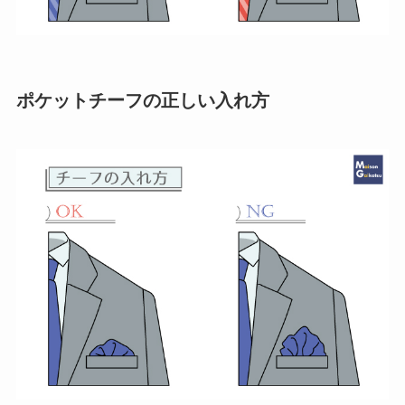
ポケットチーフの正しい入れ方