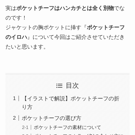
実は
ポケットチーフはハンカチとは全く別物
でな
のです！
ジャケットの胸ポケットに挿す『
ポケットチーフ
のイロハ
』について今回はご紹介させていただき
たいと思います。
目次
【イラストで解説】ポケットチーフの折
り方
ポケットチーフの選び方
ポケットチーフの素材について