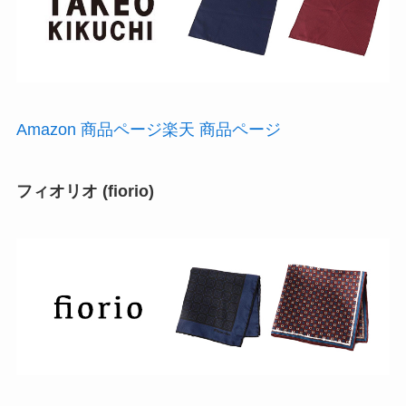
Amazon 商品ページ
楽天 商品ページ
フィオリオ (fiorio)