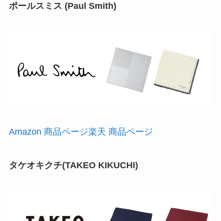
ポールスミス (Paul Smith)
Amazon 商品ページ
楽天 商品ページ
タケオキクチ(TAKEO KIKUCHI)