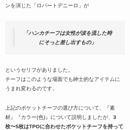
ンを演じた「ロバートデニーロ」が
「ハンカチーフは女性が涙を流した時
にそっと差し出すもの」
というセリフがありました。
チーフはこのような場面でも紳士的なアイテムに
うまれ変わるのです。
上記のポケットチーフの選び方について、『素
材』『カラー(色)』について説明しましたが、
3
枚〜5枚はTPOに合わせたポケットチーフを持って