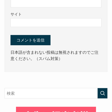
サイト
日本語が含まれない投稿は無視されますのでご注
意ください。（スパム対策）