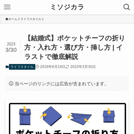
ミソジカラ
ホーム
ライフスタイル
【結婚式】ポケットチーフの折り
2023
方・入れ方・選び方・挿し方 | イ
3/30
ラストで徹底解説
2019年6月19日
2023年3月30日
ライフスタイル
当ページのリンクには広告が含まれています。