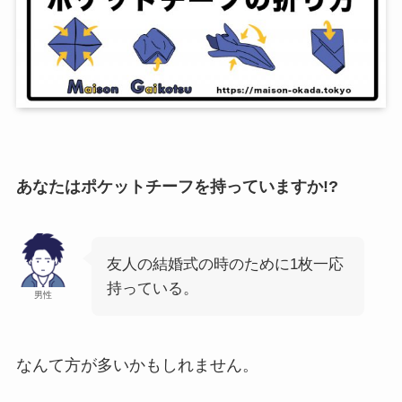
あなたはポケットチーフを持っていますか!?
友人の結婚式の時のために1枚一応
持っている。
男性
なんて方が多いかもしれません。