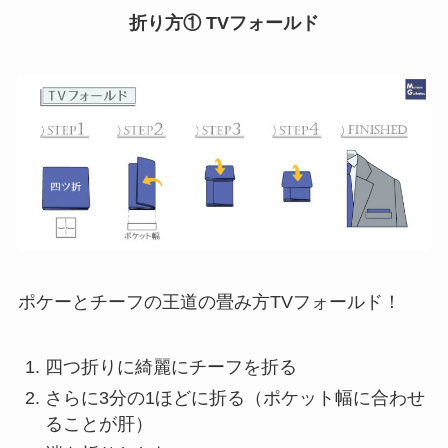
折り方① TVフォールド
ポケーとチーフの王道の畳み方TVフォールド！
四つ折りに綺麗にチーフを折る
さらに3分の1ほどに折る（ポケット幅に合わせ
ることが肝）