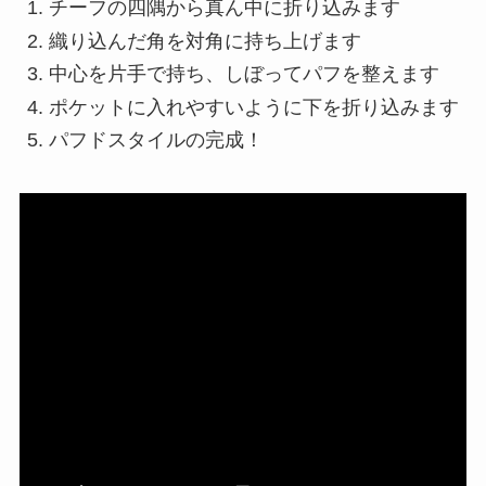
チーフの四隅から真ん中に折り込みます
織り込んだ角を対角に持ち上げます
中心を片手で持ち、しぼってパフを整えます
ポケットに入れやすいように下を折り込みます
パフドスタイルの完成！