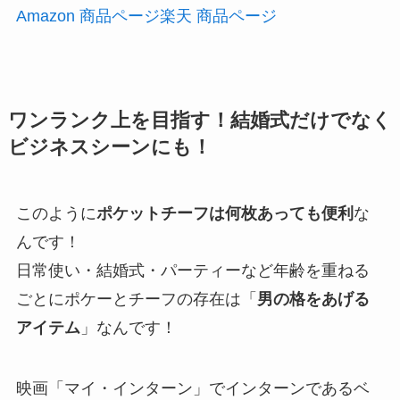
Amazon 商品ページ
楽天 商品ページ
ワンランク上を目指す！結婚式だけでなく
ビジネスシーンにも！
このように
ポケットチーフは何枚あっても便利
な
んです！
日常使い・結婚式・パーティーなど年齢を重ねる
ごとにポケーとチーフの存在は「
男の格をあげる
アイテム
」なんです！
映画「マイ・インターン」でインターンであるベ