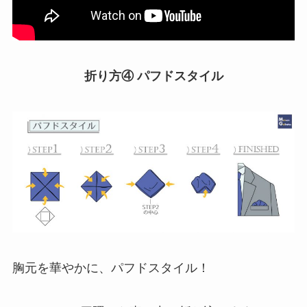
折り方④ パフドスタイル
胸元を華やかに、パフドスタイル！