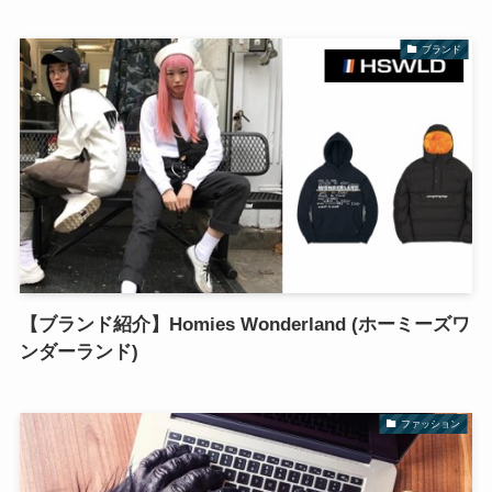
ブランド
【ブランド紹介】Homies Wonderland (ホーミーズワ
ンダーランド)
ファッション