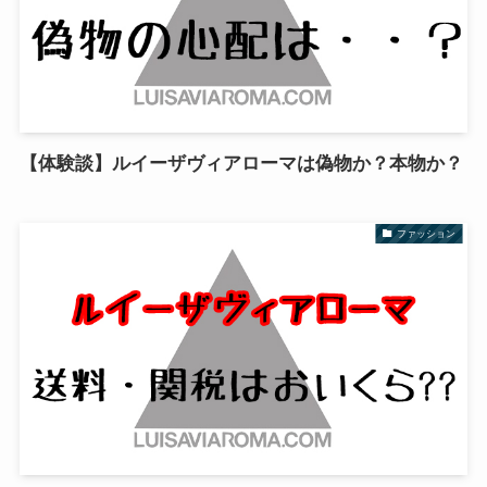
【体験談】ルイーザヴィアローマは偽物か？本物か？
ファッション