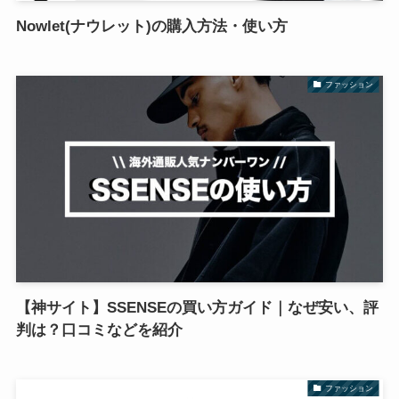
Nowlet(ナウレット)の購入方法・使い方
ファッション
【神サイト】SSENSEの買い方ガイド｜なぜ安い、評
判は？口コミなどを紹介
ファッション