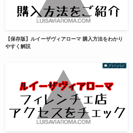
【保存版】ルイーザヴィアローマ 購入方法をわかり
やすく解説
ファッション