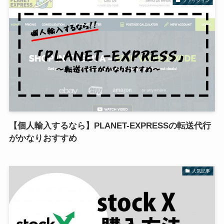
ファッション
【個人輸入するなら】PLANET-EXPRESSの転送代行
がかなりおすすめ
人気記事