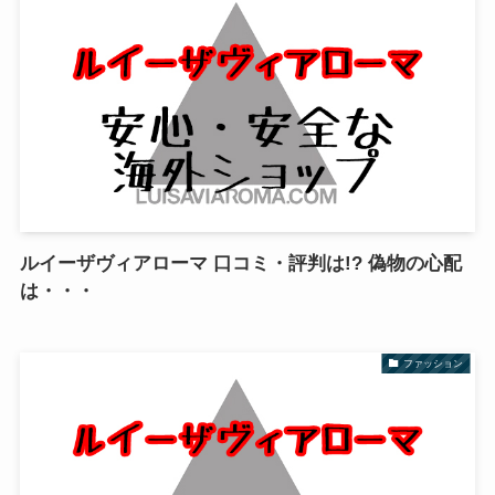
ルイーザヴィアローマ 口コミ・評判は!? 偽物の心配
は・・・
ファッション