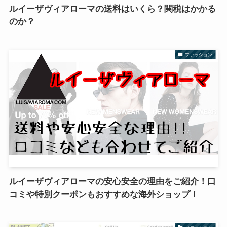
ルイーザヴィアローマの送料はいくら？関税はかかる
のか？
ファッション
ルイーザヴィアローマの安心安全の理由をご紹介！口
コミや特別クーポンもおすすめな海外ショップ！