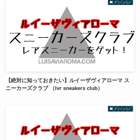
ファッション
【絶対に知っておきたい】ルイーザヴィアローマ ス
ニーカーズクラブ （lvr sneakers club）
ファッション