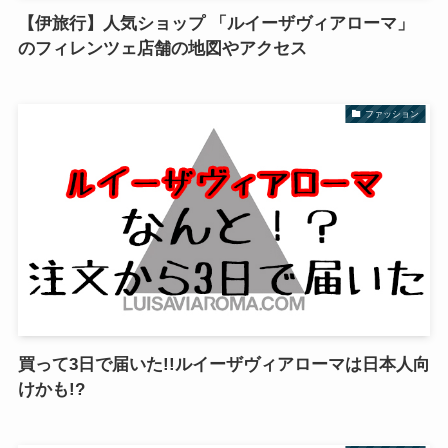
【伊旅行】人気ショップ 「ルイーザヴィアローマ」
のフィレンツェ店舗の地図やアクセス
ファッション
買って3日で届いた!!ルイーザヴィアローマは日本人向
けかも!?