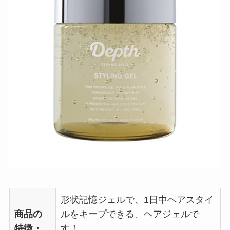
形状記憶ジェルで、1日中ヘアスタイ
商品の
ルをキープできる、ヘアジェルで
特徴・
す！