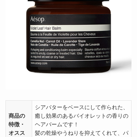
シアバターをベースにして作られた、
商品の
癒し効果のあるバイオレットの香りの
特徴・
ヘアバームです！
オスス
髪の乾燥やうねりを抑えてくれて、パ