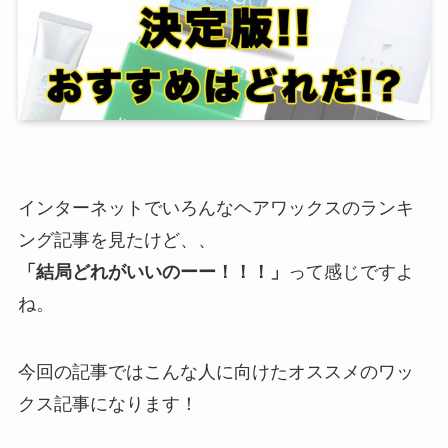
インターネットでいろんなヘアワックスのランキ
ング記事を見たけど、、
「結局どれがいいのーー！！！」
って感じですよ
ね。
今回の記事ではこんな人に向けたオススメのワッ
クス記事になります！