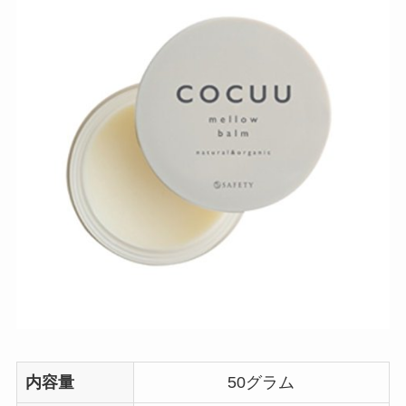
内容量
50グラム