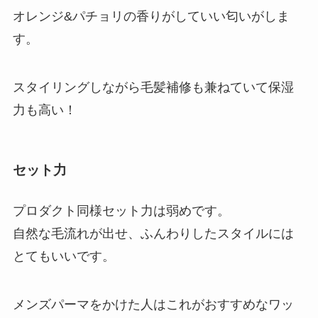
オレンジ&パチョリの香りがしていい匂いがしま
す。
スタイリングしながら毛髪補修も兼ねていて保湿
力も高い！
セット力
プロダクト同様セット力は弱めです。
自然な毛流れが出せ、ふんわりしたスタイルには
とてもいいです。
メンズパーマをかけた人はこれがおすすめなワッ