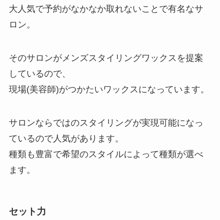
大人気で予約がなかなか取れないことで有名なサ
ロン。
そのサロンがメンズスタイリングワックスを提案
しているので、
現場(美容師)がつかたいワックスになっています。
サロンならではのスタイリングが実現可能になっ
ているので人気があります。
種類も豊富で希望のスタイルによって種類が選べ
ます。
セット力