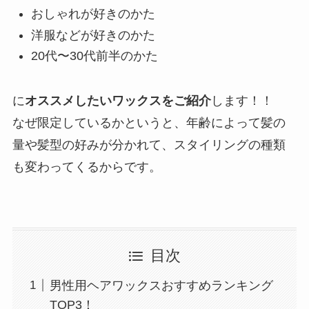
おしゃれが好きのかた
洋服などが好きのかた
20代〜30代前半のかた
に
オススメしたいワックスをご紹介
します！！
なぜ限定しているかというと、年齢によって髪の
量や髪型の好みが分かれて、スタイリングの種類
も変わってくるからです。
目次
男性用ヘアワックスおすすめランキング
TOP3！