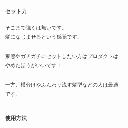
セット力
そこまで強くは無いです。
髪になじませるという感覚です。
束感やガチガチにセットしたい方はプロダクトは
やめたほうがいいです！
一方、横分けやふんわり流す髪型などの人は最適
です。
使用方法