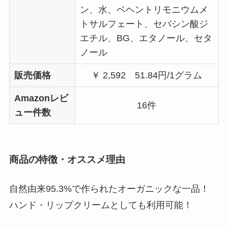
ン、水、ベヘントリモニウムメ
トサルフェート、セバシン酸ジ
エチル、BG、エタノール、セタ
ノール
販売価格
￥ 2,592 51.84円/1グラム
Amazonレビ
16件
ュー件数
商品の特徴・オススメ理由
自然由来95.3%で作られたオーガニックな一品！
ハンド・リップクリームとしても利用可能！