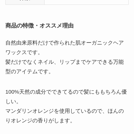
商品の特徴・オススメ理由
自然由来原料だけで作られた肌オーガニックヘア
ワックスです。
髪だけでなくネイル、リップまでケアできる万能
型のアイテムです。
100%天然の成分でできてるので髪にももちろん優
しい。
マンダリンオレンジを使用しているので、ほんの
りオレンジの香りがします。