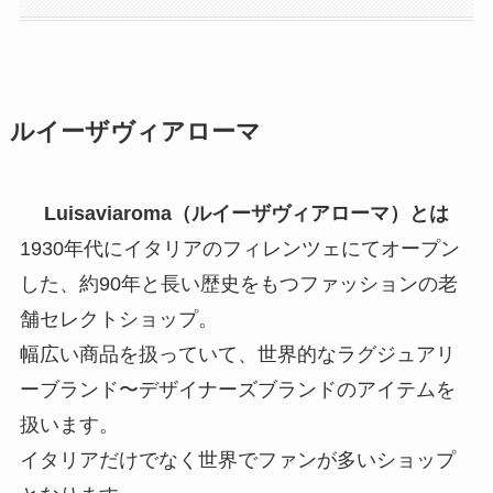
ルイーザヴィアローマ
Luisaviaroma（ルイーザヴィアローマ）とは
1930年代にイタリアのフィレンツェにてオープン
した、約90年と長い歴史をもつファッションの老
舗セレクトショップ。
幅広い商品を扱っていて、世界的なラグジュアリ
ーブランド〜デザイナーズブランドのアイテムを
扱います。
イタリアだけでなく世界でファンが多いショップ