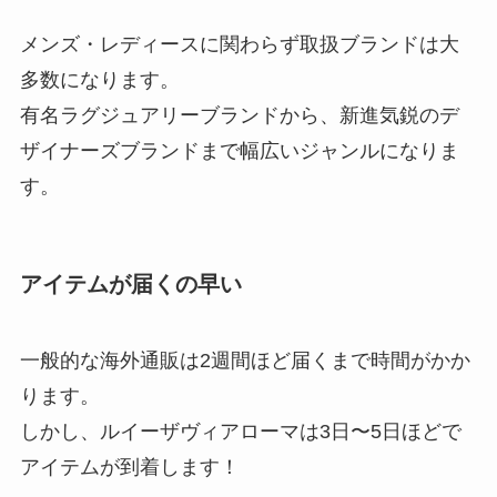
メンズ・レディースに関わらず取扱ブランドは大
多数になります。
有名ラグジュアリーブランドから、新進気鋭のデ
ザイナーズブランドまで幅広いジャンルになりま
す。
アイテムが届くの早い
一般的な海外通販は2週間ほど届くまで時間がかか
ります。
しかし、ルイーザヴィアローマは3日〜5日ほどで
アイテムが到着します！