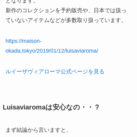
となります。
新作のコレクションを予約販売や、日本では扱っ
ていないアイテムなどが多数取り扱っています。
https://maison-
okada.tokyo/2019/01/12/luisaviaroma/
ルイーザヴィアローマ公式ページを見る
Luisaviaromaは安心なの・・？
まず結論から言いますと、