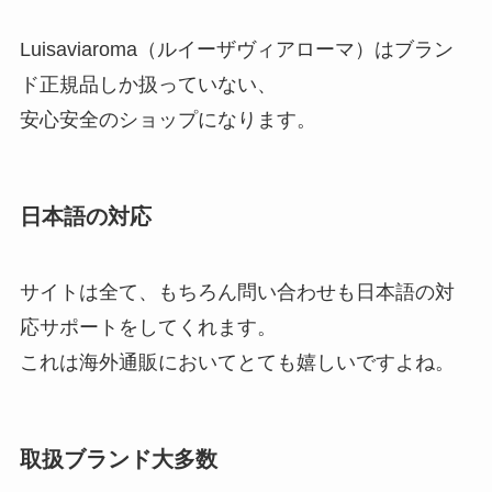
Luisaviaroma（ルイーザヴィアローマ）はブラン
ド正規品しか扱っていない、
安心安全のショップになります。
日本語の対応
サイトは全て、もちろん問い合わせも日本語の対
応サポートをしてくれます。
これは海外通販においてとても嬉しいですよね。
取扱ブランド大多数