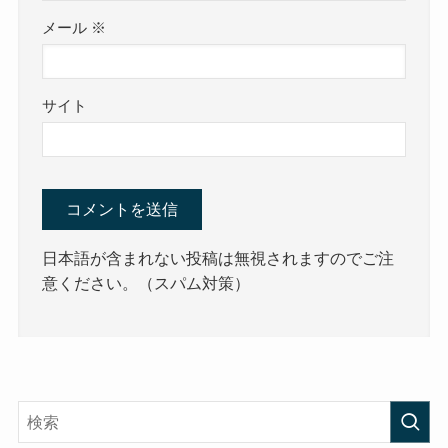
メール
※
サイト
日本語が含まれない投稿は無視されますのでご注
意ください。（スパム対策）