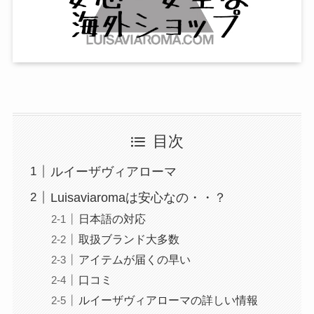
目次
ルイーザヴィアローマ
Luisaviaromaは安心なの・・？
日本語の対応
取扱ブランド大多数
アイテムが届くの早い
口コミ
ルイーザヴィアローマの詳しい情報