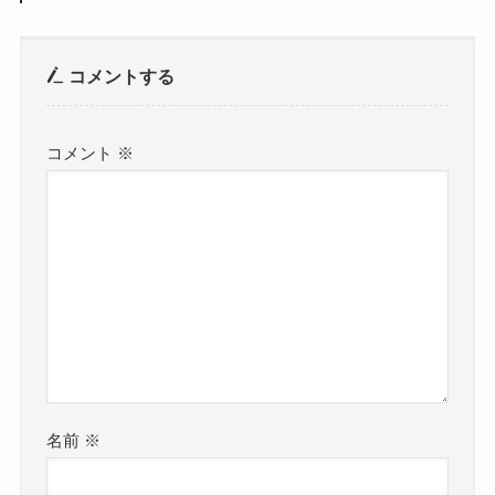
コメントする
コメント
※
名前
※