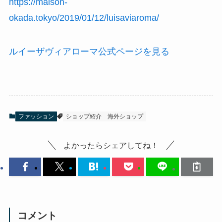
https://maison-
okada.tokyo/2019/01/12/luisaviaroma/
ルイーザヴィアローマ公式ページを見る
ファッション
ショップ紹介
海外ショップ
よかったらシェアしてね！
コメント