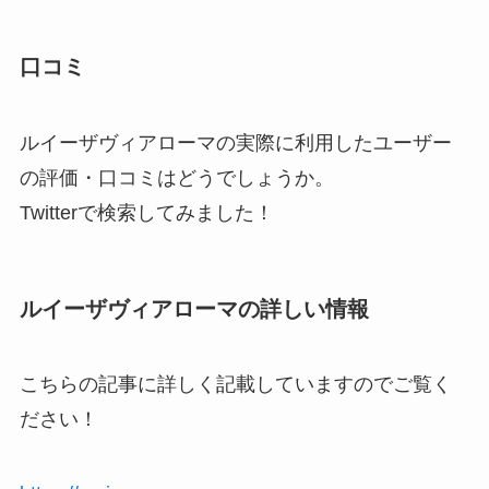
口コミ
ルイーザヴィアローマの実際に利用したユーザー
の評価・口コミはどうでしょうか。
Twitterで検索してみました！
ルイーザヴィアローマの詳しい情報
こちらの記事に詳しく記載していますのでご覧く
ださい！