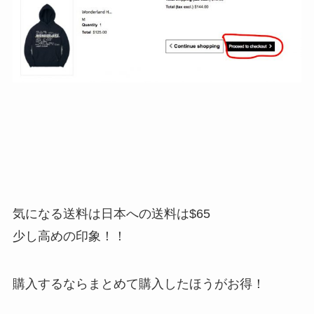
気になる送料は日本への送料は$65
少し高めの印象！！
購入するならまとめて購入したほうがお得！