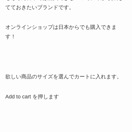
てておきたいブランドです。
オンラインショップは日本からでも購入できま
す！
欲しい商品のサイズを選んでカートに入れます。
Add to cart を押します