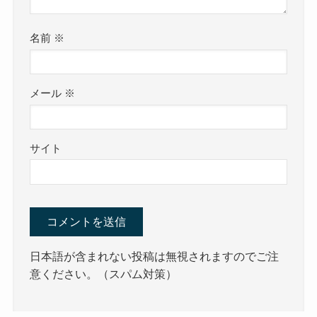
名前
※
メール
※
サイト
日本語が含まれない投稿は無視されますのでご注
意ください。（スパム対策）