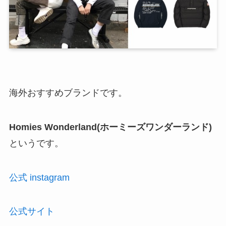
海外おすすめブランドです。
Homies Wonderland(ホーミーズワンダーランド)
というです。
公
式 instagram
公
式サイト