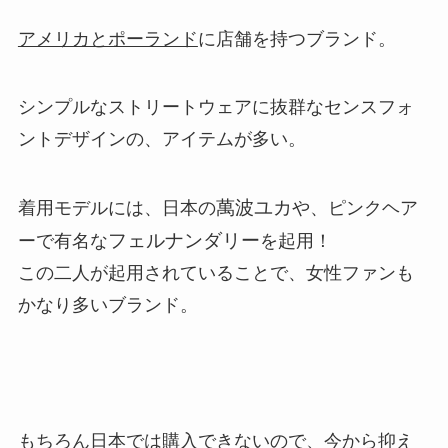
アメリカとポーランド
に店舗を持つブランド。
シンプルなストリートウェアに抜群なセンスフォ
ントデザインの、アイテムが多い。
萬波ユカ
着用モデルには、日本の
や、ピンクヘア
フェルナンダリー
ーで有名な
を起用！
この二人が起用されていることで、女性ファンも
かなり多いブランド。
もちろん日本では購入できないので、今から抑え