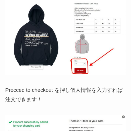
Procced to checkout を押し個人情報を入力すれば
注文できます！