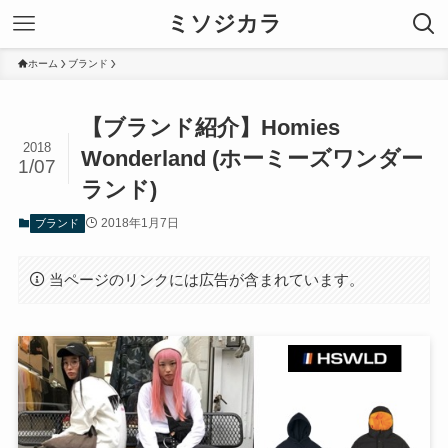
ミソジカラ
ホーム
ブランド
【ブランド紹介】Homies
2018
Wonderland (ホーミーズワンダー
1/07
ランド)
2018年1月7日
ブランド
当ページのリンクには広告が含まれています。