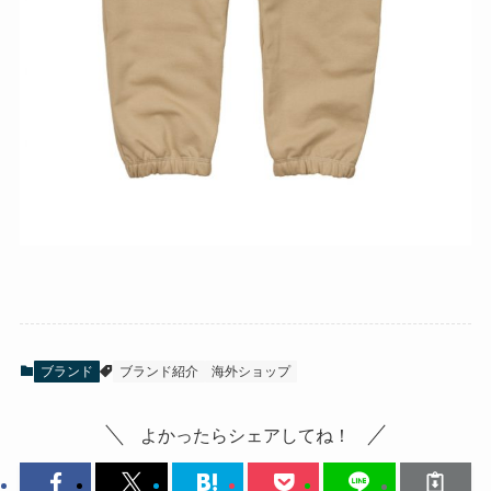
ブランド
ブランド紹介
海外ショップ
よかったらシェアしてね！