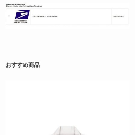
おすすめ商品