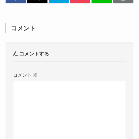
コメント
コメントする
コメント
※