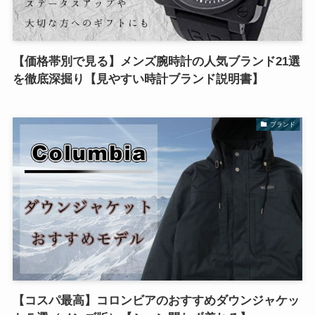
【価格帯別で見る】メンズ腕時計の人気ブランド21選
を徹底深掘り【見やすい時計ブランド説明書】
ブランド
【コスパ最高】コロンビアのおすすめダウンジャケッ