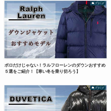
ブランド
ポロだけじゃない！ラルフローレンのダウンおすすめ
５選をご紹介！【寒い冬を乗り切ろう】
ブランド