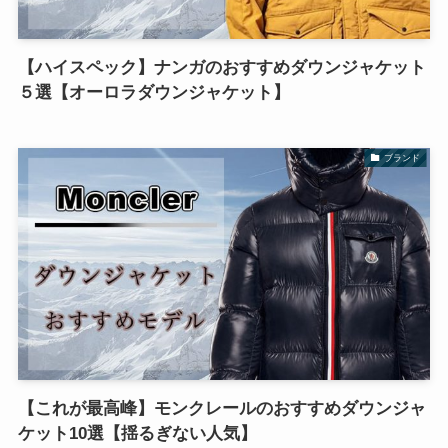
【ハイスペック】ナンガのおすすめダウンジャケット
５選【オーロラダウンジャケット】
ブランド
【これが最高峰】モンクレールのおすすめダウンジャ
ケット10選【揺るぎない人気】