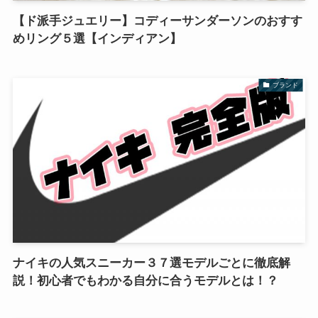
【ド派手ジュエリー】コディーサンダーソンのおすす
めリング５選【インディアン】
ブランド
ナイキの人気スニーカー３７選モデルごとに徹底解
説！初心者でもわかる自分に合うモデルとは！？