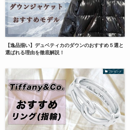
【逸品揃い】デュベティカのダウンのおすすめ５選と
選ばれる理由を徹底解説！
プレゼント