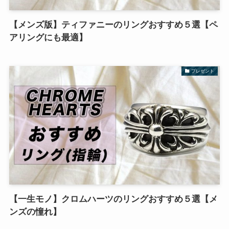
【メンズ版】ティファニーのリングおすすめ５選【ペ
アリングにも最適】
プレゼント
【一生モノ】クロムハーツのリングおすすめ５選【メ
ンズの憧れ】