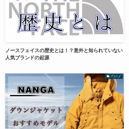
ノースフェイスの歴史とは！？意外と知られていない
人気ブランドの起源
ブランド