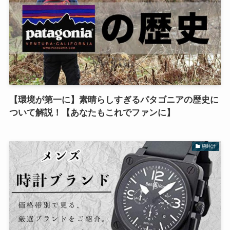
【環境が第一に】素晴らしすぎるパタゴニアの歴史に
ついて解説！【あなたもこれでファンに】
腕時計