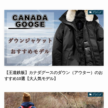
ブランド
【王道鉄板】カナダグースのダウン（アウター）のお
すすめ10選【大人気モデル】
ブランド