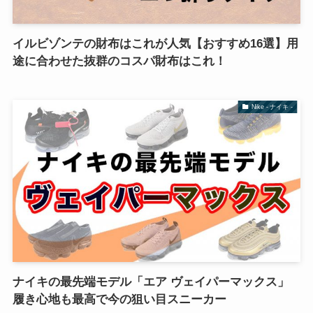
イルビゾンテの財布はこれが人気【おすすめ16選】用
途に合わせた抜群のコスパ財布はこれ！
Nike - ナイキ -
ナイキの最先端モデル「エア ヴェイパーマックス」
履き心地も最高で今の狙い目スニーカー