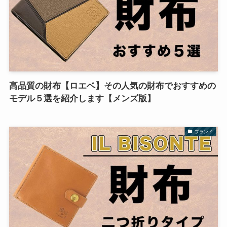
高品質の財布【ロエベ】その人気の財布でおすすめの
モデル５選を紹介します【メンズ版】
ブランド