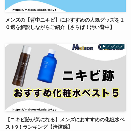
メンズの【背中ニキビ】におすすめの人気グッズを１
０選を解説しながらご紹介【さらば！汚い背中】
メンズコスメ
【ニキビ跡が気になる】メンズにおすすめの化粧水ベ
スト9！ランキング【清潔感】