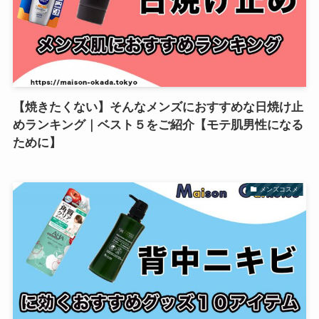
【焼きたくない】そんなメンズにおすすめな日焼け止
めランキング｜ベスト５をご紹介【モテ肌男性になる
ために】
メンズコスメ