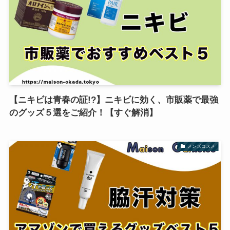
【ニキビは青春の証!?】ニキビに効く、市販薬で最強
のグッズ５選をご紹介！【すぐ解消】
メンズコスメ