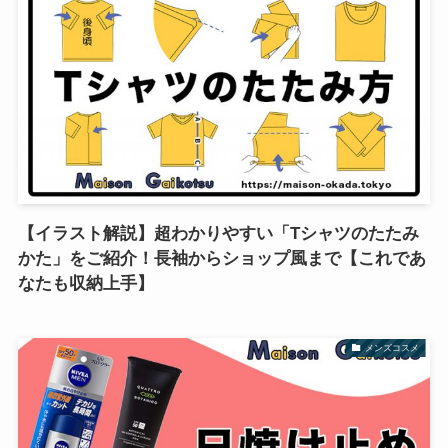
【イラスト解説】超わかりやすい「Tシャツのたたみ
かた」をご紹介！長袖からショップ風まで【これであ
なたも収納上手】
メンズコスメ