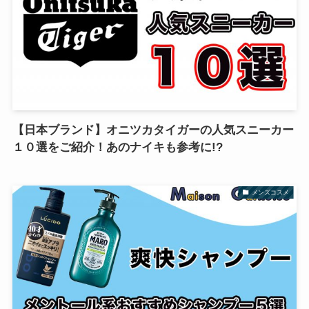
【日本ブランド】オニツカタイガーの人気スニーカー
１０選をご紹介！あのナイキも参考に!?
メンズコスメ