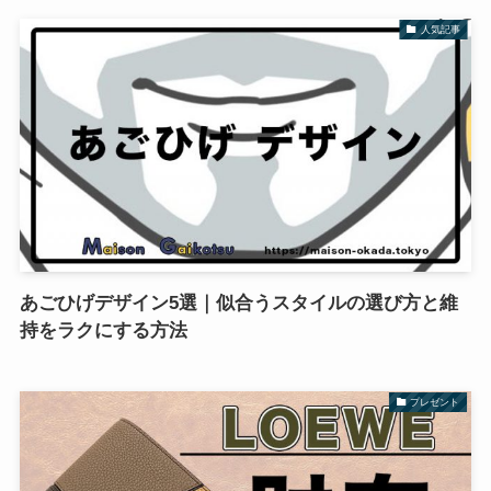
人気記事
あごひげデザイン5選｜似合うスタイルの選び方と維
持をラクにする方法
プレゼント