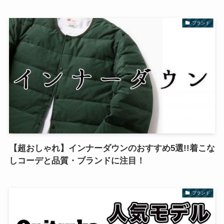
ブランド
【超おしゃれ】インナーダウンのおすすめ5選!!着こな
しコーデと品質・ブランドに注目！
ブランド