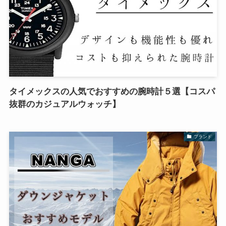
タイメックスの人気でおすすめの腕時計５選【コスパ
抜群のカジュアルウォッチ】
ブランド