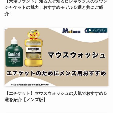
【穴場ブランド】知る人ぞ知るピレネックスのダウン
ジャケットの魅力！おすすめモデル５選と共にご紹
介！
メンズコスメ
【エチケット】マウスウォッシュの人気でおすすめ５
選を紹介【メンズ版】