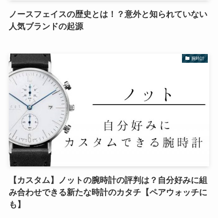
ノースフェイスの歴史とは！？意外と知られていない
人気ブランドの起源
腕時計
【カスタム】ノットの腕時計の評判は？自分好みに組
み合わせできる新たな時計のカタチ【ペアウォッチに
も】