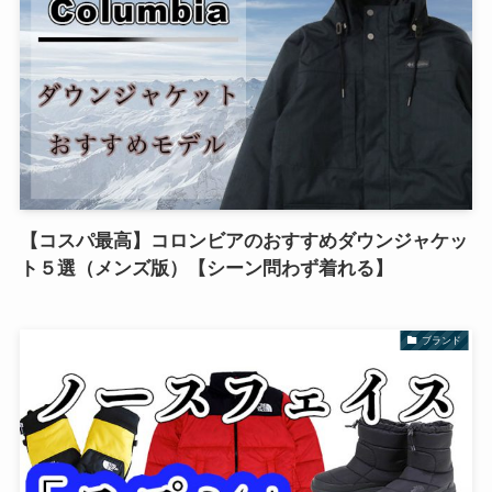
【コスパ最高】コロンビアのおすすめダウンジャケッ
ト５選（メンズ版）【シーン問わず着れる】
ブランド