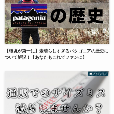
【環境が第一に】素晴らしすぎるパタゴニアの歴史に
ついて解説！【あなたもこれでファンに】
ファッション