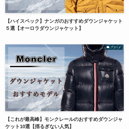
【ハイスペック】ナンガのおすすめダウンジャケット
５選【オーロラダウンジャケット】
ブランド
【これが最高峰】モンクレールのおすすめダウンジャ
ケット10選【揺るぎない人気】