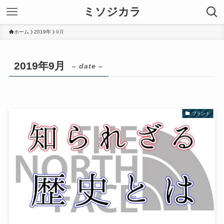
ミソジカラ
ホーム
2019年
9月
2019年9月
– date –
ブランド