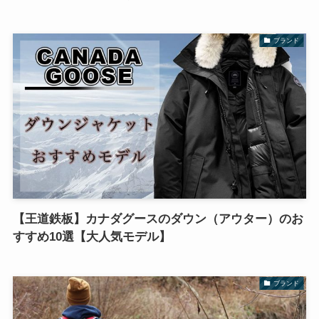
ブランド
【王道鉄板】カナダグースのダウン（アウター）のお
すすめ10選【大人気モデル】
ブランド