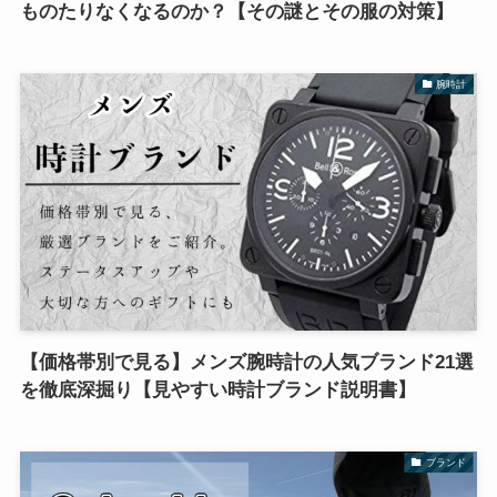
ものたりなくなるのか？【その謎とその服の対策】
腕時計
【価格帯別で見る】メンズ腕時計の人気ブランド21選
を徹底深掘り【見やすい時計ブランド説明書】
ブランド