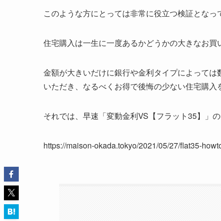
このような方にとっては非常に役立つ検証となっ
住宅購入は一生に一度あるかどうかの大きなお買
金額が大きいだけに銀行や金利タイプによっては
いただき、なるべくお得で後悔の少ない住宅購入
それでは、早速「変動金利VS【フラット35】」
https://maison-okada.tokyo/2021/05/27/flat35-howt