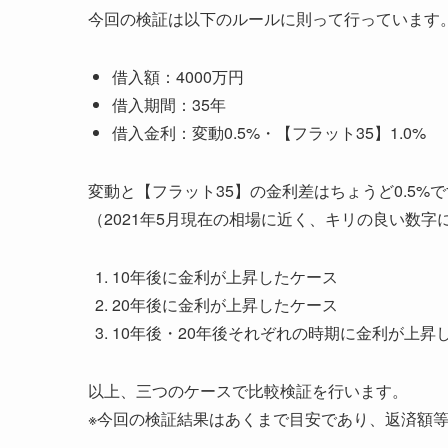
今回の検証は以下のルールに則って行っています
借入額：4000万円
借入期間：35年
借入金利：変動0.5%・【フラット35】1.0%
変動と【フラット35】の金利差はちょうど0.5%
（2021年5月現在の相場に近く、キリの良い数字
10年後に金利が上昇したケース
20年後に金利が上昇したケース
10年後・20年後それぞれの時期に金利が上昇
以上、三つのケースで比較検証を行います。
※今回の検証結果はあくまで目安であり、返済額