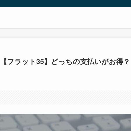
S【フラット35】どっちの支払いがお得？