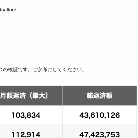
ination/
ースの検証です。ご参考にしてください。