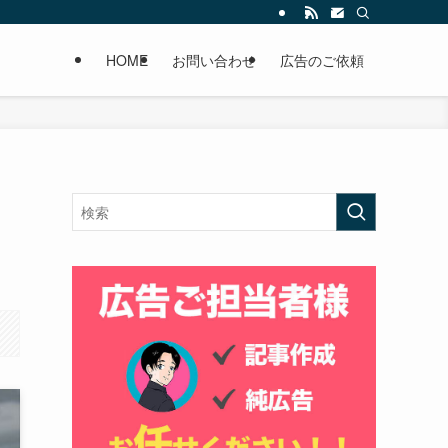
HOME
お問い合わせ
広告のご依頼