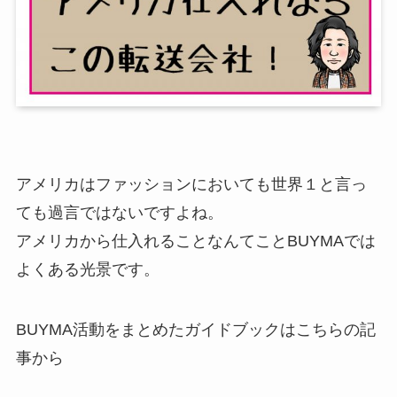
アメリカはファッションにおいても世界１と言っ
ても過言ではないですよね。
アメリカから仕入れることなんてことBUYMAでは
よくある光景です。
BUYMA活動をまとめたガイドブックはこちらの記
事から