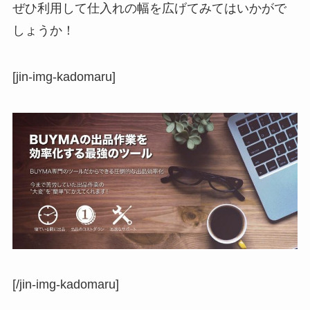
ぜひ利用して仕入れの幅を広げてみてはいかがで
しょうか！
[jin-img-kadomaru]
[/jin-img-kadomaru]