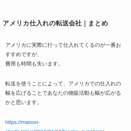
アメリカ仕入れの転送会社｜まとめ
アメリカに実際に行って仕入れてくるのが一番お
すすめですが、
費用も時間も失います。
転送を使うことによって、アメリカでの仕入れの
幅を広げることであなたの物販活動も幅が広がる
かと思います。
https://maison-