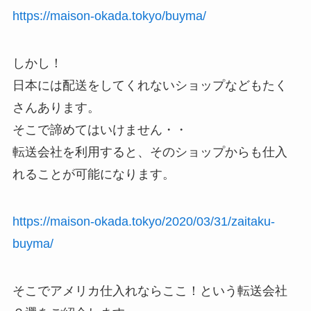
https://maison-okada.tokyo/buyma/
しかし！
日本には配送をしてくれないショップなどもたく
さんあります。
そこで諦めてはいけません・・
転送会社を利用すると、そのショップからも仕入
れることが可能になります。
https://maison-okada.tokyo/2020/03/31/zaitaku-
buyma/
そこでアメリカ仕入れならここ！という転送会社