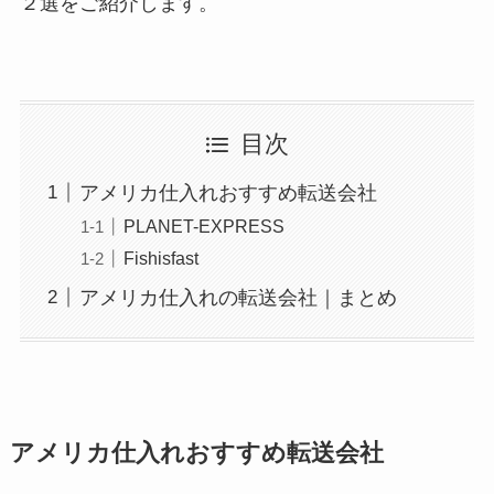
２選をご紹介します。
目次
アメリカ仕入れおすすめ転送会社
PLANET-EXPRESS
Fishisfast
アメリカ仕入れの転送会社｜まとめ
アメリカ仕入れおすすめ転送会社