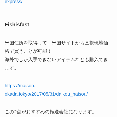
express/
Fishisfast
米国住所を取得して、米国サイトから直接現地価
格で買うことが可能！
海外でしか入手できないアイテムなども購入でき
ます。
https://maison-
okada.tokyo/2017/05/31/daikou_haisou/
この2点がおすすめの転送会社になります。