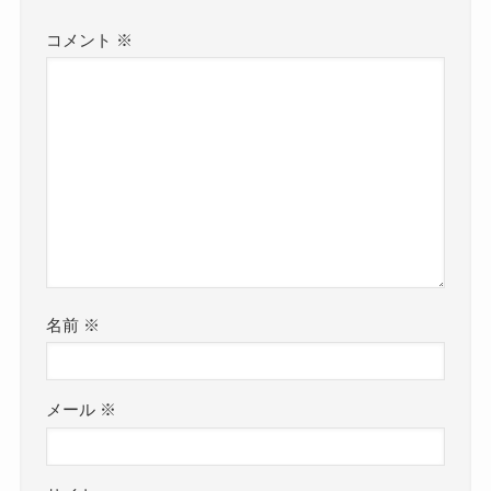
コメント
※
名前
※
メール
※