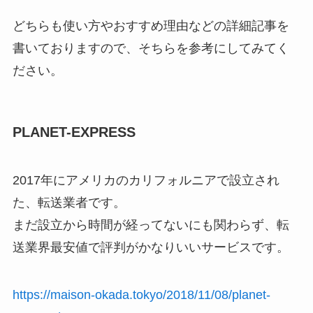
どちらも使い方やおすすめ理由などの詳細記事を
書いておりますので、そちらを参考にしてみてく
ださい。
PLANET-EXPRESS
2017年にアメリカのカリフォルニアで設立され
た、転送業者です。
まだ設立から時間が経ってないにも関わらず、転
送業界最安値で評判がかなりいいサービスです。
https://maison-okada.tokyo/2018/11/08/planet-