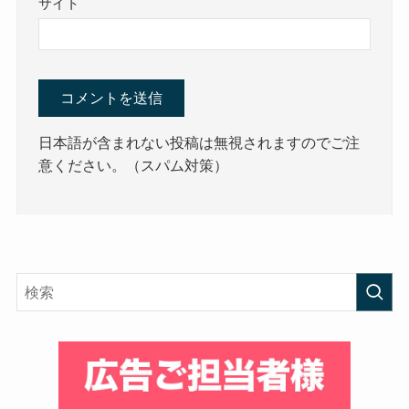
サイト
日本語が含まれない投稿は無視されますのでご注
意ください。（スパム対策）