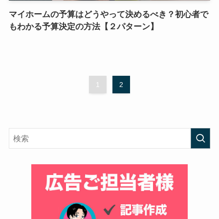
マイホームの予算はどうやって決めるべき？初心者で
もわかる予算決定の方法【２パターン】
1
2