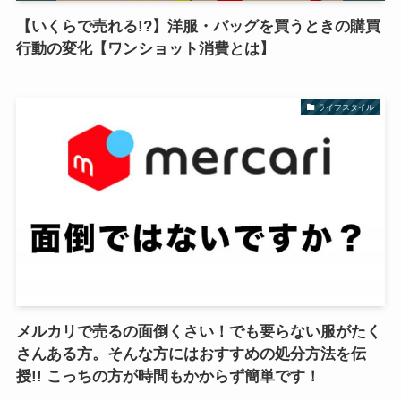
【いくらで売れる!?】洋服・バッグを買うときの購買
行動の変化【ワンショット消費とは】
ライフスタイル
メルカリで売るの面倒くさい！でも要らない服がたく
さんある方。そんな方にはおすすめの処分方法を伝
授!! こっちの方が時間もかからず簡単です！