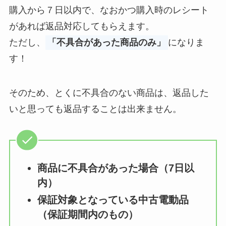
購入から７日以内で、なおかつ購入時のレシート
があれば返品対応してもらえます。
ただし、
「不具合があった商品のみ」
になりま
す！
そのため、とくに不具合のない商品は、返品した
いと思っても返品することは出来ません。
商品に不具合があった場合（7日以
内）
保証対象となっている中古電動品
（保証期間内のもの）