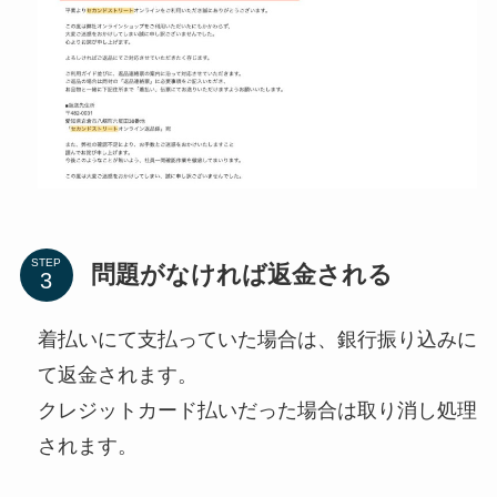
STEP
問題がなければ返金される
着払いにて支払っていた場合は、銀行振り込みに
て返金されます。
クレジットカード払いだった場合は取り消し処理
されます。