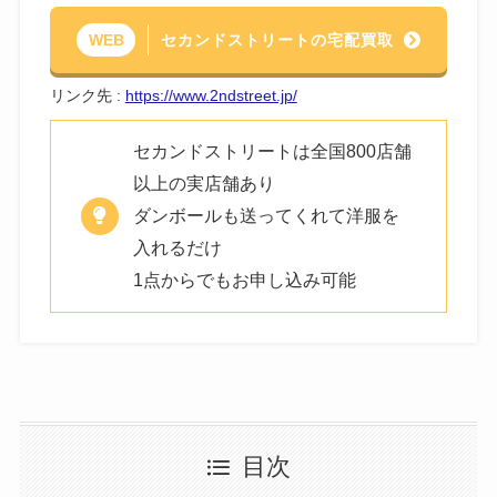
セカンドストリートの宅配買取
WEB
リンク先 :
https://www.2ndstreet.jp/
セカンドストリートは全国800店舗
以上の実店舗あり
ダンボールも送ってくれて洋服を
入れるだけ
1点からでもお申し込み可能
目次