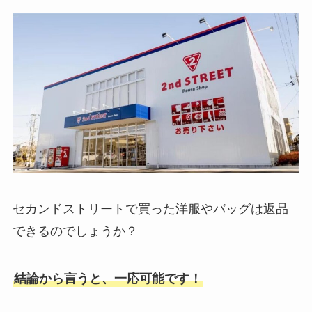
セカンドストリートで買った洋服やバッグは返品
できるのでしょうか？
結論から言うと、一応可能です！