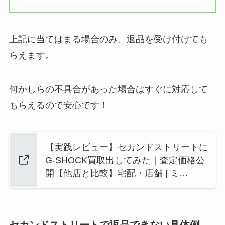
上記に当てはまる場合のみ、返品を受け付けても
らえます。
何かしらの不具合があった場合はすぐに対応して
もらえるので安心です！
【実践レビュー】セカンドストリートに
G-SHOCK買取出してみた｜査定価格公
開【他店と比較】宅配・店舗 | ミ…
セカンドストリートで返品できない具体例