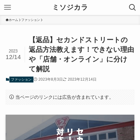
ミソジカラ
ホーム
ファッション
【返品】セカンドストリートの
返品方法教えます！できない理由
2023
12/14
や「店舗・オンライン」に分け
て解説
2023年8月3日
2023年12月14日
ファッション
当ページのリンクには広告が含まれています。