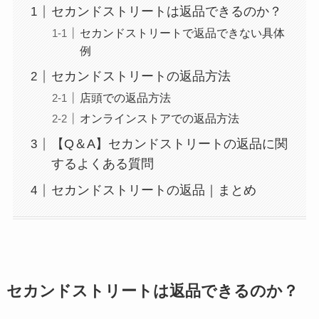
セカンドストリートは返品できるのか？
セカンドストリートで返品できない具体
例
セカンドストリートの返品方法
店頭での返品方法
オンラインストアでの返品方法
【Q＆A】セカンドストリートの返品に関
するよくある質問
セカンドストリートの返品｜まとめ
セカンドストリートは返品できるのか？