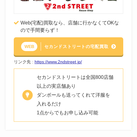
Web(宅配)買取なら、店舗に行かなくてOKな
ので手間要らず！
セカンドストリートの宅配買取
WEB
リンク先 :
https://www.2ndstreet.jp/
セカンドストリートは全国800店舗
以上の実店舗あり
ダンボールも送ってくれて洋服を
入れるだけ
1点からでもお申し込み可能