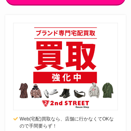
Web(宅配)買取なら、店舗に行かなくてOKな
ので手間要らず！