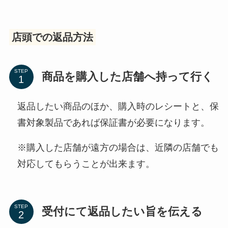
店頭での返品方法
STEP
商品を購入した店舗へ持って行く
返品したい商品のほか、購入時のレシートと、保
書対象製品であれば保証書が必要になります。
※購入した店舗が遠方の場合は、近隣の店舗でも
対応してもらうことが出来ます。
STEP
受付にて返品したい旨を伝える