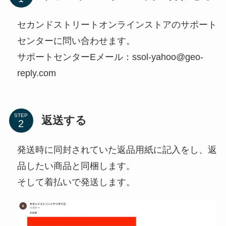
セカンドストリートオンラインストアのサポート
センターに問い合わせます。
サポートセンターEメール：ssol-yahoo@geo-
reply.com
STEP
返送する
発送時に同封されていた返品用紙に記入をし、返
品したい商品と同梱します。
そして着払いで発送します。