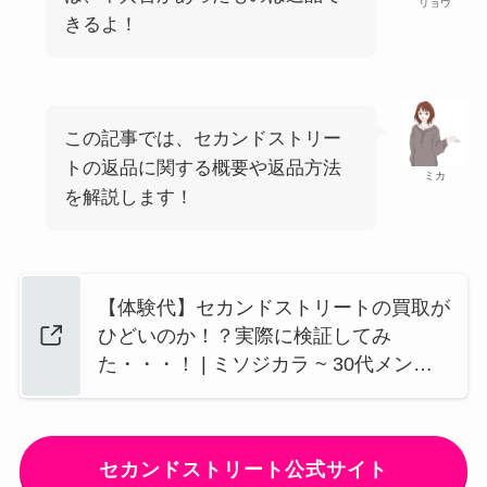
リョウ
きるよ！
この記事では、セカンドストリー
トの返品に関する概要や返品方法
ミカ
を解説します！
【体験代】セカンドストリートの買取が
ひどいのか！？実際に検証してみ
た・・・！ | ミソジカラ ~ 30代メン…
セカンドストリート公式サイト