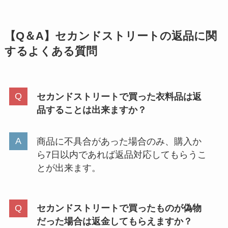
【Q＆A】セカンドストリートの返品に関
するよくある質問
セカンドストリートで買った衣料品は返
品することは出来ますか？
商品に不具合があった場合のみ、購入か
ら7日以内であれば返品対応してもらうこ
とが出来ます。
セカンドストリートで買ったものが偽物
だった場合は返金してもらえますか？