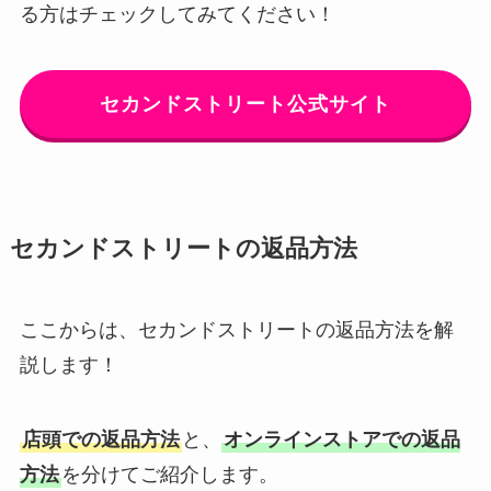
る方はチェックしてみてください！
セカンドストリート公式サイト
セカンドストリートの返品方法
ここからは、セカンドストリートの返品方法を解
説します！
店頭での返品方法
と、
オンラインストアでの返品
方法
を分けてご紹介します。