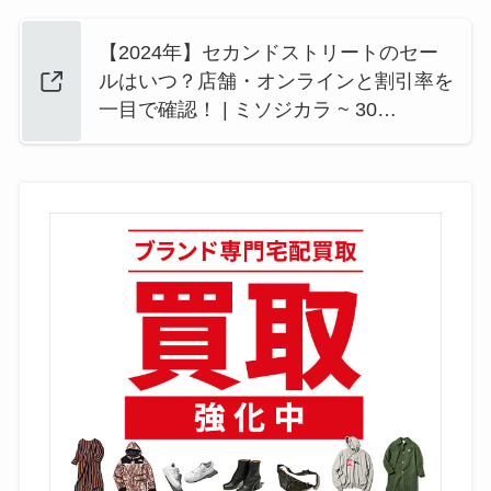
【2024年】セカンドストリートのセー
ルはいつ？店舗・オンラインと割引率を
一目で確認！ | ミソジカラ ~ 30…