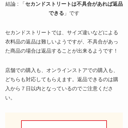
結論 : 「
セカンドストリートは不具合があれば返品
できる
」です
セカンドストリートでは、サイズ違いなどによる
衣料品の返品は難しいようですが、不具合があっ
た商品の場合は返品することが出来るようです！
店舗での購入も、オンラインストアでの購入も、
どちらも対応してもらえます。返品できるのは購
入から７日以内となっているのでご注意くださ
い。