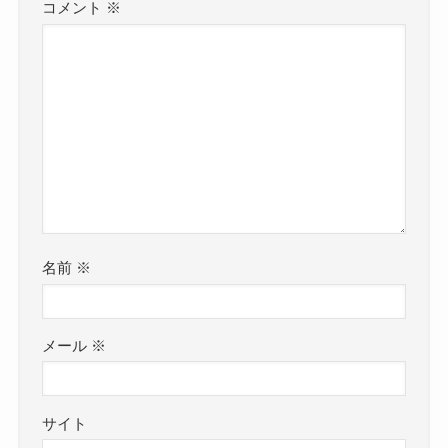
コメント
※
名前
※
メール
※
サイト