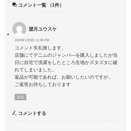
コメント一覧
（1件）
望月ユウスケ
2024年1月8日 11:00 PM
コメント失礼致します。
店舗にてデニムのジャンバ―を購入しましたが当
日に自宅で洗濯をしたところ生地かズタズタに破
れてしまいました。
返品が可能であれば、お願いしたいのですが。
ご返答お待ちしております
返信
コメントする