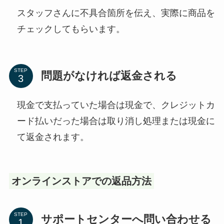
スタッフさんに不具合箇所を伝え、実際に商品を
チェックしてもらいます。
STEP
問題がなければ返金される
現金で支払っていた場合は現金で、クレジットカ
ード払いだった場合は取り消し処理または現金に
て返金されます。
オンラインストアでの返品方法
STEP
サポートセンターへ問い合わせる