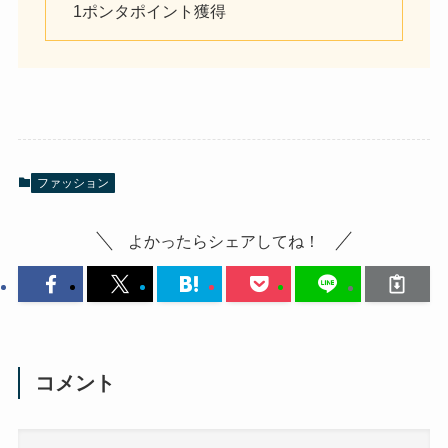
1ポンタポイント獲得
ファッション
よかったらシェアしてね！
コメント