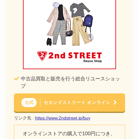
中古品買取と販売を行う総合リユースショッ
プ
セカンドストリート オンライン
公式
リンク先 :
https://www.2ndstreet.jp/buy
オンラインストアの購入で100円につき、