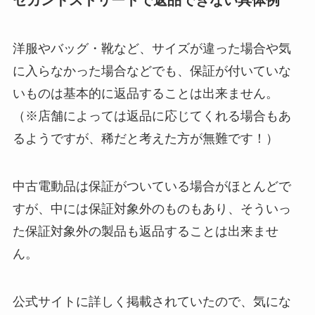
洋服やバッグ・靴など、サイズが違った場合や気
に入らなかった場合などでも、保証が付いていな
いものは基本的に返品することは出来ません。
（※店舗によっては返品に応じてくれる場合もあ
るようですが、稀だと考えた方が無難です！）
中古電動品は保証がついている場合がほとんどで
すが、中には保証対象外のものもあり、そういっ
た保証対象外の製品も返品することは出来ませ
ん。
公式サイトに詳しく掲載されていたので、気にな