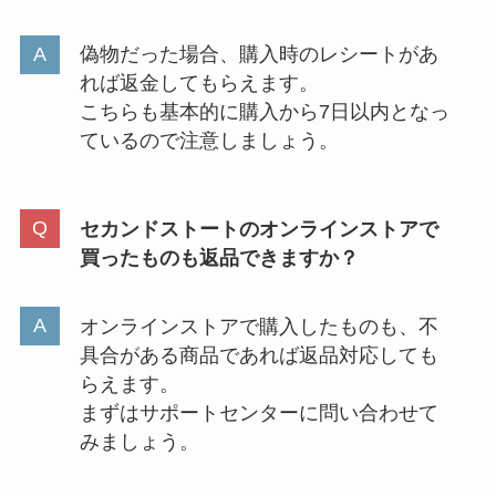
偽物だった場合、購入時のレシートがあ
れば返金してもらえます。
こちらも基本的に購入から7日以内となっ
ているので注意しましょう。
セカンドストートのオンラインストアで
買ったものも返品できますか？
オンラインストアで購入したものも、不
具合がある商品であれば返品対応しても
らえます。
まずはサポートセンターに問い合わせて
みましょう。