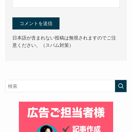
日本語が含まれない投稿は無視されますのでご注
意ください。（スパム対策）