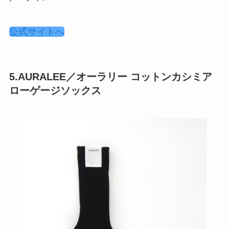
公式サイトへ
5.AURALEE／オーラリー コットンカシミア
ローゲージソックス