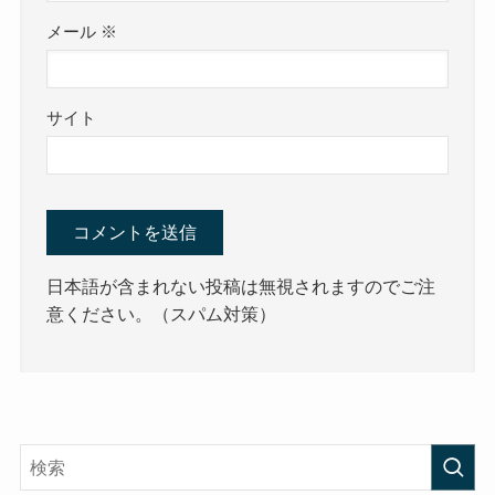
メール
※
サイト
日本語が含まれない投稿は無視されますのでご注
意ください。（スパム対策）