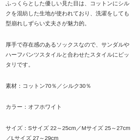
ふっくらとした優しい見た目は、コットンにシル
クを混紡した生地が使われており、洗濯をしても
型崩れしずらい丈夫さが魅力的。
厚手で存在感のあるソックスなので、サンダルや
ハーフパンツスタイルと合わせたスタイルにピッ
タリです。
素材：コットン70％／シルク30％
カラー：オフホワイト
サイズ：Sサイズ 22～25cm／Mサイズ 25～27cm
／Lサイズ 27～29cm