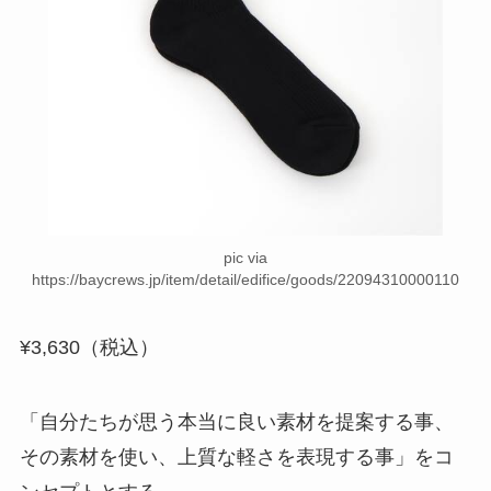
pic via
https://baycrews.jp/item/detail/edifice/goods/22094310000110
¥3,630（税込）
「自分たちが思う本当に良い素材を提案する事、
その素材を使い、上質な軽さを表現する事」をコ