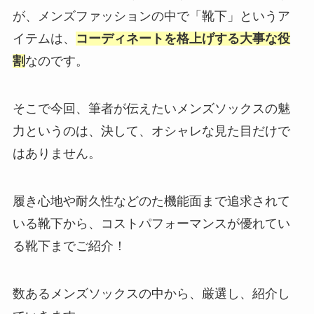
が、メンズファッションの中で「靴下」というア
イテムは、
コーディネートを格上げする大事な役
割
なのです。
そこで今回、筆者が伝えたいメンズソックスの魅
力というのは、決して、オシャレな見た目だけで
はありません。
履き心地や耐久性などのた機能面まで追求されて
いる靴下から、コストパフォーマンスが優れてい
る靴下までご紹介！
数あるメンズソックスの中から、厳選し、紹介し