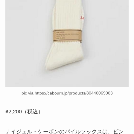
pic via https://cabourn.jp/products/80440069003
¥2,200（税込）
ナイジェル・ケーボンのパイルソックスは、ビン