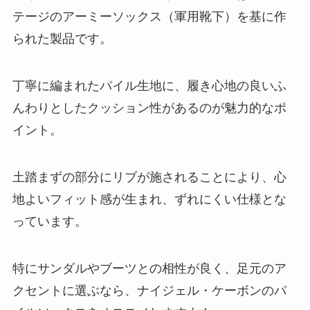
テージのアーミーソックス（軍用靴下）を基に作
られた製品です。
丁寧に編まれたパイル生地に、履き心地の良いふ
んわりとしたクッション性があるのが魅力的なポ
イント。
土踏まずの部分にリブが施されることにより、心
地よいフィット感が生まれ、ずれにくい仕様とな
っています。
特にサンダルやブーツとの相性が良く、足元のア
クセントに選ぶなら、ナイジェル・ケーボンのパ