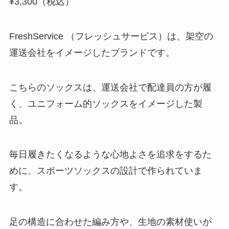
¥3,300（税込）
FreshService （フレッシュサービス）は、架空の
運送会社をイメージしたブランドです。
こちらのソックスは、運送会社で配達員の方が履
く、ユニフォーム的ソックスをイメージした製
品。
毎日履きたくなるような心地よさを追求をするた
めに、スポーツソックスの設計で作られていま
す。
足の構造に合わせた編み方や、生地の素材使いが