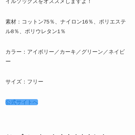
イルソックスをオススメしますよ！
素材：コットン75％、ナイロン16％、ポリエステ
ル8％、ポリウレタン1％
カラー：アイボリー／カーキ／グリーン／ネイビ
ー
サイズ：フリー
公式サイトへ