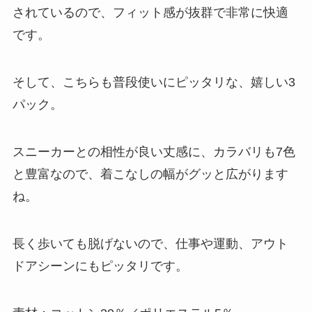
されているので、フィット感が抜群で非常に快適
です。
そして、こちらも普段使いにピッタリな、嬉しい3
パック。
スニーカーとの相性が良い丈感に、カラバリも7色
と豊富なので、着こなしの幅がグッと広がります
ね。
長く歩いても脱げないので、仕事や運動、アウト
ドアシーンにもピッタリです。