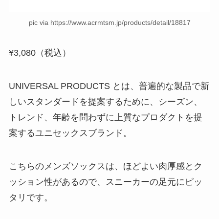
pic via https://www.acrmtsm.jp/products/detail/18817
¥3,080（税込）
UNIVERSAL PRODUCTS とは、普遍的な製品で新
しいスタンダードを提案するために、シーズン、
トレンド、年齢を問わずに上質なプロダクトを提
案するユニセックスブランド。
こちらのメンズソックスは、ほどよい肉厚感とク
ッション性があるので、スニーカーの足元にピッ
タリです。