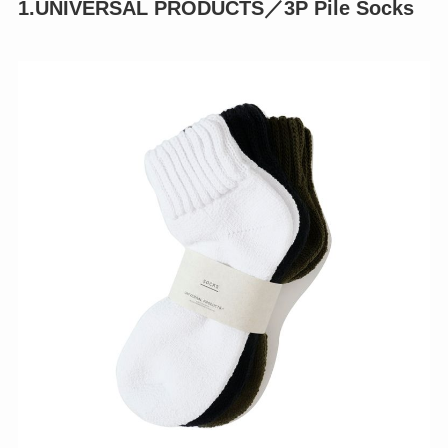
1.UNIVERSAL PRODUCTS／3P Pile Socks