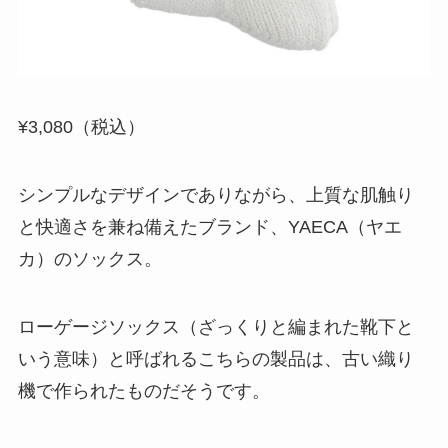
¥3,080（税込）
シンプルなデザインでありながら、上質な肌触り
と快適さを兼ね備えたブランド、YAECA（ヤエ
カ）のソックス。
ローゲージソックス（ざっくりと編まれた靴下と
いう意味）と呼ばれるこちらの製品は、古い織り
機で作られたものだそうです。