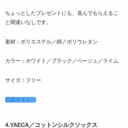
ちょっとしたプレゼントにも、喜んでもらえるこ
と間違いなしです。
素材：ポリエステル／綿／ポリウレタン
カラー：ホワイト／ブラック／ベージュ／ライム
サイズ：フリー
公式サイトへ
4.YAECA／コットンシルクソックス