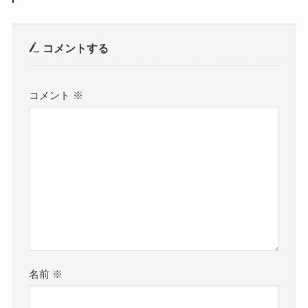
コメントする
コメント
※
名前
※