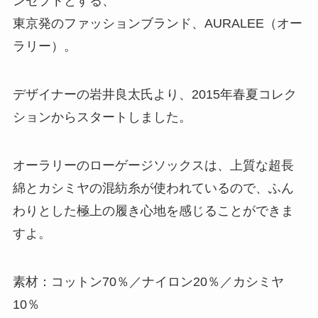
ンセプトとする、
東京発のファッションブランド、AURALEE（オー
ラリー）。
デザイナーの岩井良太氏より、2015年春夏コレク
ションからスタートしました。
オーラリーのローゲージソックスは、上質な超長
綿とカシミヤの混紡糸が使われているので、ふん
わりとした極上の履き心地を感じることができま
すよ。
素材：コットン70％／ナイロン20％／カシミヤ
10％