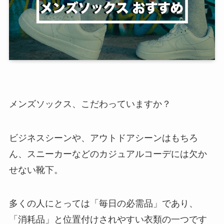
メンズソックス、こだわっていますか？
ビジネスシーンや、アウトドアシーンはもちろ
ん、スニーカーなどのカジュアルコーデには欠か
せない靴下。
多くの人にとっては「毎日の必需品」であり、
「消耗品」と位置付けされやすい衣類の一つです