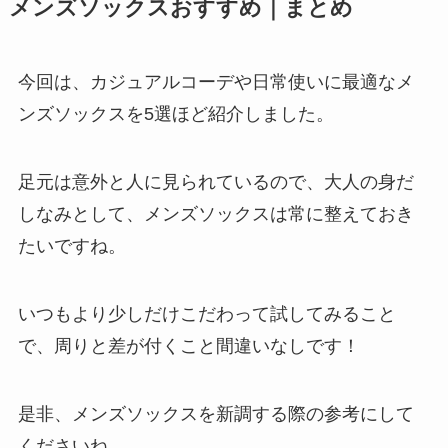
メンズソックスおすすめ｜まとめ
今回は、カジュアルコーデや日常使いに最適なメ
ンズソックスを5選ほど紹介しました。
足元は意外と人に見られているので、大人の身だ
しなみとして、メンズソックスは常に整えておき
たいですね。
いつもより少しだけこだわって試してみること
で、周りと差が付くこと間違いなしです！
是非、メンズソックスを新調する際の参考にして
くださいね。