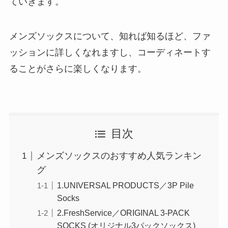
ていきます。
メンズソックスについて、知れば知るほど、ファ
ッションに詳しくなれますし、コーディネートす
ることがさらに楽しくなります。
目次
メンズソックスのおすすめ人気ランキン
グ
1.UNIVERSAL PRODUCTS／3P Pile
Socks
2.FreshService／ORIGINAL 3-PACK
SOCKS (オリジナル3パックソックス)