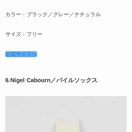
カラー：ブラック／グレー／ナチュラル
サイズ：フリー
公式サイトへ
6.Nigel Cabourn／パイルソックス