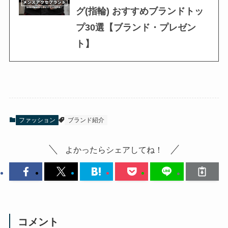
グ(指輪) おすすめブランドトッ
プ30選【ブランド・プレゼン
ト】
ファッション
ブランド紹介
よかったらシェアしてね！
コメント