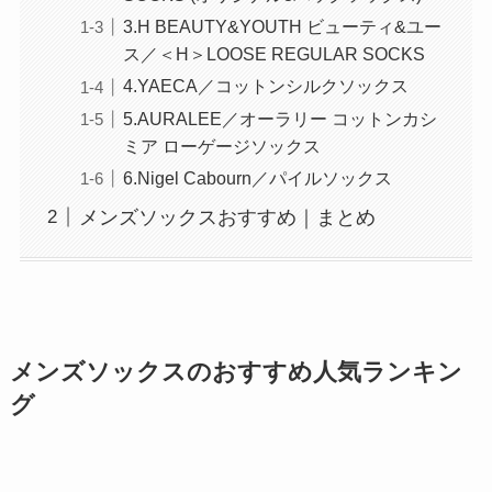
3.H BEAUTY&YOUTH ビューティ&ユー
ス／＜H＞LOOSE REGULAR SOCKS
4.YAECA／コットンシルクソックス
5.AURALEE／オーラリー コットンカシ
ミア ローゲージソックス
6.Nigel Cabourn／パイルソックス
メンズソックスおすすめ｜まとめ
メンズソックスのおすすめ人気ランキン
グ