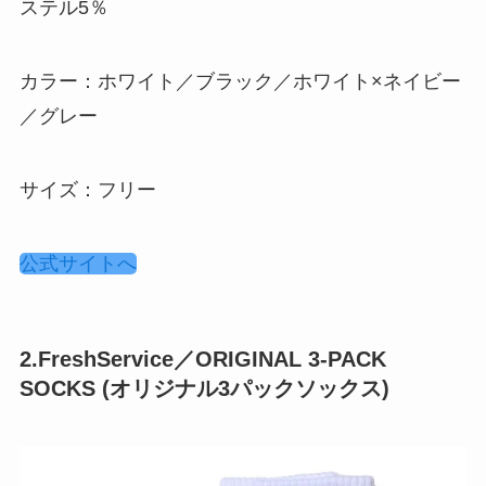
ステル5％
カラー：ホワイト／ブラック／ホワイト×ネイビー
／グレー
サイズ：フリー
公式サイトへ
2.FreshService／ORIGINAL 3-PACK
SOCKS (オリジナル3パックソックス)