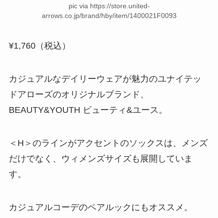
pic via https://store.united-
arrows.co.jp/brand/hby/item/1400021F0093
¥1,760（税込）
カジュアルなデイリーウェアが魅力のユナイテッ
ドアローズのオリジナルブランド、
BEAUTY&YOUTH ビューティ&ユース。
＜H＞のラインがアクセントのソックスは、メンズ
だけでなく、ウィメンズサイズも展開していま
す。
カジュアルコーデのペアルックにもオススメ。