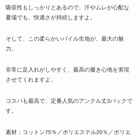
吸収性もしっかりとあるので、汗やムレが心配な
夏場でも、快適さが持続しますよ。
そして、この柔らかいパイル生地が、最大の魅
力。
非常に足入れがしやすく、最高の履き心地を実現
させてくれますよ。
コスパも最高で、定番人気のアンクル丈3パックで
す。
素材：コットン75％／ポリエステル20％／ポリエ