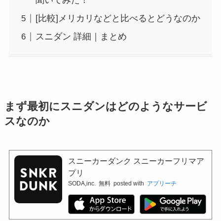
聞いてみた！
[比較]メリカリなどと比べるとどうなのか
スニダン 詳細｜まとめ
まず最初にスニダンはどのようなサービ
スなのか
スニーカーダンク スニーカーフリマア
プリ
SODA,inc.
無料
posted with
アプリーチ