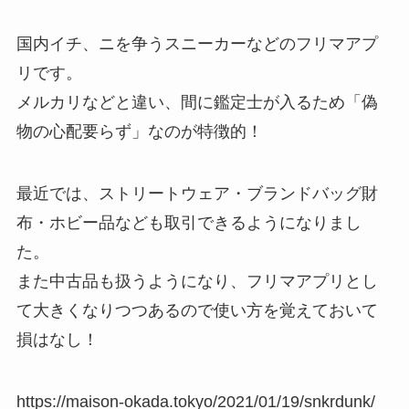
国内イチ、ニを争うスニーカーなどのフリマアプ
リです。
メルカリなどと違い、間に鑑定士が入るため「偽
物の心配要らず」なのが特徴的！
最近では、ストリートウェア・ブランドバッグ財
布・ホビー品なども取引できるようになりまし
た。
また中古品も扱うようになり、フリマアプリとし
て大きくなりつつあるので使い方を覚えておいて
損はなし！
https://maison-okada.tokyo/2021/01/19/snkrdunk/