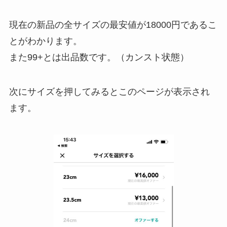
現在の新品の全サイズの最安値が18000円であるこ
とがわかります。
また99+とは出品数です。（カンスト状態）
次にサイズを押してみるとこのページが表示され
ます。