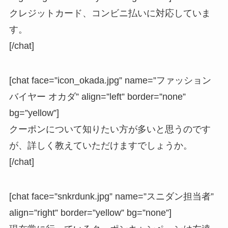
クレジットカード、コンビニ払いに対応していま
す。
[/chat]
[chat face=”icon_okada.jpg” name=”ファッション
バイヤー オカダ” align=”left” border=”none”
bg=”yellow”]
クーポンについて知りたい方が多いと思うのです
が、詳しく教えていただけますでしょうか。
[/chat]
[chat face=”snkrdunk.jpg” name=”スニダン担当者”
align=”right” border=”yellow” bg=”none”]