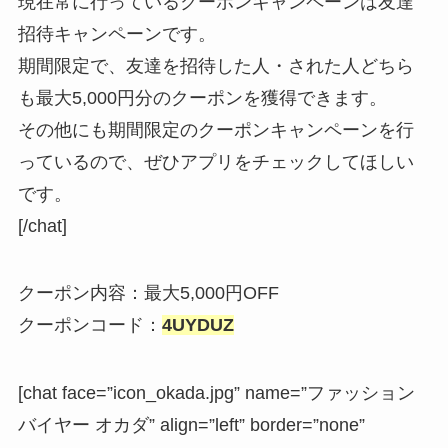
現在常に行っているクーポンキャンペーンは友達
招待キャンペーンです。
期間限定で、友達を招待した人・された人どちら
も最大5,000円分のクーポンを獲得できます。
その他にも期間限定のクーポンキャンペーンを行
っているので、ぜひアプリをチェックしてほしい
です。
[/chat]
クーポン内容：最大5,000円OFF
クーポンコード：
4UYDUZ
[chat face=”icon_okada.jpg” name=”ファッション
バイヤー オカダ” align=”left” border=”none”