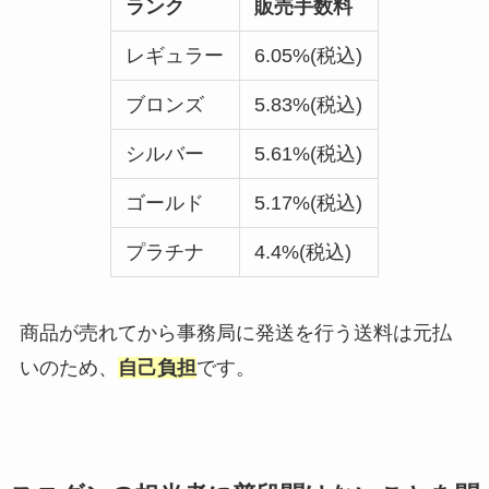
ランク
販売手数料
レギュラー
6.05%(税込)
ブロンズ
5.83%(税込)
シルバー
5.61%(税込)
ゴールド
5.17%(税込)
プラチナ
4.4%(税込)
商品が売れてから事務局に発送を行う送料は元払
いのため、
自己負担
です。