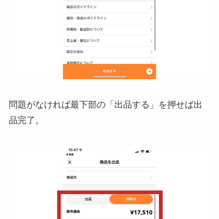
問題がなければ最下部の「出品する」を押せば出
品完了。