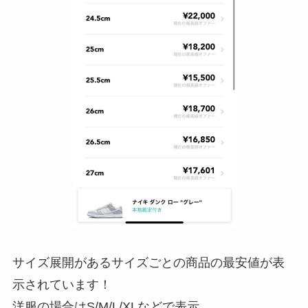
サイズ展開があるサイズごとの商品の最安値が表
示されています！
洋服の場合はS/M/L/XLなどで表示。