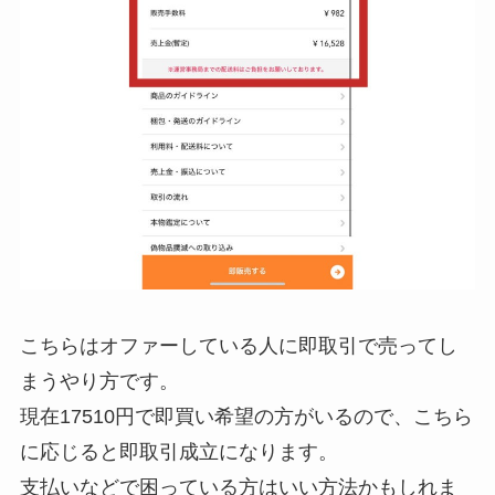
こちらはオファーしている人に即取引で売ってし
まうやり方です。
現在17510円で即買い希望の方がいるので、こちら
に応じると即取引成立になります。
支払いなどで困っている方はいい方法かもしれま