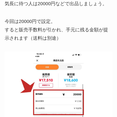
気長に待つ人は20000円などで出品しましょう。
今回は20000円で設定。
すると販売手数料が引かれ、手元に残る金額が提
示されます（送料は別途）