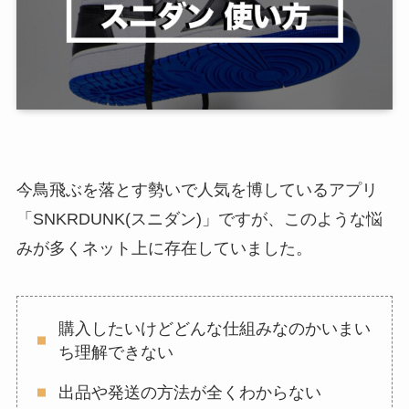
今鳥飛ぶを落とす勢いで人気を博しているアプリ
「SNKRDUNK(スニダン)」ですが、このような悩
みが多くネット上に存在していました。
購入したいけどどんな仕組みなのかいまい
ち理解できない
出品や発送の方法が全くわからない