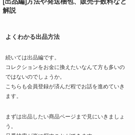
[出品編]方法や発送梱包、販売手数料など
解説
よくわかる出品方法
続いては出品編です。
コレクションをお金に換えたいなんて方も多いの
ではないのでしょうか。
こちらも会員登録が済んだ程でお話を進めていき
ます。
まずは出品したい商品ページまで見にいきましょ
う。