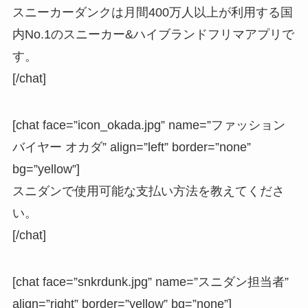
スニーカーダンクは月間400万人以上が利用する国
内No.1のスニーカー&ハイブランドフリマアプリで
す。
[/chat]
[chat face=”icon_okada.jpg” name=”ファッション
バイヤー オカダ” align=”left” border=”none”
bg=”yellow”]
スニダンで使用可能な支払い方法を教えてくださ
い。
[/chat]
[chat face=”snkrdunk.jpg” name=”スニダン担当者”
align=”right” border=”yellow” bg=”none”]