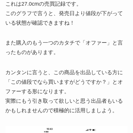
これは27.0cmの売買記録です。
このグラフで言うと、発売日より値段が下がって
いる状態が確認できますね！
また購入のもう一つのカタチで「オファー」と言
ったものがあります。
カンタンに言うと、この商品を出品している方に
「この値段でなら買いますがどうですか？」とオ
ファーする形になります。
実際にもう引き取って欲しいと思う出品者もいる
かもしれませんので積極的に活用しましよう。