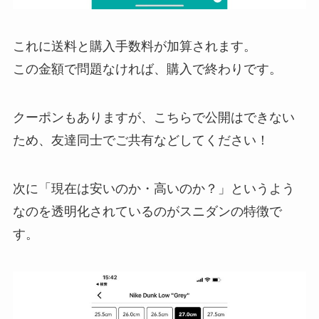
これに送料と購入手数料が加算されます。
この金額で問題なければ、購入で終わりです。
クーポンもありますが、こちらで公開はできない
ため、友達同士でご共有などしてください！
次に「現在は安いのか・高いのか？」というよう
なのを透明化されているのがスニダンの特徴で
す。