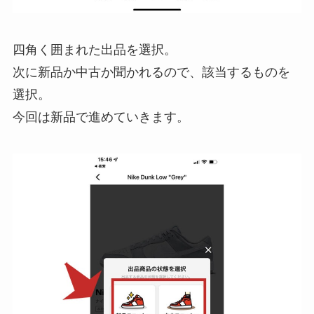
四角く囲まれた出品を選択。
次に新品か中古か聞かれるので、該当するものを
選択。
今回は新品で進めていきます。