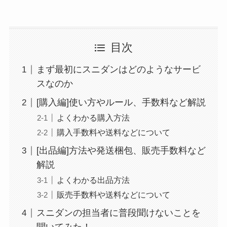
目次
まず最初にスニダンはどのようなサービ
スなのか
[購入編]使い方やルール、手数料など解説
よくわかる購入方法
購入手数料や送料などについて
[出品編]方法や発送梱包、販売手数料など
解説
よくわかる出品方法
販売手数料や送料などについて
スニダンの担当者に普段聞けないことを