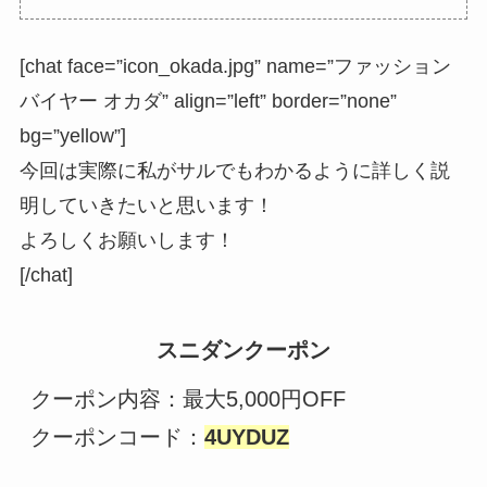
[chat face=”icon_okada.jpg” name=”ファッション
バイヤー オカダ” align=”left” border=”none”
bg=”yellow”]
今回は実際に私がサルでもわかるように詳しく説
明していきたいと思います！
よろしくお願いします！
[/chat]
スニダンクーポン
クーポン内容：最大5,000円OFF

クーポンコード：
4UYDUZ