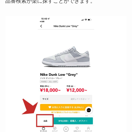
品番検索が楽に探すことができます。