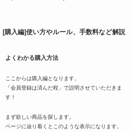
[購入編]使い方やルール、手数料など解説
よくわかる購入方法
ここからは購入編となります。
「会員登録は済んだ程」で説明させていただきま
す！
まず欲しい商品を探します。
ページに辿り着くとこのような表示になります。