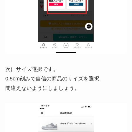
次にサイズ選択です。
0.5cm刻みで自信の商品のサイズを選択。
間違えないようにしましょう。