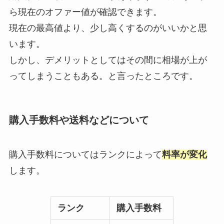
ら現在のオファー値が確認できます。
現在の最高値より、少し高くするのがいいかと思
います。
しかし、デメリットとしてはその間に相場が上が
ってしまうこともある。と言ったところです。
購入手数料や送料などについて
購入手数料についてはランクによって
料率が変化
します。
ランク
購入手数料