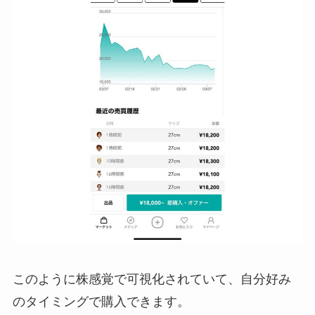
このように株感覚で可視化されていて、自分好み
のタイミングで購入できます。