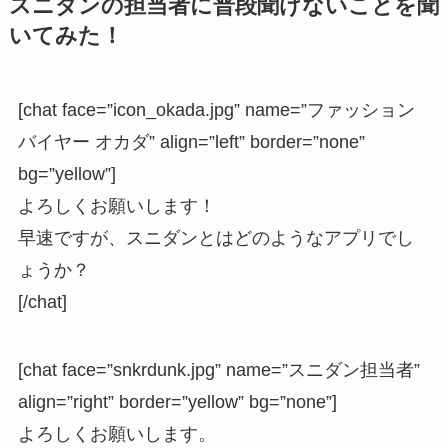
スニダンの担当者に普段聞けないことを聞
いてみた！
[chat face=”icon_okada.jpg” name=”ファッション
バイヤー オカダ” align=”left” border=”none”
bg=”yellow”]
よろしくお願いします！
早速ですが、スニダンとはどのようなアプリでし
ょうか？
[/chat]
[chat face=”snkrdunk.jpg” name=”スニダン担当者”
align=”right” border=”yellow” bg=”none”]
よろしくお願いします。