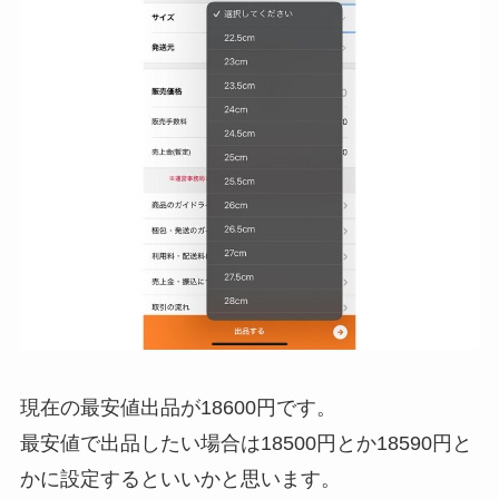
現在の最安値出品が18600円です。
最安値で出品したい場合は18500円とか18590円と
かに設定するといいかと思います。