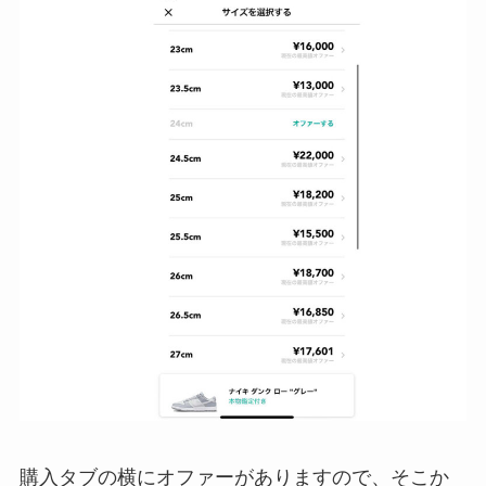
購入タブの横にオファーがありますので、そこか