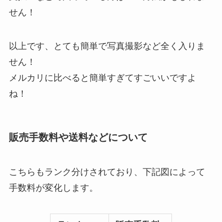
せん！
以上です、とても簡単で写真撮影など全く入りま
せん！
メルカリに比べると簡単すぎてすごいいですよ
ね！
販売手数料や送料などについて
こちらもランク分けされており、下記図によって
手数料が変化します。