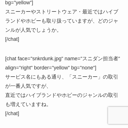
bg=”yellow”]
スニーカーやストリートウェア・最近ではハイブ
ランドやホビーも取り扱っていますが、どのジャ
ンルが人気でしょうか。
[/chat]
[chat face=”snkrdunk.jpg” name=”スニダン担当者”
align=”right” border=”yellow” bg=”none”]
サービス名にもある通り、「スニーカー」の取引
が一番人気ですが、
直近ではハイブランドやホビーのジャンルの取引
も増えていますね。
[/chat]