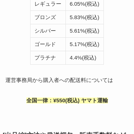
レギュラー
6.05%(税込)
ブロンズ
5.83%(税込)
シルバー
5.61%(税込)
ゴールド
5.17%(税込)
プラチナ
4.4%(税込)
運営事務局から購入者への配送料については
全国一律：¥550(税込) ヤマト運輸