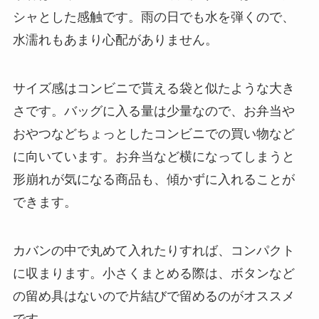
シャとした感触です。雨の日でも水を弾くので、
水濡れもあまり心配がありません。
サイズ感はコンビニで貰える袋と似たような大き
さです。バッグに入る量は少量なので、お弁当や
おやつなどちょっとしたコンビニでの買い物など
に向いています。お弁当など横になってしまうと
形崩れが気になる商品も、傾かずに入れることが
できます。
カバンの中で丸めて入れたりすれば、コンパクト
に収まります。小さくまとめる際は、ボタンなど
の留め具はないので片結びで留めるのがオススメ
です。