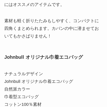
にはオススメのアイテムです。
素材も軽く折りたたみもしやすく、コンパクトに
四角くまとめられます。カバンの中に潜ませてお
いてもかさばりません！
Johnbull オリジナル巾着エコバッグ
ナチュラルデザイン
Johnbull オリジナル巾着エコバッグ
自然派カラー
巾着型エコバッグ
コットン100％素材