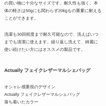
の買い物に十分なサイズです。耐久性も強く、本
体の軽さは50gにも関わらず20kgもの重量に耐える
ことができます。
洗濯も30回程度まで耐久可能なので、洗えばいつ
までも清潔に使えます。繰り返し洗えて、綺麗に
使い続けたい方にはオススメの製品です。
Actually フェイクレザーマルシェバッグ
オシャレ感重視のデザイン
Actually フェイクレザーマルシェバッグ
落ち着いたカラー