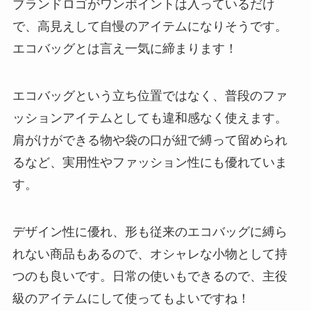
ブランドロゴがワンポイントは入っているだけ
で、高見えして自慢のアイテムになりそうです。
エコバッグとは言え一気に締まります！
エコバッグという立ち位置ではなく、普段のファ
ッションアイテムとしても違和感なく使えます。
肩がけができる物や袋の口が紐で縛って留められ
るなど、実用性やファッション性にも優れていま
す。
デザイン性に優れ、形も従来のエコバッグに縛ら
れない商品もあるので、オシャレな小物として持
つのも良いです。日常の使いもできるので、主役
級のアイテムにして使ってもよいですね！