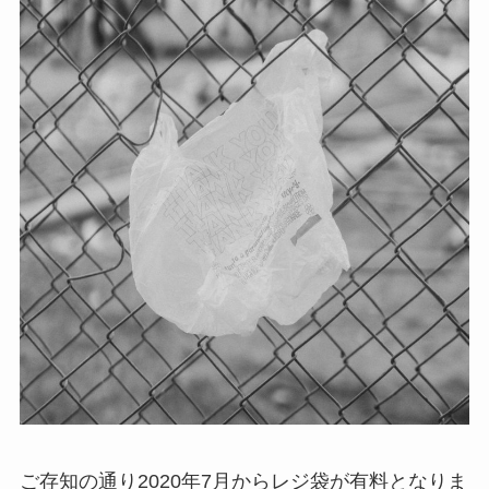
ご存知の通り2020年7月からレジ袋が有料となりま