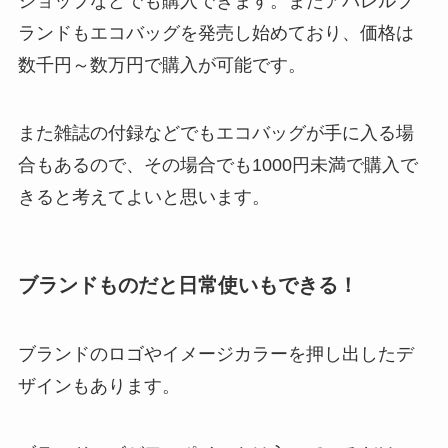
ショップなどでも購入できます。またアパレルブ
ランドもエコバッグを発売し始めており、価格は
数千円～数万円で購入が可能です。
また雑誌の付録などでもエコバッグが手に入る場
合もあるので、その場合でも1000円未満で購入で
きると考えてよいと思います。
ブランドものだと日常使いもできる！
ブランドのロゴやイメージカラーを押し出したデ
ザインもあります。