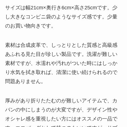
サイズは幅21cm×奥行き6cm×高さ25cmです。少
し大きなコンビニ袋のようなサイズ感です。少量
のお買い物向きです。
素材は合成皮革で、しっとりとした質感と高級感
あふれる見た目が珍しい製品です。洗濯が難しい
素材ですが、水濡れや汚れがついた時にはしっか
り水気を拭き取れば、清潔に使い続けられるので
問題ありません。
厚みがあり折りたたむのが難しいアイテムで、カ
バンの中にしまうのが大変ですが、デザイン性や
オシャレ感を重視したい方にはオススメの一品で