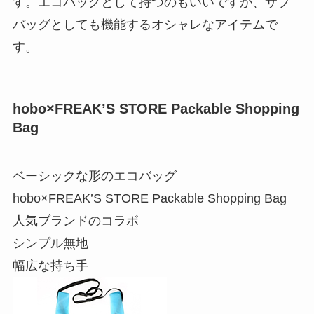
す。エコバッグとして持つのもいいですが、サブ
バッグとしても機能するオシャレなアイテムで
す。
hobo×FREAK’S STORE Packable Shopping
Bag
ベーシックな形のエコバッグ
hobo×FREAK’S STORE Packable Shopping Bag
人気ブランドのコラボ
シンプル無地
幅広な持ち手