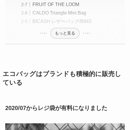
FRUIT OF THE LOOM
CALDO Triangle Mini Bag
BICASH レザーバッグ/B843
もっと見る
エコバッグはブランドも積極的に販売し
ている
2020/07からレジ袋が有料になりました