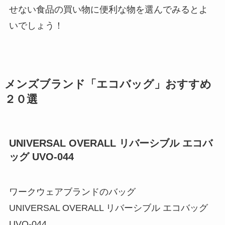
せない食品の買い物に便利な物を選んでみるとよ
いでしょう！
メンズブランド「エコバッグ」おすすめ
２０選
UNIVERSAL OVERALL リバーシブル エコバ
ッグ UVO-044
ワークウェアブランドのバッグ
UNIVERSAL OVERALL リバーシブル エコバッグ
UVO-044