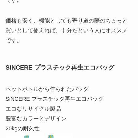
価格も安く、機能としても寄り道の際のちょっと
買いとして使えれば、十分だという人にオススメ
です。
SiNCERE プラスチック再生エコバッグ
ペットボトルから作られたバッグ
SiNCERE プラスチック再生エコバッグ
エコなリサイクル製品
豊富なカラーとデザイン
20kgの耐久性