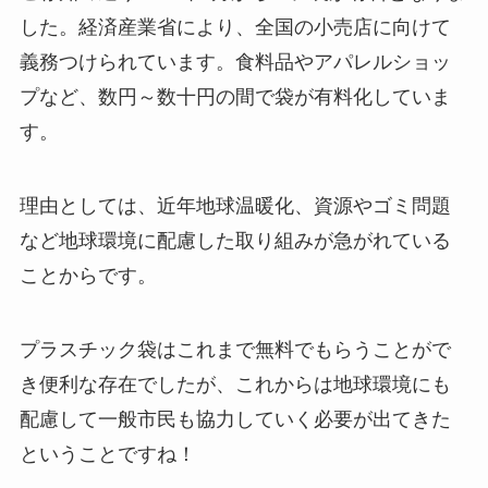
した。経済産業省により、全国の小売店に向けて
義務つけられています。食料品やアパレルショッ
プなど、数円～数十円の間で袋が有料化していま
す。
理由としては、近年地球温暖化、資源やゴミ問題
など地球環境に配慮した取り組みが急がれている
ことからです。
プラスチック袋はこれまで無料でもらうことがで
き便利な存在でしたが、これからは地球環境にも
配慮して一般市民も協力していく必要が出てきた
ということですね！