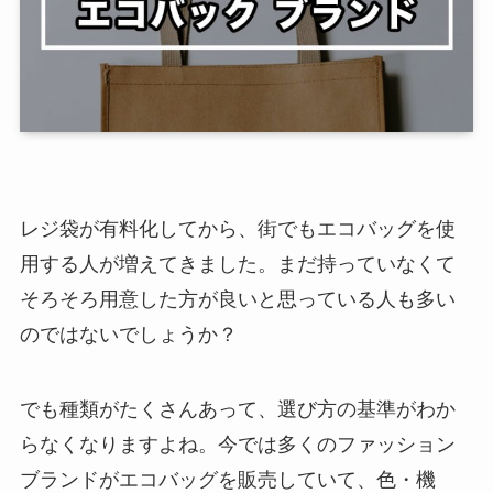
レジ袋が有料化してから、街でもエコバッグを使
用する人が増えてきました。まだ持っていなくて
そろそろ用意した方が良いと思っている人も多い
のではないでしょうか？
でも種類がたくさんあって、選び方の基準がわか
らなくなりますよね。今では多くのファッション
ブランドがエコバッグを販売していて、色・機