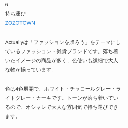
6
持ち運び
ZOZOTOWN
Actuallyは「ファッションを贈ろう」をテーマにし
ているファッション・雑貨ブランドです。落ち着
いたイメージの商品が多く、色使いも繊細で大人
な物が揃っています。
色は4色展開で、ホワイト・チャコールグレー・ラ
イトグレー・カーキです。トーンが落ち着いてい
るので、オシャレで大人な雰囲気で持ち運びでき
ます。