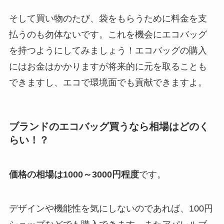
そして買い物のたび、袋をもらうために料金を支
払うのも勿体ないです。これを機会にエコバッグ
を持つようにしてみましょう！エコバッグの購入
にはお金はかかりますが将来的に元を取ることも
できますし、エコで環境面でも貢献できますよ。
ブランドのエコバッグ買うなら相場はどのく
らい！？
価格の相場は1000～3000円程度
です。
デザインや機能性を気にしないのであれば、100円