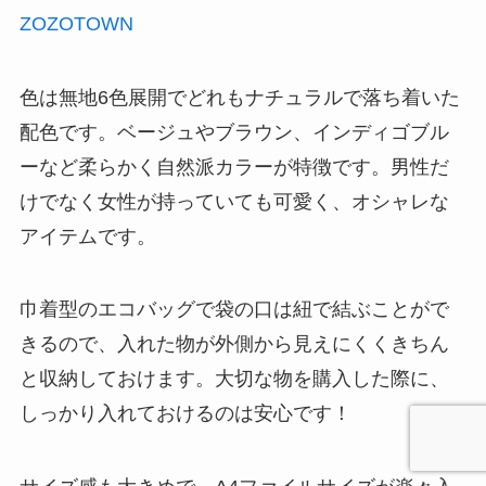
ZOZOTOWN
色は無地6色展開でどれもナチュラルで落ち着いた
配色です。ベージュやブラウン、インディゴブル
ーなど柔らかく自然派カラーが特徴です。男性だ
けでなく女性が持っていても可愛く、オシャレな
アイテムです。
巾着型のエコバッグで袋の口は紐で結ぶことがで
きるので、入れた物が外側から見えにくくきちん
と収納しておけます。大切な物を購入した際に、
しっかり入れておけるのは安心です！