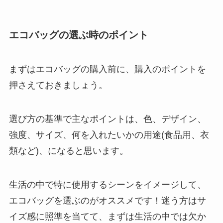
エコバッグの選ぶ時のポイント
まずはエコバッグの購入前に、購入のポイントを
押さえておきましょう。
選び方の基準で主なポイントは、色、デザイン、
強度、サイズ、何を入れたいかの用途(食品用、衣
類など)、になると思います。
生活の中で特に使用するシーンをイメージして、
エコバッグを選ぶのがオススメです！迷う方はサ
イズ感に照準を当てて、まずは生活の中では欠か