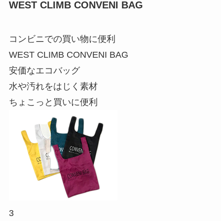
WEST CLIMB CONVENI BAG
コンビニでの買い物に便利
WEST CLIMB CONVENI BAG
安価なエコバッグ
水や汚れをはじく素材
ちょこっと買いに便利
3