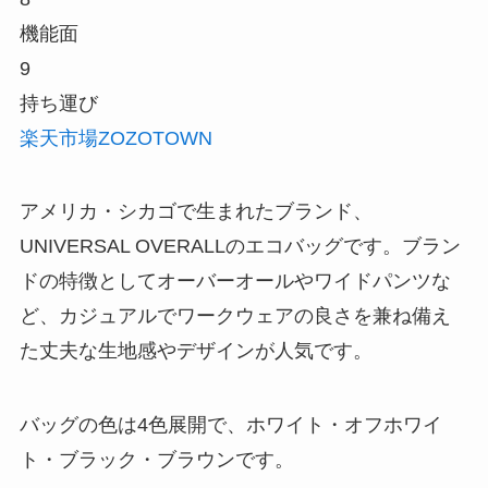
機能面
9
持ち運び
楽天市場
ZOZOTOWN
アメリカ・シカゴで生まれたブランド、
UNIVERSAL OVERALLのエコバッグです。ブラン
ドの特徴としてオーバーオールやワイドパンツな
ど、カジュアルでワークウェアの良さを兼ね備え
た丈夫な生地感やデザインが人気です。
バッグの色は4色展開で、ホワイト・オフホワイ
ト・ブラック・ブラウンです。