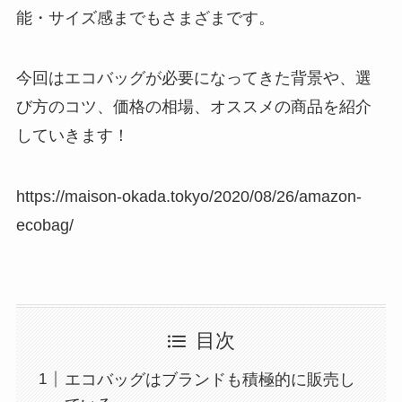
能・サイズ感までもさまざまです。
今回はエコバッグが必要になってきた背景や、選
び方のコツ、価格の相場、オススメの商品を紹介
していきます！
https://maison-okada.tokyo/2020/08/26/amazon-
ecobag/
目次
エコバッグはブランドも積極的に販売し