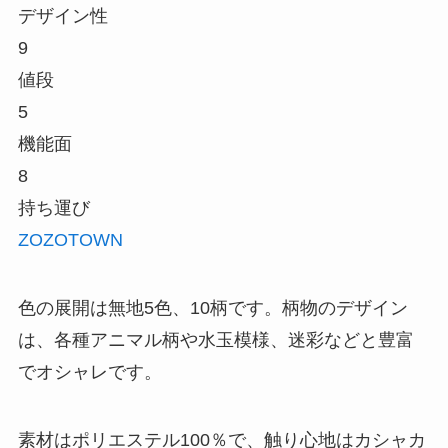
デザイン性
9
値段
5
機能面
8
持ち運び
ZOZOTOWN
色の展開は無地5色、10柄です。柄物のデザイン
は、各種アニマル柄や水玉模様、迷彩などと豊富
でオシャレです。
素材はポリエステル100％で、触り心地はカシャカ