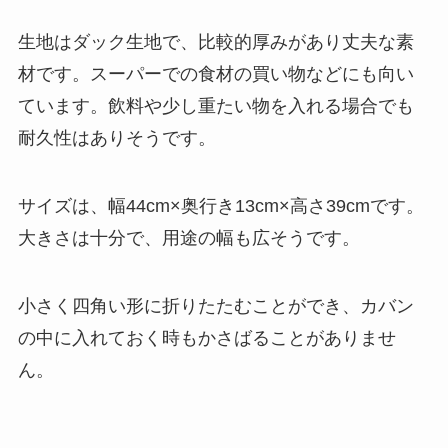
生地はダック生地で、比較的厚みがあり丈夫な素
材です。スーパーでの食材の買い物などにも向い
ています。飲料や少し重たい物を入れる場合でも
耐久性はありそうです。
サイズは、幅44cm×奥行き13cm×高さ39cmです。
大きさは十分で、用途の幅も広そうです。
小さく四角い形に折りたたむことができ、カバン
の中に入れておく時もかさばることがありませ
ん。