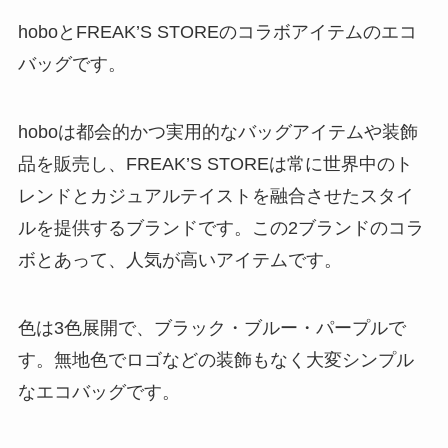
hoboとFREAK’S STOREのコラボアイテムのエコ
バッグです。
hoboは都会的かつ実用的なバッグアイテムや装飾
品を販売し、FREAK’S STOREは常に世界中のト
レンドとカジュアルテイストを融合させたスタイ
ルを提供するブランドです。この2ブランドのコラ
ボとあって、人気が高いアイテムです。
色は3色展開で、ブラック・ブルー・パープルで
す。無地色でロゴなどの装飾もなく大変シンプル
なエコバッグです。