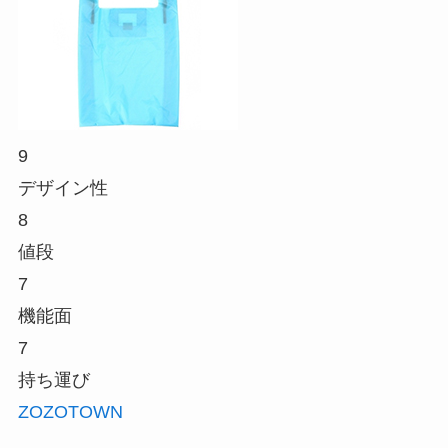
9
デザイン性
8
値段
7
機能面
7
持ち運び
ZOZOTOWN