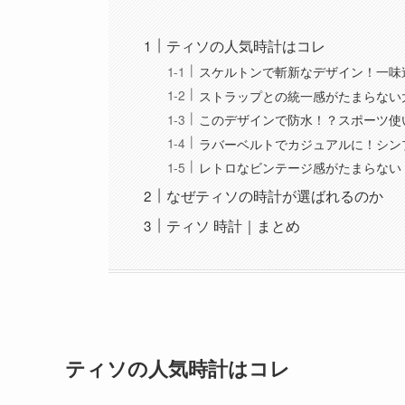
ティソの人気時計はコレ
スケルトンで斬新なデザイン！一味
ストラップとの統一感がたまらない
このデザインで防水！？スポーツ使
ラバーベルトでカジュアルに！シン
レトロなビンテージ感がたまらない
なぜティソの時計が選ばれるのか
ティソ 時計｜まとめ
ティソの人気時計はコレ