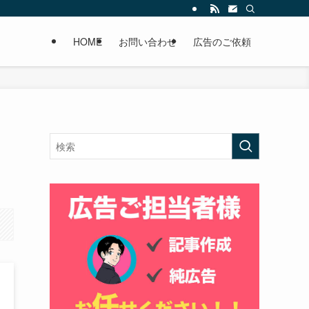
HOME
お問い合わせ
広告のご依頼