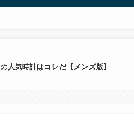
ソの人気時計はコレだ【メンズ版】