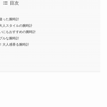
目次
違った腕時計
大人スタイルの腕時計
いにもおすすめの腕時計
プルな腕時計
！大人感香る腕時計