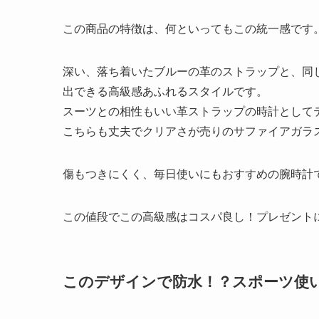
この商品の特徴は、何といってもこの統一感です
深い、落ち着いたブルーの革のストラップと、同
出できる高級感あふれるスタイルです。
スーツとの相性もいい革ストラップの時計として
こちらも丈夫でクリアさが売りのサファイアガラ
傷もつきにくく、毎日使いにもおすすめの腕時計
この値段でこの高級感はコスパ良し！プレゼント
このデザインで防水！？スポーツ使