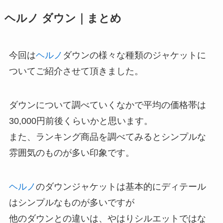
ヘルノ ダウン｜まとめ
今回は
ヘルノ
ダウンの様々な種類のジャケットに
ついてご紹介させて頂きました。
ダウンについて調べていくなかで平均の価格帯は
30,000円前後くらいかと思います。
また、ランキング商品を調べてみるとシンプルな
雰囲気のものが多い印象です。
ヘルノ
のダウンジャケットは基本的にディテール
はシンプルなものが多いですが
他のダウンとの違いは、やはりシルエットではな