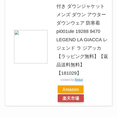
付き ダウンジャケット
メンズ ダウン アウター
ダウンウェア 防寒着
pi001ule 19288 9470
LEGEND LA GIACCA レ
ジェンド ラ ジアッカ
【ラッピング無料】【返
品送料無料】
【181029】
created by
Rinker
Amazon
楽天市場