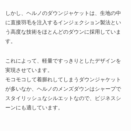
しかし、ヘルノのダウンジャケットは、生地の中
に直接羽毛を注入するインジェクション製法とい
う高度な技術をほとんどのダウンに採用していま
す。
これによって、軽量ですっきりとしたデザインを
実現させています。
モコモコして着膨れしてしまうダウンジャケット
が多いなか、ヘルノのメンズダウンはシャープで
スタイリッシュなシルエットなので、ビジネスシ
ーンにも適しています。