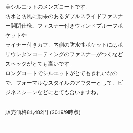
美シルエットのメンズコートです。
防水と防風に効果のあるダブルスライドファスナ
ー開閉仕様。ファスナー付きウィンドプルーフポ
ケットや
ライナー付きカフ、内側の防水性ポケットにはポ
リウレタンコーティングのファスナーがつくなど
スペックがとても高いです。
ロングコートでシルエットがとてもきれいなの
で、フォーマルなスタイルのアウターとして、ビ
ジネスシーンなどにとても合いますね。
販売価格81,482円 (2019/9時点)