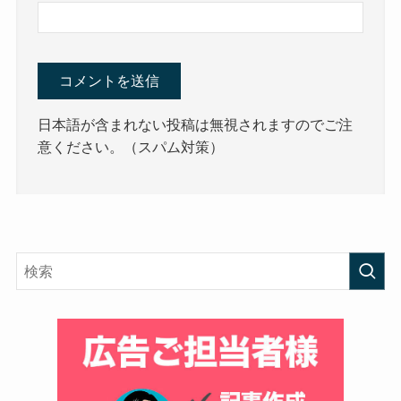
日本語が含まれない投稿は無視されますのでご注
意ください。（スパム対策）