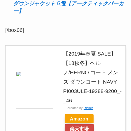
ダウンジャケット５選【アークティックパーカ
ー】
[/box06]
【2019年春夏 SALE】
【18秋冬】ヘル
ノ/HERNO コート メン
ズ ダウンコート NAVY
PI003ULE-19288-9200_-
_46
created by
Rinker
Amazon
楽天市場