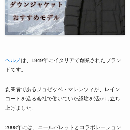
ヘルノ
は、1949年にイタリアで創業されたブラン
ドです。
創業者であるジョゼッペ・マレンツィが、レイン
コートを造る会社で働いていた経験を活かし立ち
上げました。
2008年には、ニールバレットとコラボレーション