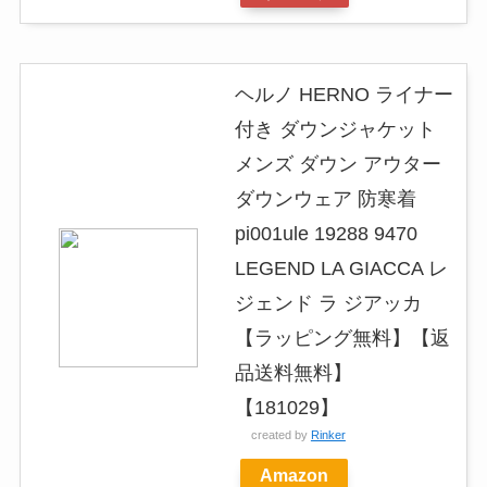
ヘルノ HERNO ライナー
付き ダウンジャケット
メンズ ダウン アウター
ダウンウェア 防寒着
pi001ule 19288 9470
LEGEND LA GIACCA レ
ジェンド ラ ジアッカ
【ラッピング無料】【返
品送料無料】
【181029】
created by
Rinker
Amazon