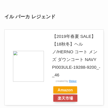
イル パーカ レジェンド
【2019年春夏 SALE】
【18秋冬】ヘル
ノ/HERNO コート メン
ズ ダウンコート NAVY
PI003ULE-19288-9200_-
_46
created by
Rinker
Amazon
楽天市場