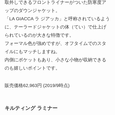
取外しできるフロントライナーがついた防寒度ア
ップのダウンジャケット。
「LA GIACCA ラ ジアッカ」と呼称されているよう
に、テーラードジャケットの体（てい）で仕上げ
られているのが大きな特徴です。
フォーマル色が強めですが、オフタイムでのスタ
イルにもマッチしますね。
内側にポケットもあり、小さな小物が収納できる
のも嬉しいポイントです。
販売価格62,963円 (2019/9時点)
キルティング ラミナー