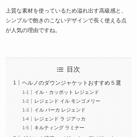
上質な素材を使っているため溢れ出す高級感と、
シンプルで飽きのこないデザインで長く使える点
が人気の理由ですね。
目次
ヘルノのダウンジャケットおすすめ５選
イル・カッポット レジェンド
レジェンド イル モンゴメリー
イル パーカ レジェンド
レジェンド ラ ジアッカ
キルティング ラミナー