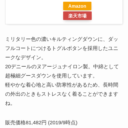
Amazon
楽天市場
ミリタリー色の濃いキルティングダウンに、ダッ
フルコートにつけるトグルボタンを採用したユニ
ークなデザイン。
20デニールのヌアージュナイロン製。中綿として
超極細グースダウンを使用しています。
軽やかな着心地と高い防寒性があるため、長時間
の外出のときもストレスなく着ることができます
ね。
販売価格81,482円 (2019/9時点)