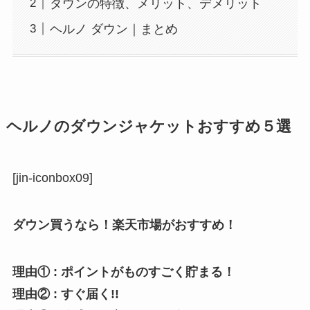
ダウンの特徴、メリット、デメリット
ヘルノ ダウン｜まとめ
ヘルノのダウンジャケットおすすめ５選
[jin-iconbox09]
ダウン買うなら！楽天市場がおすすめ！
理由① : ポイントがものすごく貯まる！
理由② : すぐ届く!!