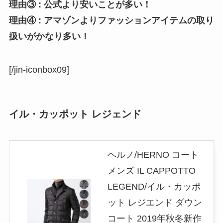
理由③ : 公式より安いことが多い！
理由④ : アマゾンよりファッションアイテムの取り
扱いがかなり多い！
[/jin-iconbox09]
イル・カッポット レジェンド
ヘルノ/HERNO コート
メンズ IL CAPPOTTO
LEGEND/イル・カッポ
ット レジエンド ダウン
コート 2019年秋冬新作