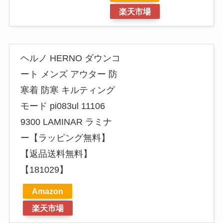
楽天市場
ヘルノ HERNO ダウンコ
ート メンズ アウター 防
寒着 防寒 キルティング
モード pi083ul 11106
9300 LAMINAR ラミナ
ー【ラッピング無料】
【返品送料無料】
【181029】
Amazon
楽天市場