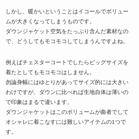
しかし、暖かいということはイコールでボリュー
ムが大きくなってしまうものです。
ダウンジャケット空気をたっぷり含んだ素材なの
で、どうしてもモコモコしてしまうんですよね。
例えばチェスターコートでしたらビッグサイズを
着たとしてもモコモコはしません。
勿論身幅にはゆとりがあってサイズ的には大きい
わけですが、ダウンに比べれば生地自体は薄いの
で印象はまるで違います。
ダウンジャケットはこのボリュームが曲者でして
オシャレに着こなすには難しいアイテムの1つで
す。