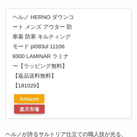
ヘルノ HERNO ダウンコ
ート メンズ アウター 防
寒着 防寒 キルティング
モード pi083ul 11106
9300 LAMINAR ラミナ
ー【ラッピング無料】
【返品送料無料】
【181029】
Amazon
楽天市場
ヘルノが誇るサルトリア仕立ての職人技が光る、