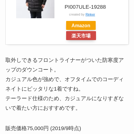
PI007ULE-19288
created by
Rinker
Amazon
楽天市場
取外しできるフロントライナーがついた防寒度ア
ップのダウンコート。
カジュアル色が強めで、オフタイムでのコーディ
ネイトにピッタリな1着ですね。
テーラード仕様のため、カジュアルになりすぎな
いで着たい方におすすめです。
販売価格75,000円 (2019/9時点)