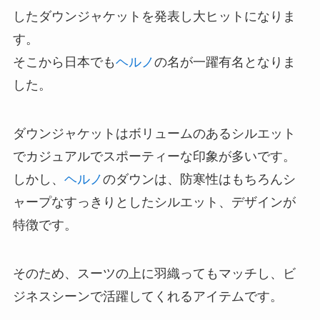
したダウンジャケットを発表し大ヒットになりま
す。
そこから日本でも
ヘルノ
の名が一躍有名となりま
した。
ダウンジャケットはボリュームのあるシルエット
でカジュアルでスポーティーな印象が多いです。
しかし、
ヘルノ
のダウンは、防寒性はもちろんシ
ャープなすっきりとしたシルエット、デザインが
特徴です。
そのため、スーツの上に羽織ってもマッチし、ビ
ジネスシーンで活躍してくれるアイテムです。