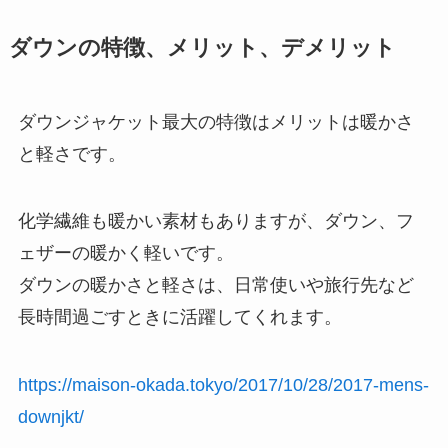
ダウンの特徴、メリット、デメリット
ダウンジャケット最大の特徴はメリットは暖かさ
と軽さです。
化学繊維も暖かい素材もありますが、ダウン、フ
ェザーの暖かく軽いです。
ダウンの暖かさと軽さは、日常使いや旅行先など
長時間過ごすときに活躍してくれます。
https://maison-okada.tokyo/2017/10/28/2017-mens-
downjkt/