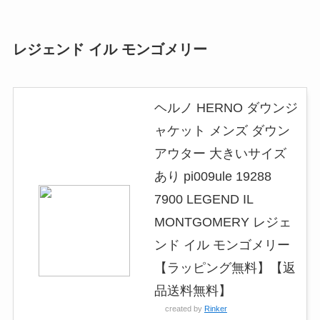
レジェンド イル モンゴメリー
ヘルノ HERNO ダウンジ
ャケット メンズ ダウン
アウター 大きいサイズ
あり pi009ule 19288
7900 LEGEND IL
MONTGOMERY レジェ
ンド イル モンゴメリー
【ラッピング無料】【返
品送料無料】
created by
Rinker