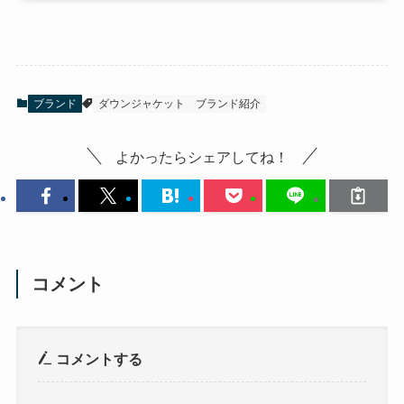
ブランド
ダウンジャケット
ブランド紹介
よかったらシェアしてね！
コメント
コメントする