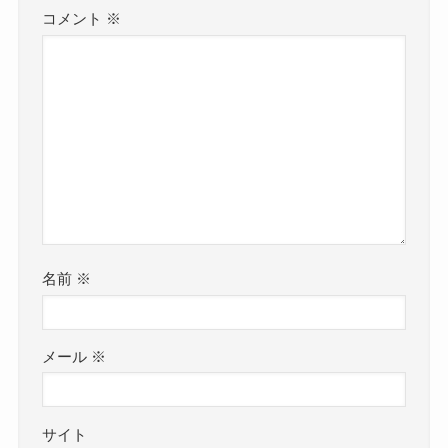
コメント
※
名前
※
メール
※
サイト