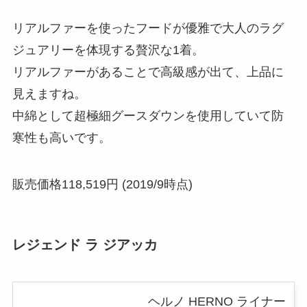
リアルファーを使ったフードが優雅で大人のラグ
ジュアリーを体現する贅沢な1着。
リアルファーがあることで高級感が出て、上品に
見えますね。
中綿として超極細グースダウンを使用していて防
寒性も高いです。
販売価格118,519円 (2019/9時点)
レジェンド ラ ジアッカ
ヘルノ HERNO ライナー