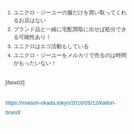
ユニクロ・ジーユーの服だけを買い取ってくれ
るお店はない
ブランド品と一緒に宅配買取に出せば処分でき
る可能性あり！
ユニクロはエコ活動もしている
ユニクロ・ジーユーをメルカリで売るのは時間
がもったいない！
[/box02]
https://maison-okada.tokyo/2018/05/12/kaitori-
brand/