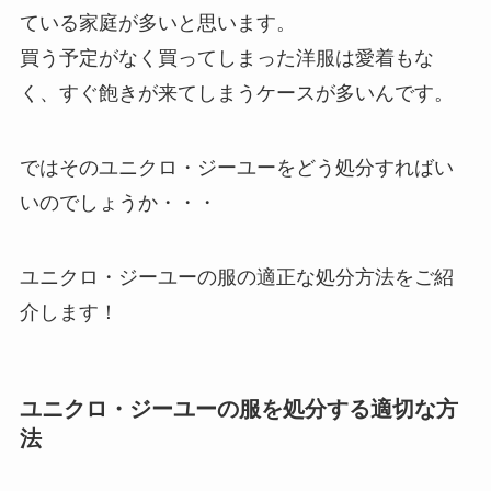
ている家庭が多いと思います。
買う予定がなく買ってしまった洋服は愛着もな
く、すぐ飽きが来てしまうケースが多いんです。
ではそのユニクロ・ジーユーをどう処分すればい
いのでしょうか・・・
ユニクロ・ジーユーの服の適正な処分方法をご紹
介します！
ユニクロ・ジーユーの服を処分する適切な方
法