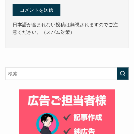
日本語が含まれない投稿は無視されますのでご注
意ください。（スパム対策）