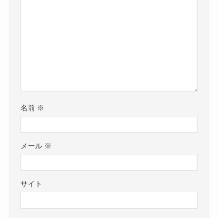
名前
※
メール
※
サイト