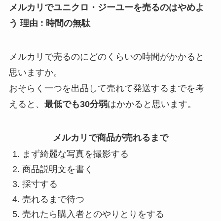
メルカリでユニクロ・ジーユーを売るのはやめよ
う 理由 : 時間の無駄
メルカリで売るのにどのくらいの時間がかかると
思いますか。
おそらく一つを出品して売れて発送するまでを考
えると、
最低でも30分弱
はかかると思います。
メルカリで商品が売れるまで
まず綺麗な写真を撮影する
商品説明文を書く
採寸する
売れるまで待つ
売れたら購入者とのやりとりをする