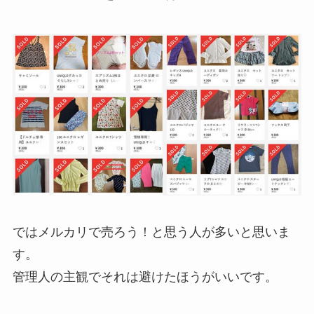
ではメルカリで売ろう！と思う人が多いと思いま
す。
管理人の主観でそれは避けたほうがいいです。