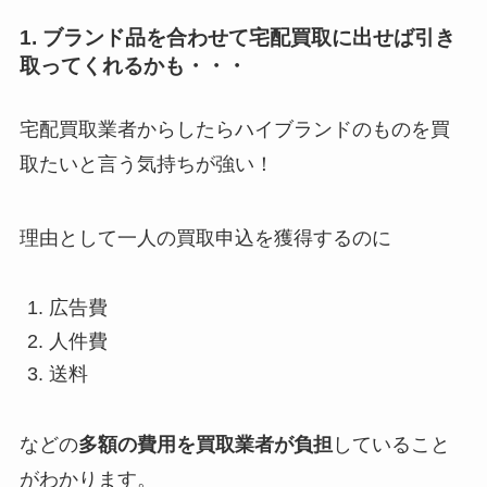
1. ブランド品を合わせて宅配買取に出せば引き
取ってくれるかも・・・
宅配買取業者からしたらハイブランドのものを買
取たいと言う気持ちが強い！
理由として一人の買取申込を獲得するのに
広告費
人件費
送料
などの
多額の費用を買取業者が負担
していること
がわかります。