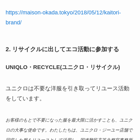
https://maison-okada.tokyo/2018/05/12/kaitori-
brand/
2. リサイクルに出してエコ活動に参加する
UNIQLO・RECYCLE(ユニクロ・リサイクル)
ユニクロは不要な洋服を引き取ってリユース活動
をしています。
お客様のもとで不要になった服を最大限に活かすことも、ユニク
ロの大事な使命です。わたしたちは、ユニクロ・ジーユー店舗で
回収した服をリユースとして活用し、国連難民高等弁務官事務所