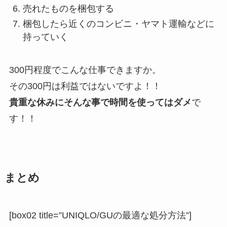
売れたものを梱包する
梱包したら近くのコンビニ・ヤマト運輸などに
持っていく
300円程度でこんな仕事できますか。
その300円は利益ではないですよ！！
貴重な休みにそんな事で時間を使ってはダメ
で
す！！
まとめ
[box02 title=”UNIQLO/GUの最適な処分方法”]