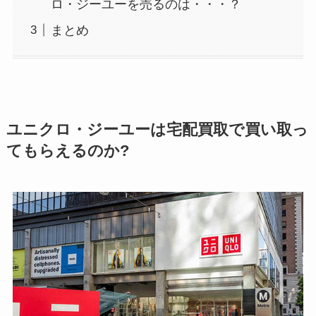
ロ・ジーユーを売るのは・・・？
まとめ
ユニクロ・ジーユーは宅配買取で買い取っ
てもらえるのか?