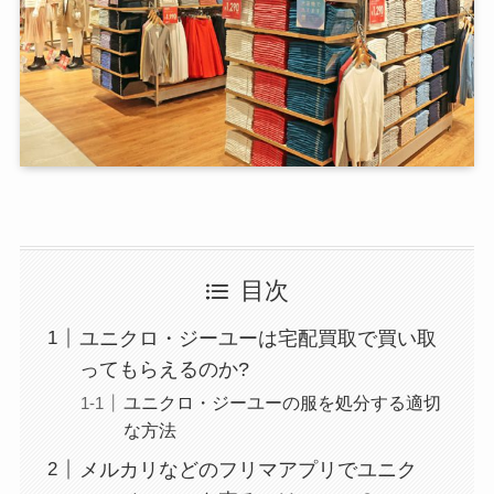
目次
ユニクロ・ジーユーは宅配買取で買い取
ってもらえるのか?
ユニクロ・ジーユーの服を処分する適切
な方法
メルカリなどのフリマアプリでユニク