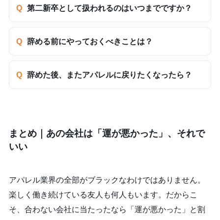
第二新卒として扱われるのはいつまでですか？
辞める前にやっておくべきことは？
辞めた後、またアパレルに戻りたくなったら？
まとめ｜あの会社は「運が悪かった」、それで
いい
アパレル業界の全部がブラックなわけではありません。
楽しく働き続けている友人も何人もいます。だからこ
そ、合わない会社に当たったなら「運が悪かった」と割