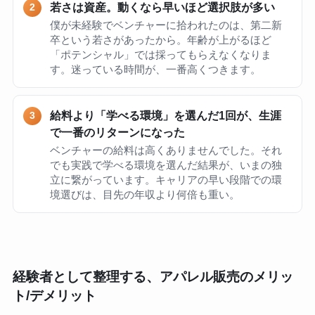
若さは資産。動くなら早いほど選択肢が多い
僕が未経験でベンチャーに拾われたのは、第二新
卒という若さがあったから。年齢が上がるほど
「ポテンシャル」では採ってもらえなくなりま
す。迷っている時間が、一番高くつきます。
給料より「学べる環境」を選んだ1回が、生涯
で一番のリターンになった
ベンチャーの給料は高くありませんでした。それ
でも実践で学べる環境を選んだ結果が、いまの独
立に繋がっています。キャリアの早い段階での環
境選びは、目先の年収より何倍も重い。
経験者として整理する、アパレル販売のメリッ
ト/デメリット