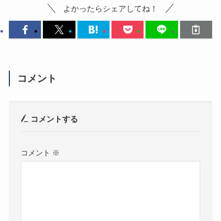
よかったらシェアしてね！
コメント
コメントする
コメント
※