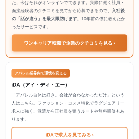
た。今はそれがオンラインでできます。実際に働く社員・
面接経験者のクチコミを見てから応募できるので、
入社後
の「話が違う」を最大限防げます
。10年前の僕に教えたか
ったサービスです。
ワンキャリア転職で企業のクチコミを見る ›
アパレル業界内で環境を変える
iDA（アイ・ディ・エー）
「アパレル自体は好き。会社が合わなかっただけ」という
人はこちら。ファッション・コスメ特化でラグジュアリー
求人に強く、派遣から正社員を狙うルートや無料研修もあ
ります。
iDAで求人を見てみる ›