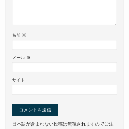
名前
※
メール
※
サイト
日本語が含まれない投稿は無視されますのでご注