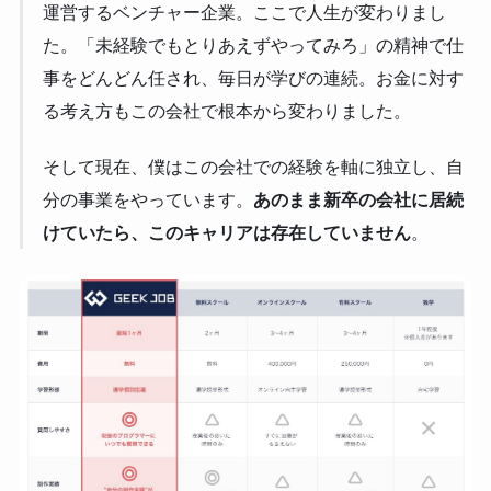
運営するベンチャー企業。ここで人生が変わりまし
た。「未経験でもとりあえずやってみろ」の精神で仕
事をどんどん任され、毎日が学びの連続。お金に対す
る考え方もこの会社で根本から変わりました。
そして現在、僕はこの会社での経験を軸に独立し、自
分の事業をやっています。
あのまま新卒の会社に居続
けていたら、このキャリアは存在していません
。