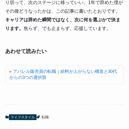
り切って、次のステージに移っていい。1年で辞めた僕が
その後どうなったかは、この記事に書いたとおりです。
キャリアは辞めた瞬間ではなく、次に何を選ぶかで決ま
ります。
焦らず、でも止まらず。応援しています。
あわせて読みたい
アパレル販売員の転職｜給料が上がらない構造と30代
からの3つの選択肢
ライフスタイル
転職