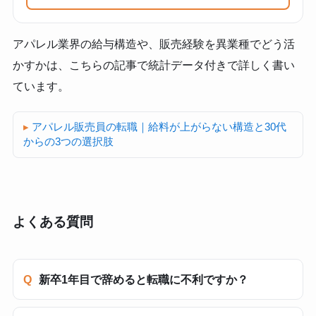
アパレル業界の給与構造や、販売経験を異業種でどう活
かすかは、こちらの記事で統計データ付きで詳しく書い
ています。
アパレル販売員の転職｜給料が上がらない構造と30代
からの3つの選択肢
よくある質問
新卒1年目で辞めると転職に不利ですか？