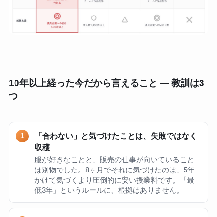
10年以上経った今だから言えること — 教訓は3
つ
「合わない」と気づけたことは、失敗ではなく
収穫
服が好きなことと、販売の仕事が向いていること
は別物でした。8ヶ月でそれに気づけたのは、5年
かけて気づくより圧倒的に安い授業料です。「最
低3年」というルールに、根拠はありません。