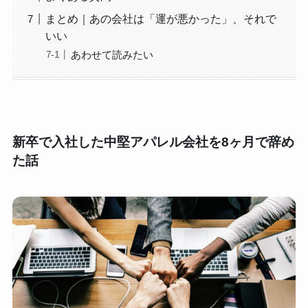
まとめ｜あの会社は「運が悪かった」、それで
いい
あわせて読みたい
新卒で入社した中堅アパレル会社を8ヶ月で辞め
た話