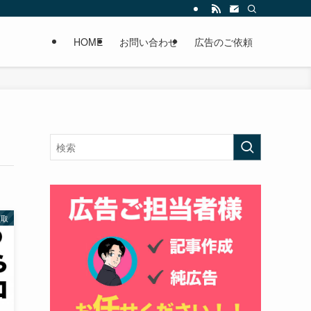
HOME
お問い合わせ
広告のご依頼
買取