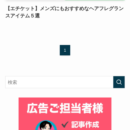
【エチケット】メンズにもおすすめなヘアフレグラン
スアイテム５選
1