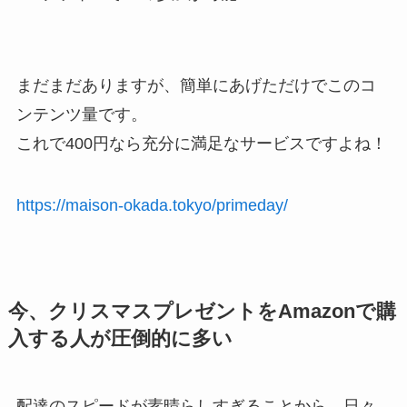
まだまだありますが、簡単にあげただけでこのコ
ンテンツ量です。
これで400円なら充分に満足なサービスですよね！
https://maison-okada.tokyo/primeday/
今、クリスマスプレゼントをAmazonで購
入する人が圧倒的に多い
配達のスピードが素晴らしすぎることから、日々