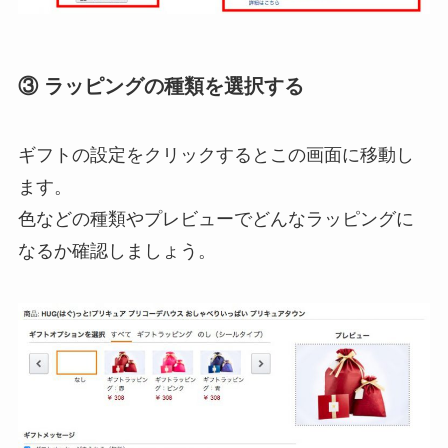
③ ラッピングの種類を選択する
ギフトの設定をクリックするとこの画面に移動し
ます。
色などの種類やプレビューでどんなラッピングに
なるか確認しましょう。