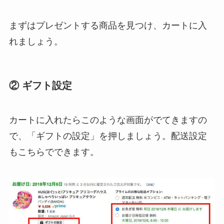
まずはプレゼントする商品を見つけ、カートに入
れましょう。
② ギフト設定
カートに入れたらこのような画面がでてきますの
で、「ギフトの設定」を押しましょう。配送設定
もこちらでできます。