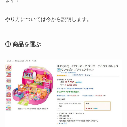
ます！
やり方については今から説明します。
① 商品を選ぶ