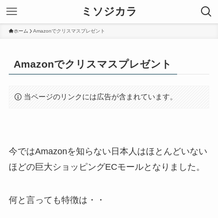
ミソジカラ
ホーム
Amazonでクリスマスプレゼント
Amazonでクリスマスプレゼント
当ページのリンクには広告が含まれています。
今ではAmazonを知らない日本人はほとんどいない
ほどの巨大ショッピングECモールとなりました。
何と言っても特徴は・・