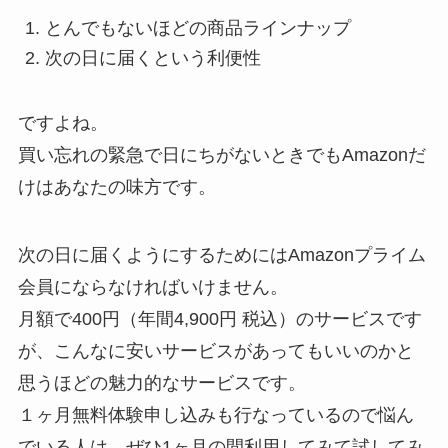
とんでもないほどの商品ラインナップ
次の日に届くという利便性
ですよね。
買い忘れの緊急で日にちがないときでもAmazonだ
けはあなたの味方です。
次の日に届くようにするためにはAmazonプライム
会員にならなければいけません。
月額で400円（年間4,900円 税込）のサービスです
が、こんなに安いサービスがあってもいいのかと
思うほどの魅力的なサービスです。
１ヶ月無料体験申し込みも行なっているので悩ん
でいる人は、ぜひ1ヶ月の間利用してみて試してみ