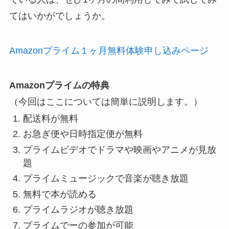
てはいかがでしょうか。
Amazonプライム１ヶ月無料体験申し込みページ
Amazonプライムの特典
（今回はここについては簡単に説明します。）
配送料が無料
お急ぎ便や日時指定便が無料
プライムビデオでドラマや映画やアニメが見放
題
プライムミュージックで音楽が聴き放題
無料で本が読める
プライムラジオが聴き放題
プライムでーの参加が可能