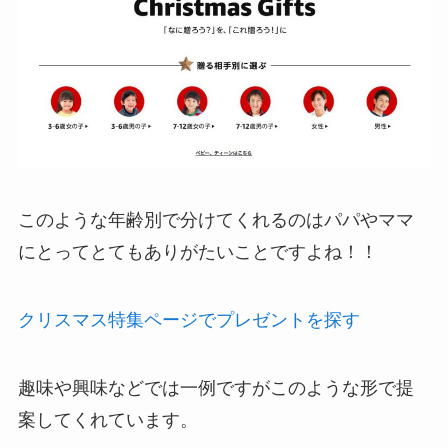
このような年齢別で分けてくれるのはパパやママ
にとってとてもありがたいことですよね！！
クリスマス特集ページでプレゼントを探す
趣味や興味などでは一例ですがこのような形で提
案してくれています。