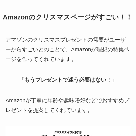
Amazonのクリスマスページがすごい！！
アマゾンのクリスマスプレゼントの需要がユーザ
ーからすごいとのことで、Amazonが理想の特集ペ
ージを作ってくれています。
「もうプレゼントで迷う必要はない！」
Amazonが丁寧に年齢や趣味嗜好などでおすすめプ
レゼントを提案してくれています。