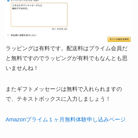
ラッピングは有料です。配送料はプライム会員だ
と無料ですのでラッピングが有料でもなんとも思
いませんね！
またギフトメッセージは無料で入れられますの
で、テキストボックスに入力しましょう！
Amazonプライム１ヶ月無料体験申し込みページ