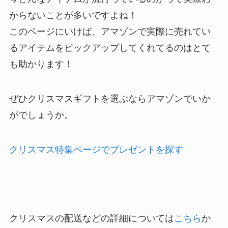
からないことが多いですよね！
このページにいけば、アマゾンで実際に売れてい
るアイテムをピックアップしてくれてるのはとて
も助かります！
ぜひクリスマスギフトを選ぶならアマゾンでいか
がでしょうか。
クリスマス特集ページでプレゼントを探す
クリスマスの配送などの詳細については
こちら
か