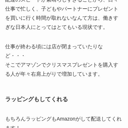
仕事で忙しく、子どもやパートナーにプレゼント
を買いに行く時間が取れないなんて方は、働きす
ぎな日本人にとってはとてもいる現状です。
仕事が終わる頃には店が閉まっていたりな
ど・・・
そこでアマゾンでクリスマスプレゼントを購入す
る人が年々右肩上がりで増加しています。
ラッピングもしてくれる
もちろんラッピングもAmazonがして配送してくれ