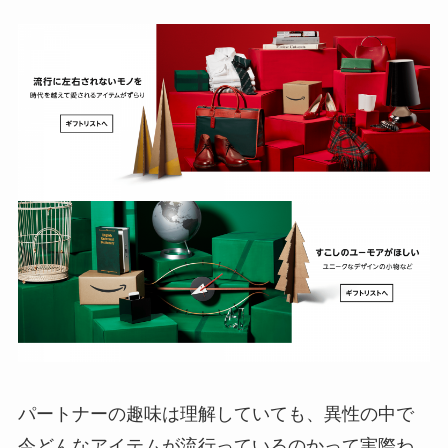
パートナーの趣味は理解していても、異性の中で
今どんなアイテムが流行っているのかって実際わ