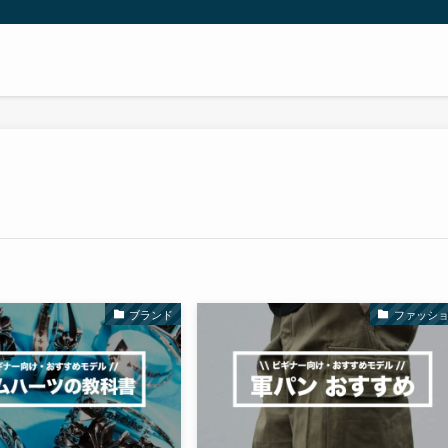
ブランド
ファッシ