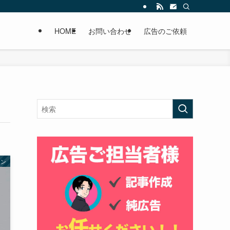
HOME
お問い合わせ
広告のご依頼
ョン