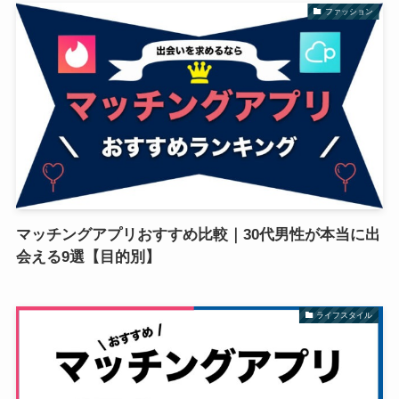
ファッション
マッチングアプリおすすめ比較｜30代男性が本当に出
会える9選【目的別】
ライフスタイル