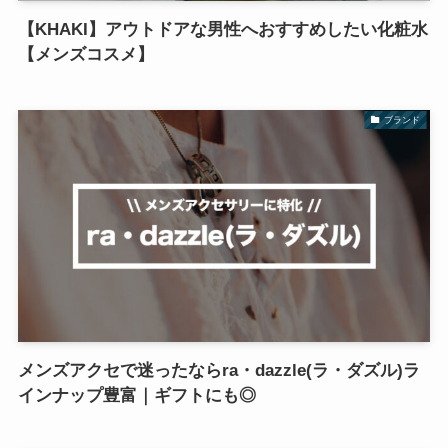
【KHAKI】アウトドアな男性へおすすめしたい化粧水
【メンズコスメ】
ブランド
メンズアクセで迷ったならra・dazzle(ラ・ダズル)ラ
インナップ豊富｜ギフトにも◎