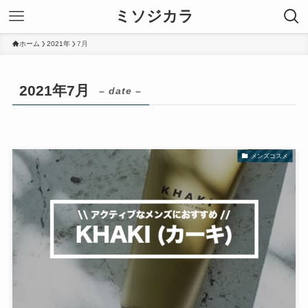
ミソジカラ
ホーム
2021年
7月
2021年7月
– date –
メンズコスメ