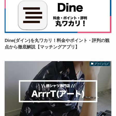
Dine(ダイン)を丸ワカリ！料金やポイント・評判の観
点から徹底解説【マッチングアプリ】
ファッション