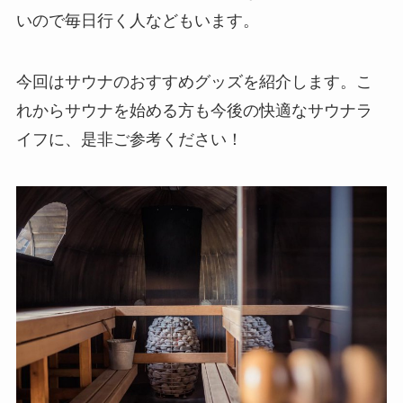
いので毎日行く人などもいます。
今回はサウナのおすすめグッズを紹介します。こ
れからサウナを始める方も今後の快適なサウナラ
イフに、是非ご参考ください！