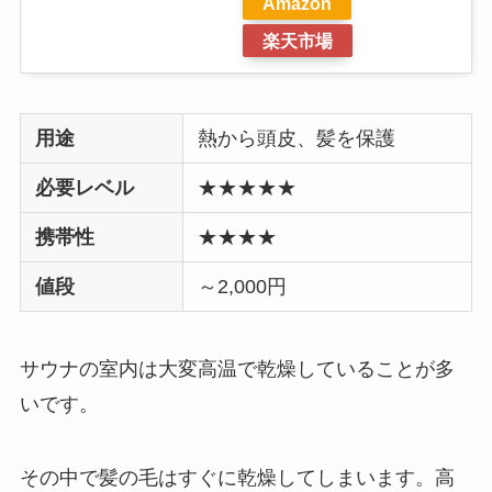
Amazon
楽天市場
用途
熱から頭皮、髪を保護
必要レベル
★
★★★★
携帯性
★★★★
値段
～2,000円
サウナの室内は大変高温で乾燥
していることが多
いです。
その中で髪の毛はすぐに乾燥してしまいます。高