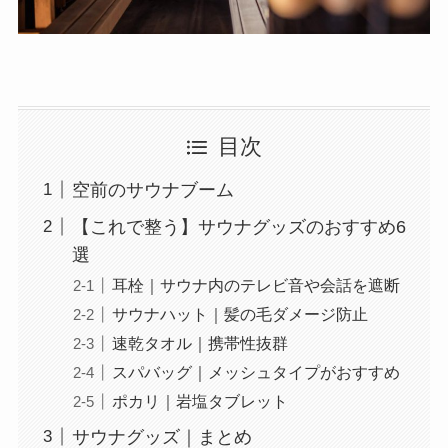
目次
空前のサウナブーム
【これで整う】サウナグッズのおすすめ6
選
耳栓｜サウナ内のテレビ音や会話を遮断
サウナハット｜髪の毛ダメージ防止
速乾タオル｜携帯性抜群
スパバッグ｜メッシュタイプがおすすめ
ポカリ｜岩塩タブレット
サウナグッズ｜まとめ