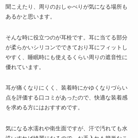
聞こえたり、周りのおしゃべりが気になる場所も
あるかと思います。
そんな時に役立つのが耳栓です。耳に当てる部分
が柔らかいシリコンでできており耳にフィットし
やすく、睡眠時にも使えるくらい周りの
遮音性に
優れています。
耳が痛くなりにくく、装着時にかゆくなりづらい
点を評価する口コミがあったので、快適な装着感
を求める方にはおすすめです。
気になる水濡れや衛生面ですが、汗で汚れても水