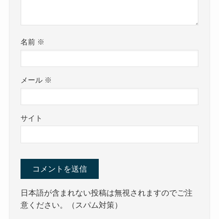
名前
※
メール
※
サイト
日本語が含まれない投稿は無視されますのでご注
意ください。（スパム対策）