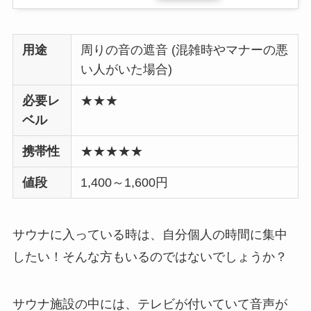
用途
周りの音の遮音 (混雑時やマナーの悪
い人がいた場合)
必要レ
★★
★
ベル
携帯性
★★★★★
値段
1,400～1,600円
サウナに入っている時は、
自分個人の時間に集中
したい！
そんな方もいるのではないでしょうか？
サウナ施設の中には、テレビが付いていて音声が