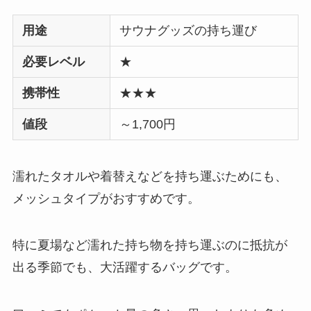
用途
サウナグッズの持ち運び
必要レベル
★
携帯性
★★★
値段
～1,700円
濡れたタオルや着替えなどを持ち運ぶためにも、
メッシュタイプがおすすめです。
特に夏場など
濡れた持ち物を持ち運ぶのに抵抗が
出る季節でも、大活躍
するバッグです。