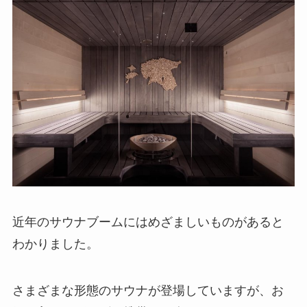
近年のサウナブームにはめざましいものがあると
わかりました。
さまざまな形態のサウナが登場していますが、お