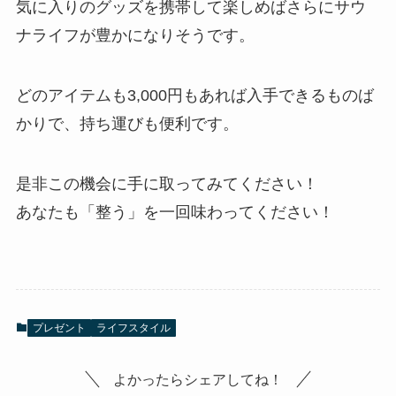
気に入りのグッズを携帯して楽しめばさらにサウ
ナライフが豊かになりそうです。
どのアイテムも3,000円もあれば入手できるものば
かりで、持ち運びも便利です。
是非この機会に手に取ってみてください！
あなたも「整う」を一回味わってください！
プレゼント
ライフスタイル
よかったらシェアしてね！