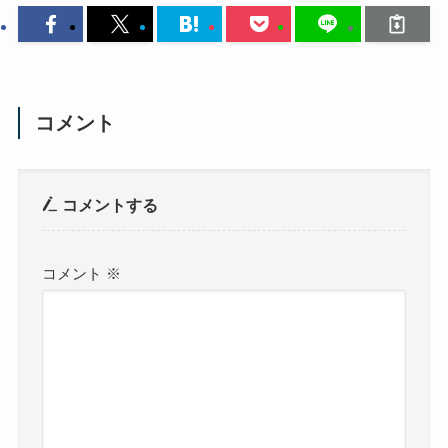
コメント
コメントする
コメント
※