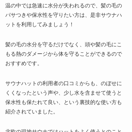
温の中では急速に水分が失われるので、髪の毛の
パサつきや保水性を守りたい方は、是非サウナハ
ットを利用してみましょう！
髪の毛の水分を守るだけでなく、
頭や髪の毛にこ
もる熱のダメージから体を守る
ことができるので
おすすめです。
サウナハットの利用者の口コミからも、のぼせに
くくなったという声や、少し水を含ませて使うと
保水性も保たれて良い、という裏技的な使い方も
紹介されていました。
北欧の現地サウナではハットをよく使うとのこと