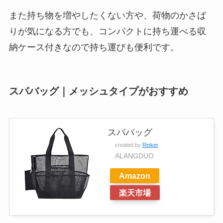
また持ち物を増やしたくない方や、荷物のかさば
りが気になる方でも、コンパクトに持ち運べる収
納ケース付きなので持ち運びも便利です。
スパバッグ｜メッシュタイプがおすすめ
スパバッグ
created by
Rinker
ALANGDUO
Amazon
楽天市場