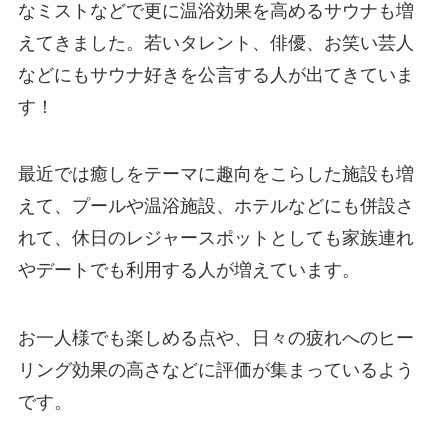
なミストなどで更に温浴効果を高めるサウナも増
えてきました。若いタレント、俳優、お笑い芸人
などにもサウナ好きを公言する人が出てきていま
す！
最近では癒しをテーマに趣向をこらした施設も増
えて、プールや温浴施設、ホテルなどにも併設さ
れて、
休日のレジャースポット
としても家族連れ
やデートでも利用する人が増えています。
お一人様でも楽しめる点や、日々の疲れへのヒー
リング効果の高さなどに評価が集まっているよう
です。