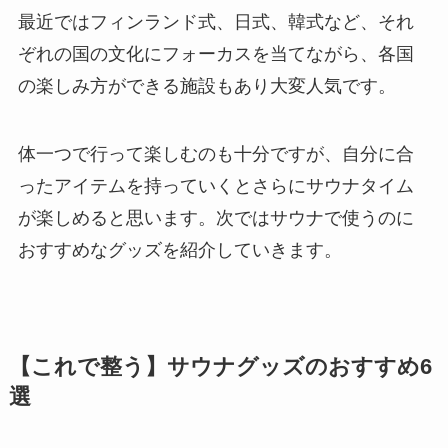
最近ではフィンランド式、日式、韓式など、それ
ぞれの国の文化にフォーカスを当てながら、各国
の楽しみ方ができる施設もあり大変人気です。
体一つで行って楽しむのも十分ですが、自分に合
ったアイテムを持っていくとさらにサウナタイム
が楽しめると思います。次ではサウナで使うのに
おすすめなグッズを紹介していきます。
【これで整う】サウナグッズのおすすめ6
選