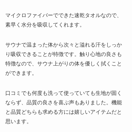
マイクロファイバーでできた
速乾タオルなので、
素早く水分を吸収
してくれます。
サウナで温まった体から次々と溢れる汗をしっか
り吸収できることが特徴です。触り心地の良さも
特徴なので、サウナ上がりの体を優しく拭くこと
ができます。
口コミでも何度も洗って使っていても生地が固く
ならず、品質の良さを喜ぶ声もありました。機能
と品質どちらも求める方には嬉しいアイテムだと
思います。