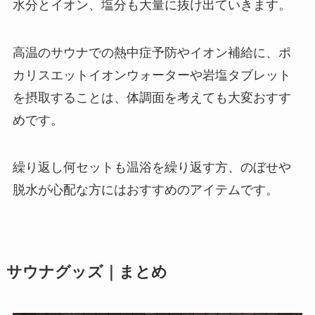
水分とイオン、塩分も大量に抜け出ていきます。
高温のサウナでの熱中症予防やイオン補給
に、ポ
カリスエットイオンウォーターや岩塩タブレット
を摂取することは、体調面を考えても大変おすす
めです。
繰り返し何セットも温浴を繰り返す方、のぼせや
脱水が心配な方にはおすすめのアイテムです。
サウナグッズ｜まとめ