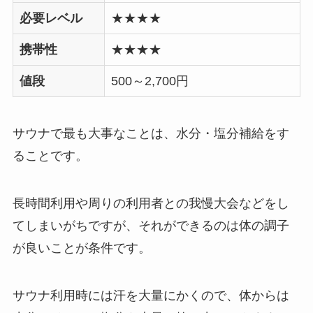
必要レベル
★★★★
携帯性
★★★★
値段
500～2,700円
サウナで最も大事なことは、水分・塩分補給をす
ることです。
長時間利用や周りの利用者との我慢大会などをし
てしまいがちですが、それができるのは体の調子
が良いことが条件です。
サウナ利用時には汗を大量にかくので、体からは