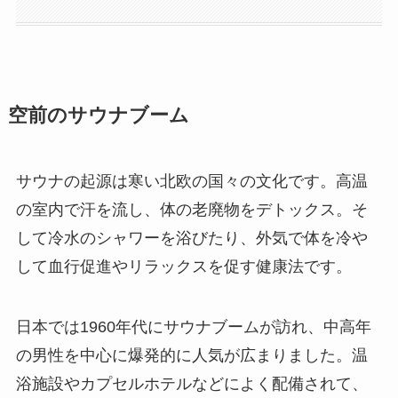
空前のサウナブーム
サウナの起源は寒い北欧の国々
の文化です。高温
の室内で汗を流し、体の老廃物をデトックス。そ
して冷水のシャワーを浴びたり、外気で体を冷や
して血行促進やリラックスを促す健康法です。
日本では1960年代にサウナブームが訪れ、中高年
の男性を中心に爆発的に人気が広まりました。温
浴施設やカプセルホテルなどによく配備されて、