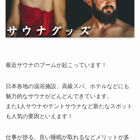
最近サウナのブームが起こっています！
日本各地の温浴施設、高級スパ、ホテルなどにも
魅力的なサウナがどんどんできています。
また1人サウナやテントサウナなど新たなスポット
も人気の要因といえます！
仕事が捗る、良い睡眠が取れるなどメリットが多