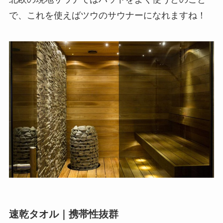
で、これを使えばツウのサウナーになれますね！
速乾タオル｜携帯性抜群