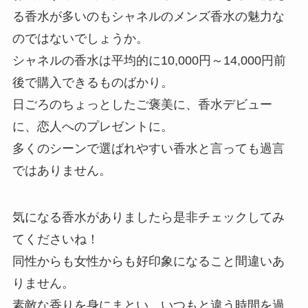
る香水が多いのもシャネルのメンズ香水の魅力な
のではないでしょうか。
シャネルの香水は平均的に10,000円～14,000円前
後で購入できるものばかり。
日ごろのちょっとしたご褒美に、香水デビュー
に、恋人へのプレゼントに。
多くのシーンで選ばれやすい香水と言っても過言
ではありません。
気になる香水がありましたら是非チェックしてみ
てくださいね！
同性からも女性からも好印象になること間違いあ
りません。
素敵な香りを身にまとい、いつもと違う時間を過