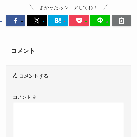
よかったらシェアしてね！
コメント
コメントする
コメント
※