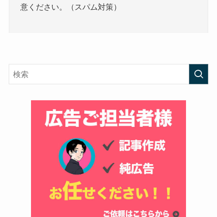
意ください。（スパム対策）