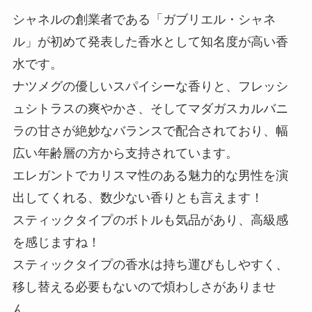
シャネルの創業者である「ガブリエル・シャネ
ル」が初めて発表した香水として知名度が高い香
水です。
ナツメグの優しいスパイシーな香りと、フレッシ
ュシトラスの爽やかさ、そしてマダガスカルバニ
ラの甘さが絶妙なバランスで配合されており、幅
広い年齢層の方から支持されています。
エレガントでカリスマ性のある魅力的な男性を演
出してくれる、数少ない香りとも言えます！
スティックタイプのボトルも気品があり、高級感
を感じますね！
スティックタイプの香水は持ち運びもしやすく、
移し替える必要もないので煩わしさがありませ
ん。