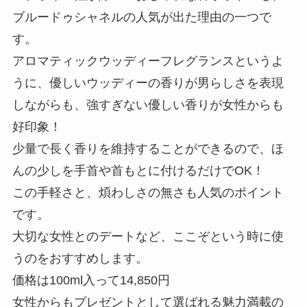
ブルードゥシャネルの人気が出た理由の一つで
す。
アロマティックウッディーフレグランスというよ
うに、優しいウッディーの香りが男らしさを表現
しながらも、強すぎない優しい香りが女性からも
好印象！
少量で長く香りを維持することができるので、ほ
んの少しを手首や首もとに付けるだけでOK！
この手軽さと、煩わしさの無さも人気のポイント
です。
大切な女性とのデートなど、ここぞという時に使
うのをおすすめします。
価格は100ml入って14,850円
女性からもプレゼントとして選ばれる魅力満載の