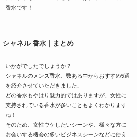
香水です！
シャネル 香水｜まとめ
いかがでしたでしょうか？
シャネルのメンズ香水、数ある中からおすすめ5選
を紹介させていただきました。
どの香水もやはり魅力的ではありますが、女性に
支持されている香水が多いこともよくわかります
ね！
そのため、女性ウケしたいシーンや、様々な方に
お会いする機会の多いビジネスシーンなどに使え