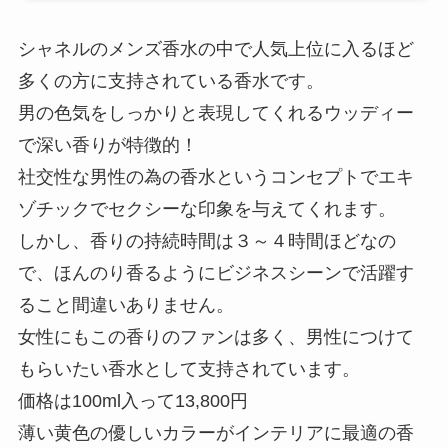
シャネルのメンズ香水の中で人気上位に入るほど
多くの方に支持されている香水です。
男の色気をしっかりと表現してくれるウッディー
で深い香りが特徴的！
社交性な男性の為の香水というコンセプトでエキ
ゾチックでセクシーな印象を与えてくれます。
しかし、香りの持続時間は３～４時間ほどなの
で、ほんのり香るようにビジネスシーンで活躍す
ること間違いありません。
女性にもこの香りのファンは多く、男性につけて
もらいたい香水として支持されています。
価格は100ml入って13,800円
薄い黄色の優しいカラーがインテリアに最適の香