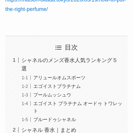
the-right-perfume/
目次
シャネルのメンズ香水人気ランキング５
選
アリュールオムスポーツ
エゴイストプラチナム
プールムッシュウ
エゴイスト プラチナム オードゥ トワレッ
ト
ブルードゥシャネル
シャネル 香水｜まとめ