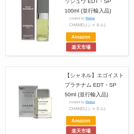
ッシュウ EDT・SP
100ml (並行輸入品)
created by
Rinker
CHANEL(シャネル)
Amazon
楽天市場
【シャネル】エゴイスト
プラチナム EDT・SP
50ml (並行輸入品)
created by
Rinker
CHANEL(シャネル)
Amazon
楽天市場