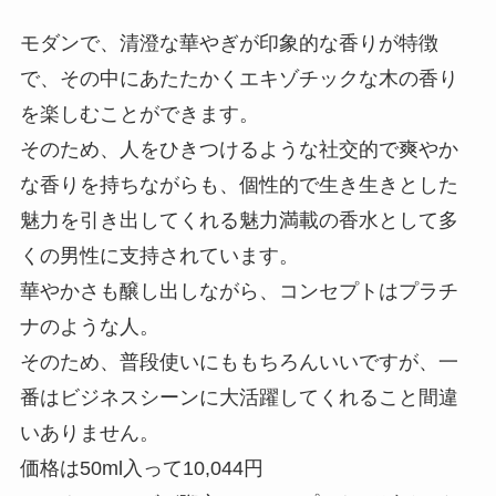
モダンで、清澄な華やぎが印象的な香りが特徴
で、その中にあたたかくエキゾチックな木の香り
を楽しむことができます。
そのため、人をひきつけるような社交的で爽やか
な香りを持ちながらも、個性的で生き生きとした
魅力を引き出してくれる魅力満載の香水として多
くの男性に支持されています。
華やかさも醸し出しながら、コンセプトはプラチ
ナのような人。
そのため、普段使いにももちろんいいですが、一
番はビジネスシーンに大活躍してくれること間違
いありません。
価格は50ml入って10,044円