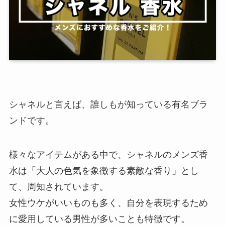
シャネルと言えば、誰しもが知っている有名ブラ
ンドです。
様々なアイテムがある中で、シャネルのメンズ香
水は「大人の色気を象徴する素敵な香り」とし
て、周知されています。
女性ウケがいいものも多く、自分を表現するため
に愛用している男性が多いことも特徴です。