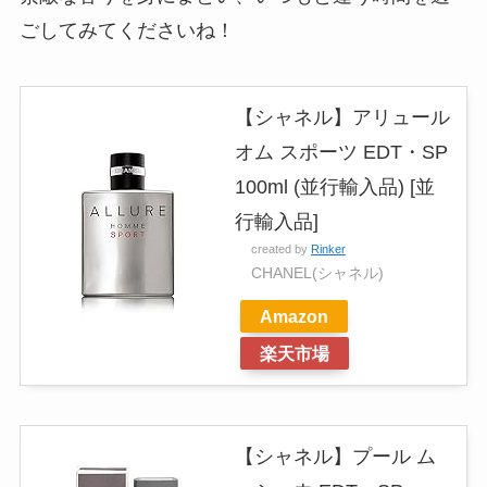
ごしてみてくださいね！
【シャネル】アリュール
オム スポーツ EDT・SP
100ml (並行輸入品) [並
行輸入品]
created by
Rinker
CHANEL(シャネル)
Amazon
楽天市場
【シャネル】プール ム