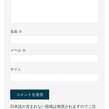
名前
※
メール
※
サイト
日本語が含まれない投稿は無視されますのでご注