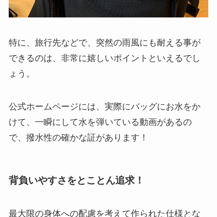
特に、旅行先などで、突然の雨風にも耐える事が
できるのは、非常に嬉しいポイントといえるでし
ょう。
公式ホームページには、実際にバッグにお水をか
けて、一瞬にして水を弾いている動画があるの
で、撥水性の確かな証があります！
背負いやすさをとことん追求！
最大限の身体への配慮を考えて作られた仕様とな