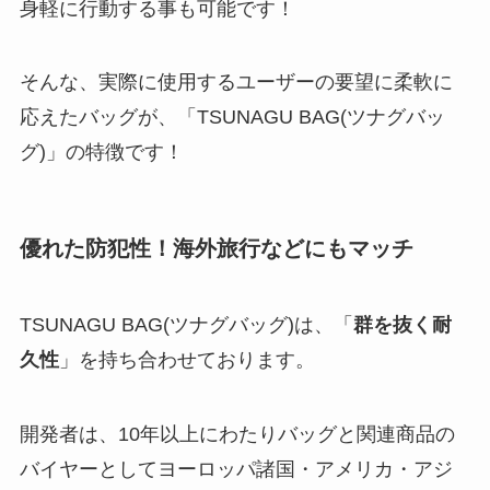
身軽に行動する事も可能です！
そんな、実際に使用するユーザーの要望に柔軟に
応えたバッグが、「TSUNAGU BAG(ツナグバッ
グ)」の特徴です！
優れた防犯性！海外旅行などにもマッチ
TSUNAGU BAG(ツナグバッグ)は、「
群を抜く耐
久性
」を持ち合わせております。
開発者は、10年以上にわたりバッグと関連商品の
バイヤーとしてヨーロッパ諸国・アメリカ・アジ