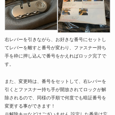
右レバーを引きながら、お好きな番号にセットし
てレバーを離すと番号が変わり、ファスナー持ち
手を枠に押し込んで番号をかえればロック完了で
す。
また、変更時は、番号をセットして、右レバーを
引くとファスナー持ち手が開放されてロックが解
除されるので、同様の手順で何度でも暗証番号を
変更する事ができます！
※解除キーなどはございません 設定した番号は忘