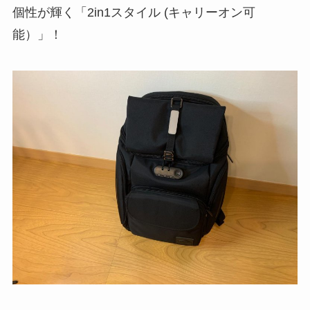
個性が輝く「2in1スタイル (キャリーオン可
能）」！