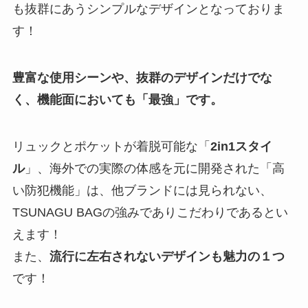
も抜群にあうシンプルなデザインとなっておりま
す！
豊富な使用シーンや、抜群のデザインだけでな
く、機能面においても「最強」です。
リュックとポケットが着脱可能な「
2in1スタイ
ル
」、海外での実際の体感を元に開発された「高
い防犯機能」は、他ブランドには見られない、
TSUNAGU BAGの強みでありこだわりであるとい
えます！
また、
流行に左右されないデザインも魅力の１つ
です！