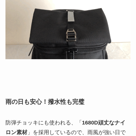
雨の日も安心！撥水性も完璧
防弾チョッキにも使われる、「
1680D頑丈なナイ
ロン素材
」を採用しているので、雨風が強い日で