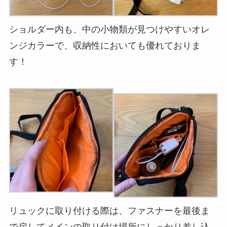
ショルダー内も、中の小物類が見つけやすいオレ
ンジカラーで、収納性においても優れておりま
す！
リュックに取り付ける際は、ファスナーを最後ま
で戻してメインの取り付け場所にしっかり差し込