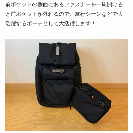
前ポケットの側面にあるファスナーを一周開ける
と前ポケットが外れるので、旅行シーンなどで大
活躍するポーチとして大活躍します！