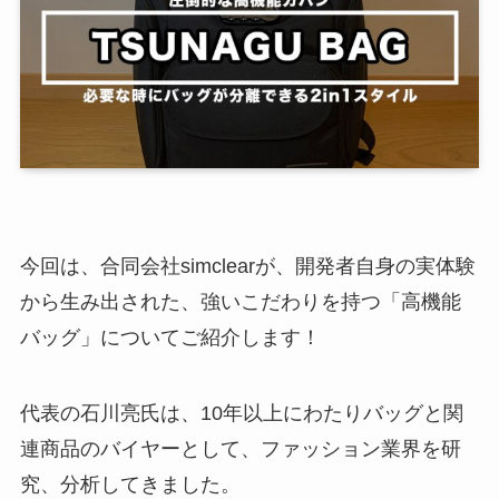
今回は、合同会社simclearが、開発者自身の実体験
から生み出された、強いこだわりを持つ「高機能
バッグ」についてご紹介します！
代表の石川亮氏は、10年以上にわたりバッグと関
連商品のバイヤーとして、ファッション業界を研
究、分析してきました。