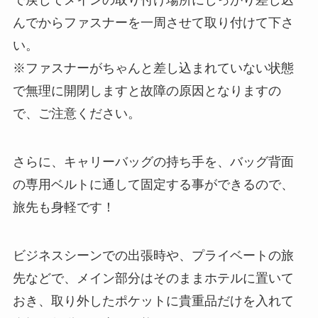
んでからファスナーを一周させて取り付けて下さ
い。
※ファスナーがちゃんと差し込まれていない状態
で無理に開閉しますと故障の原因となりますの
で、ご注意ください。
さらに、キャリーバッグの持ち手を、バッグ背面
の専用ベルトに通して固定する事ができるので、
旅先も身軽です！
ビジネスシーンでの出張時や、プライベートの旅
先などで、メイン部分はそのままホテルに置いて
おき、取り外したポケットに貴重品だけを入れて