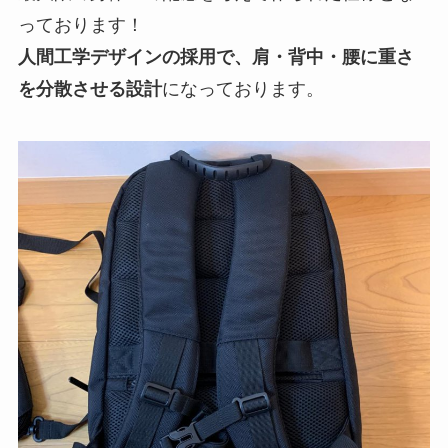
っております！
人間工学デザインの採用で、肩・背中・腰に重さ
を分散させる設計
になっております。