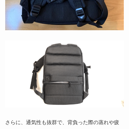
さらに、通気性も抜群で、背負った際の蒸れや疲