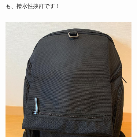
も、撥水性抜群です！