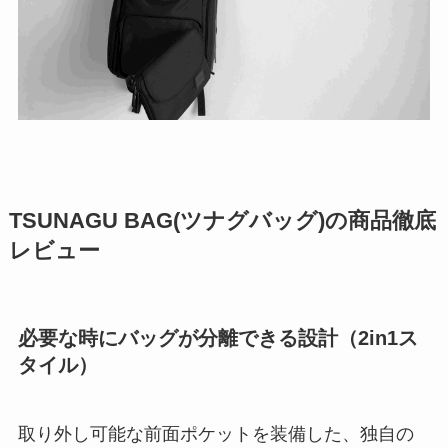
TSUNAGU BAG(ツナグバッグ)の商品徹底
レビュー
必要な時にバッグが分離できる設計（2in1ス
タイル）
​取り外し可能な前面ポケットを装備した、独自の