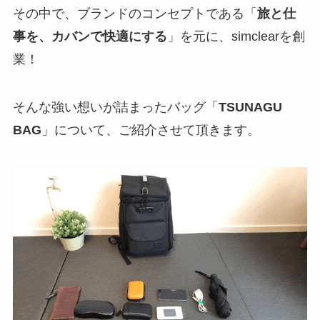
その中で、ブランドのコンセプトである「
旅と仕
事を、カバンで快適にする
」を元に、simclearを創
業！
そんな強い想いが詰まったバッグ「
TSUNAGU
BAG
」について、ご紹介させて頂きます。