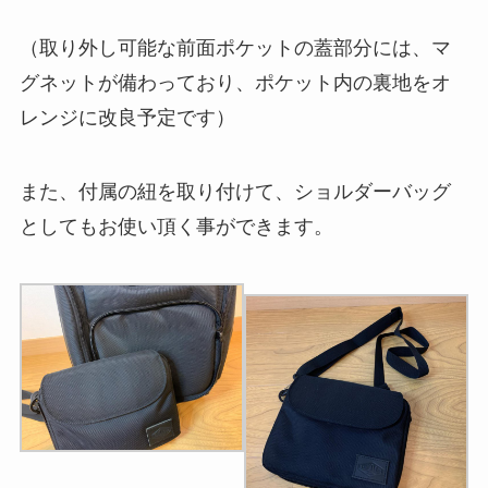
（取り外し可能な前面ポケットの蓋部分には、マ
グネットが備わっており、ポケット内の裏地をオ
レンジに改良予定です）
また、付属の紐を取り付けて、ショルダーバッグ
としてもお使い頂く事ができます。