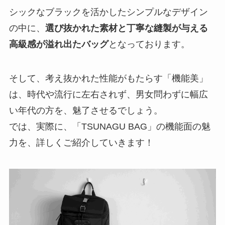
シックなブラックを活かしたシンプルなデザイン
の中に、
選び抜かれた素材と丁寧な縫製が与える
高級感が溢れ出たバッグ
となっております。
そして、考え抜かれた性能がもたらす「機能美」
は、時代や流行に左右されず、男女問わずに幅広
い年代の方を、魅了させるでしょう。
では、実際に、「TSUNAGU BAG」の機能面の魅
力を、詳しくご紹介していきます！