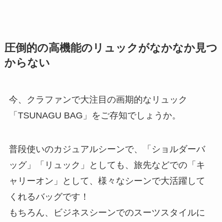
圧倒的の高機能のリュックがなかなか見つ
からない
今、クラファンで大注目の画期的なリュック
「TSUNAGU BAG」をご存知でしょうか。
普段使いのカジュアルシーンで、「ショルダーバ
ッグ」「リュック」としても、旅先などでの「キ
ャリーオン」として、様々なシーンで大活躍して
くれるバッグです！
もちろん、ビジネスシーンでのスーツスタイルに