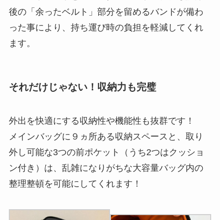
後の「余ったベルト」部分を留めるバンドが備わ
った事により、持ち運び時の負担を軽減してくれ
ます。
それだけじゃない！収納力も完璧
外出を快適にする収納性や機能性も抜群です！
メインバッグに９ヵ所ある収納スペースと、取り
外し可能な3つの前ポケット（うち2つはクッショ
ン付き）は、乱雑になりがちな大容量バッグ内の
整理整頓を可能にしてくれます！