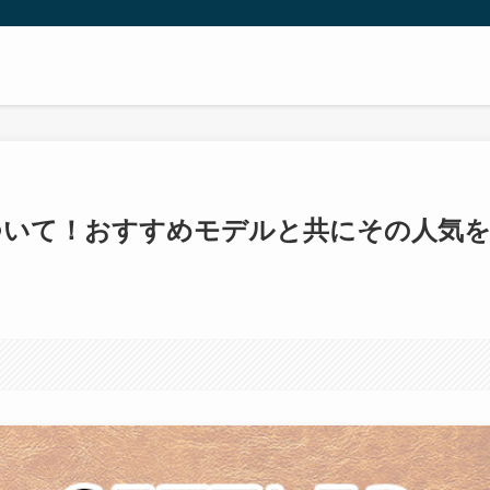
ついて！おすすめモデルと共にその人気