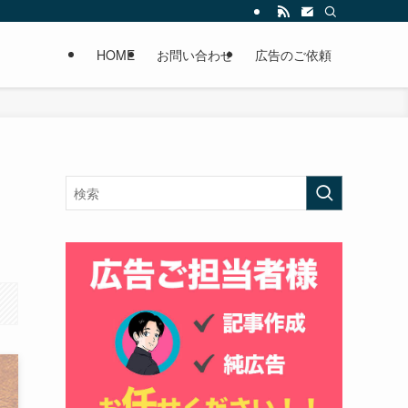
HOME
お問い合わせ
広告のご依頼
を