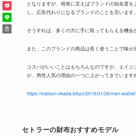
となりますが、簡単に言えばブランドの知名度を
し、広告代わりになるブランドのことを言います
そうすれば、多くの方に手に取ってもらえる機会
また、このブランドの商品は長く使うことで味が
コスパがいいことはもちろんなのですが、エイジ
が、男性人気の理由の一つに上がってきています
https://maison-okada.tokyo/2019/01/26/men-wallet/
セトラーの財布おすすめモデル