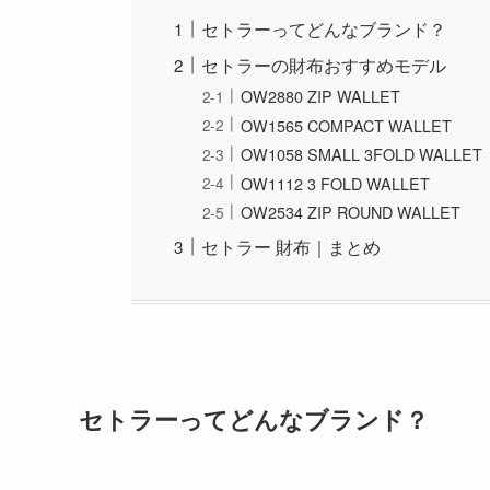
セトラーってどんなブランド？
セトラーの財布おすすめモデル
OW2880 ZIP WALLET
OW1565 COMPACT WALLET
OW1058 SMALL 3FOLD WALLET
OW1112 3 FOLD WALLET
OW2534 ZIP ROUND WALLET
セトラー 財布｜まとめ
セトラーってどんなブランド？