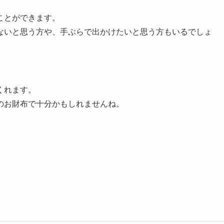
ことができます。
ないと思う方や、手ぶらで出かけたいと思う方もいるでしょ
くれます。
のお財布で十分かもしれませんね。