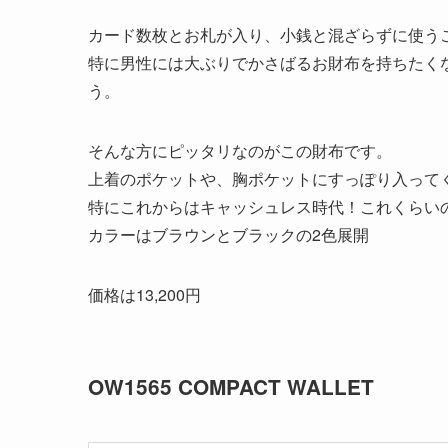
カード数枚とお札が入り、小銭と混ざらずに使う
特に男性には大ぶりでかさばるお財布を持ちたく
う。
そんな方にピッタリなのがこの財布です。
上着のポケットや、胸ポケットにすっぽり入って
特にこれからはキャッシュレス時代！これくらい
カラーはブラウンとブラックの2色展開
価格は13,200円
OW1565 COMPACT WALLET