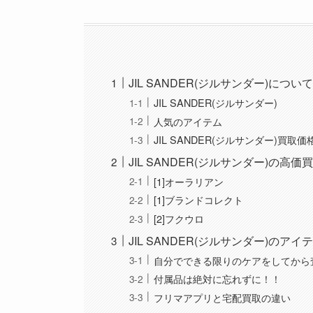
JIL SANDER(ジルサンダー)につい
JIL SANDER(ジルサンダー)
人気のアイテム
JIL SANDER(ジルサンダー)買取
JIL SANDER(ジルサンダー)の
[1]オーラリアン
[1]ブランドコレクト
[2]フクウロ
JIL SANDER(ジルサンダー)の
自分でできる限りのケアをしてから
付属品は絶対に忘れずに！！
フリマアプリと宅配買取の違い