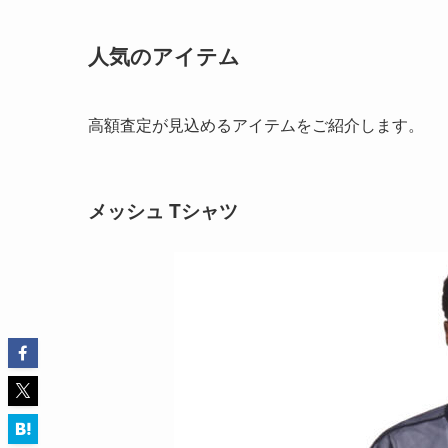
人気のアイテム
高額査定が見込めるアイテムをご紹介します。
メッシュ Tシャツ