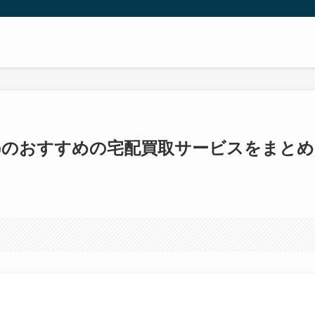
ンダー)のおすすめの宅配買取サービスをまとめ