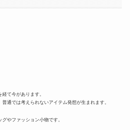
を経て今があります。
、普通では考えられないアイテム発想が生まれます。
ッグやファッション小物です。