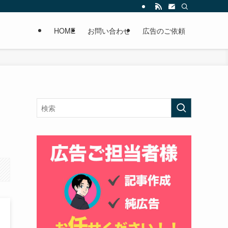
HOME
お問い合わせ
広告のご依頼