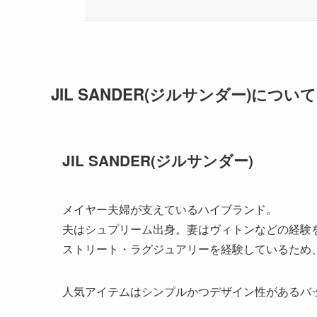
JIL SANDER(ジルサンダー)について
JIL SANDER(ジルサンダー)
メイヤー夫婦が支えているハイブランド。
夫はシュプリーム出身。妻はヴィトンなどの経験
ストリート・ラグジュアリーを経験しているため
人気アイテムはシンプルかつデザイン性があるバ