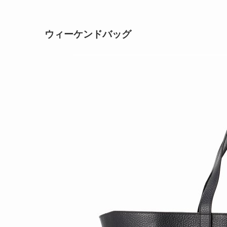
ウィーケンドバッグ