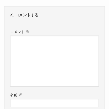
コメントする
コメント
※
名前
※