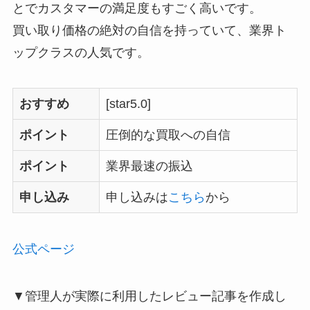
とでカスタマーの満足度もすごく高いです。
買い取り価格の絶対の自信を持っていて、業界ト
ップクラスの人気です。
おすすめ
[star5.0]
ポイント
圧倒的な買取への自信
ポイント
業界最速の振込
申し込み
申し込みは
こちら
から
公式ページ
▼管理人が実際に利用したレビュー記事を作成し