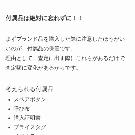
付属品は絶対に忘れずに！！
まずブランド品を購入した際に注意したほうがい
いのが、付属品の保管です。
理由として、査定に出す際にこれらがあるだけで
査定額に変化があるからです。
考えられる付属品
スペアボタン
呼び布
購入証明書
プライスタグ