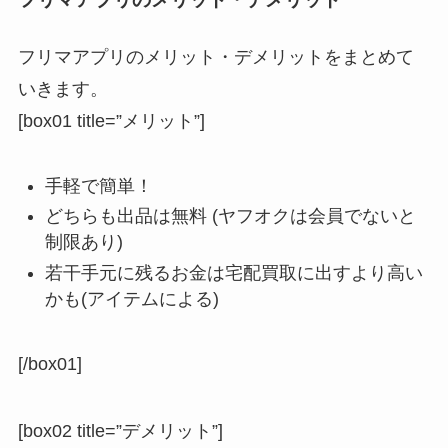
フリマアプリのメリット・デメリットをまとめて
いきます。
[box01 title=”メリット”]
手軽で簡単！
どちらも出品は無料 (ヤフオクは会員でないと
制限あり)
若干手元に残るお金は宅配買取に出すより高い
かも(アイテムによる)
[/box01]
[box02 title=”デメリット”]