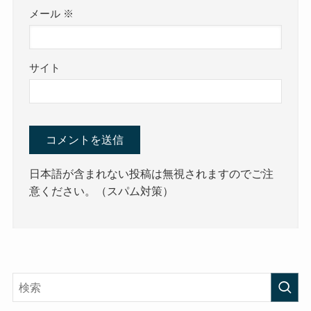
メール
※
サイト
日本語が含まれない投稿は無視されますのでご注
意ください。（スパム対策）