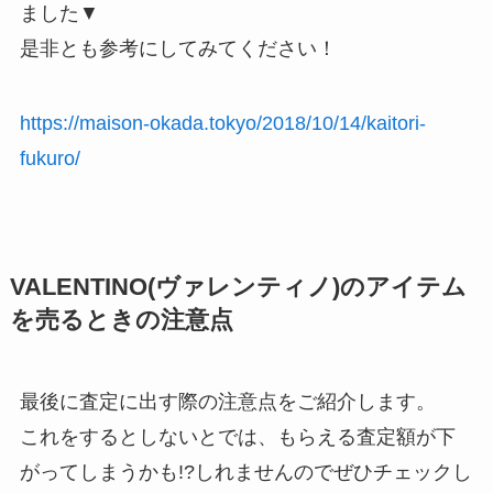
ました▼
是非とも参考にしてみてください！
https://maison-okada.tokyo/2018/10/14/kaitori-
fukuro/
VALENTINO(ヴァレンティノ)のアイテム
を売るときの注意点
最後に査定に出す際の注意点をご紹介します。
これをするとしないとでは、もらえる査定額が下
がってしまうかも!?しれませんのでぜひチェックし