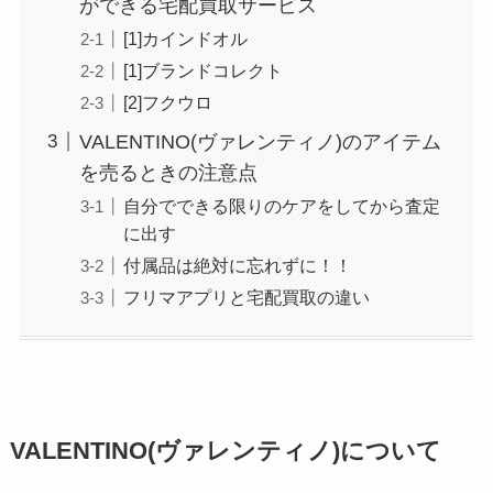
ができる宅配買取サービス
[1]カインドオル
[1]ブランドコレクト
[2]フクウロ
VALENTINO(ヴァレンティノ)のアイテム
を売るときの注意点
自分でできる限りのケアをしてから査定
に出す
付属品は絶対に忘れずに！！
フリマアプリと宅配買取の違い
VALENTINO(ヴァレンティノ)について