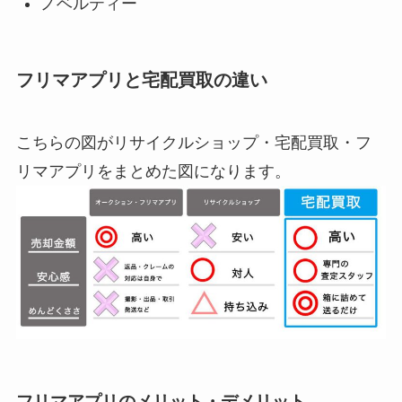
ノベルティー
フリマアプリと宅配買取の違い
こちらの図がリサイクルショップ・宅配買取・フ
リマアプリをまとめた図になります。
フリマアプリのメリット・デメリット