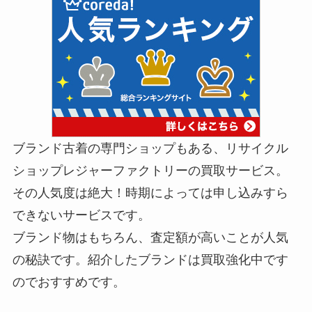
ブランド古着の専門ショップもある、リサイクル
ショップレジャーファクトリーの買取サービス。
その人気度は絶大！時期によっては申し込みすら
できないサービスです。
ブランド物はもちろん、査定額が高いことが人気
の秘訣です。紹介したブランドは買取強化中です
のでおすすめです。