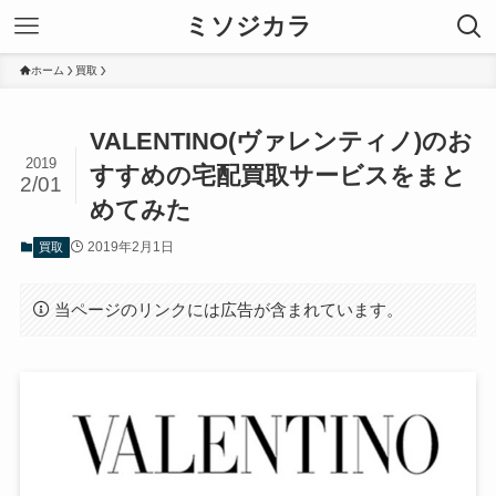
ミソジカラ
ホーム
買取
VALENTINO(ヴァレンティノ)のお
2019
すすめの宅配買取サービスをまと
2/01
めてみた
2019年2月1日
買取
当ページのリンクには広告が含まれています。