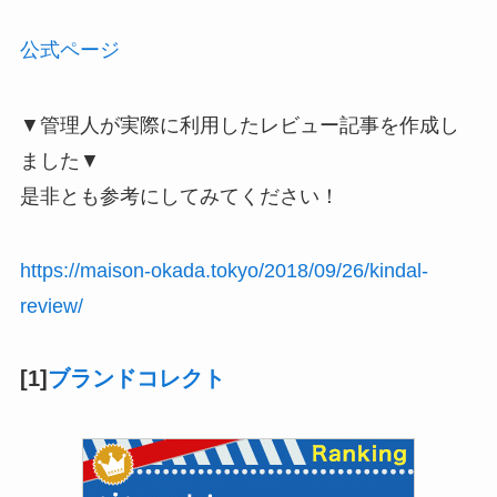
公式ページ
▼管理人が実際に利用したレビュー記事を作成し
ました▼
是非とも参考にしてみてください！
https://maison-okada.tokyo/2018/09/26/kindal-
review/
[1]
ブランドコレクト