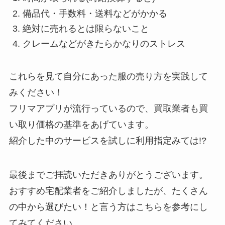
備品代・手数料・送料などがかかる
絶対に売れるとは限らないこと
クレームなどがきたらかなりのストレス
これらを見て自分にあった服の売り方を実践して
みください！
フリマアプリが流行っているので、買取業者も買
い取り価格の基準をあげています。
紹介した中のサービスを試しに利用指定みては!?
最後までご拝読いただきありがとうございます。
おすすめ宅配業者をご紹介しましたが、たくさん
の中から選びたい！と言う方はこちらを参考にし
てみてください。