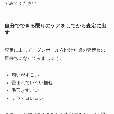
てみてください！
自分でできる限りのケアをしてから査定に出
す
査定に出して、ダンボールを開けた際の査定員の
気持ちになってみましょう。
匂いがすごい
畳まれていない梱包
毛玉がすごい
シワでヨレヨレ