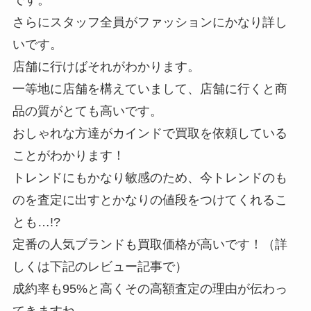
です。
さらにスタッフ全員がファッションにかなり詳し
いです。
店舗に行けばそれがわかります。
一等地に店舗を構えていまして、店舗に行くと商
品の質がとても高いです。
おしゃれな方達がカインドで買取を依頼している
ことがわかります！
トレンドにもかなり敏感のため、今トレンドのも
のを査定に出すとかなりの値段をつけてくれるこ
とも…!?
定番の人気ブランドも買取価格が高いです！（詳
しくは下記のレビュー記事で）
成約率も95%と高くその高額査定の理由が伝わっ