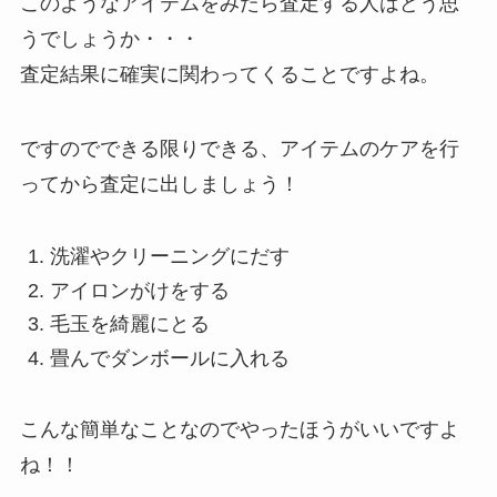
このようなアイテムをみたら査定する人はどう思
うでしょうか・・・
査定結果に確実に関わってくることですよね。
ですのでできる限りできる、アイテムのケアを行
ってから査定に出しましょう！
洗濯やクリーニングにだす
アイロンがけをする
毛玉を綺麗にとる
畳んでダンボールに入れる
こんな簡単なことなのでやったほうがいいですよ
ね！！