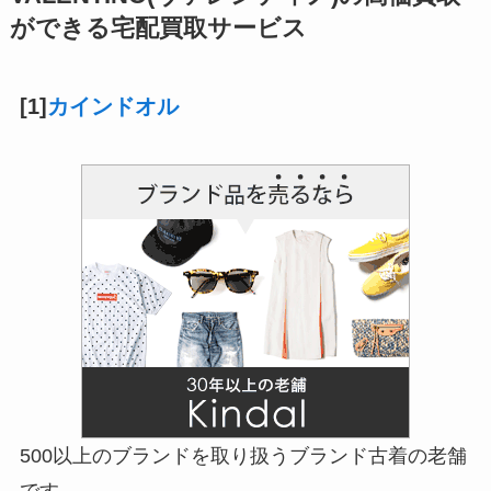
ができる宅配買取サービス
[1]
カインドオル
500以上のブランドを取り扱うブランド古着の老舗