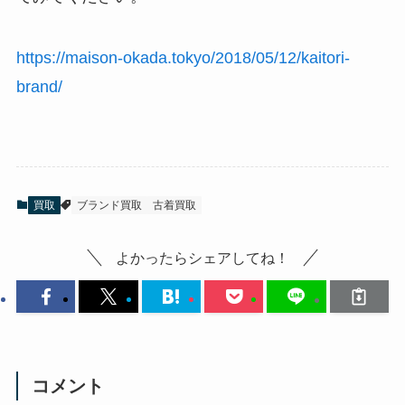
https://maison-okada.tokyo/2018/05/12/kaitori-
brand/
買取
ブランド買取
古着買取
よかったらシェアしてね！
コメント