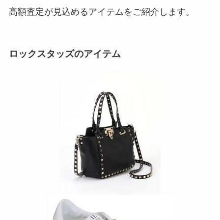
高額査定が見込めるアイテムをご紹介します。
ロックスタッズのアイテム