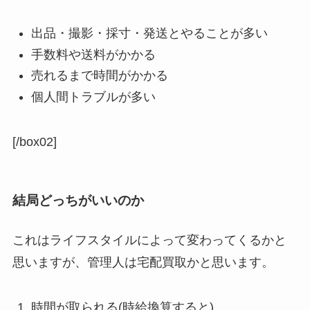
出品・撮影・採寸・発送とやることが多い
手数料や送料がかかる
売れるまで時間がかかる
個人間トラブルが多い
[/box02]
結局どっちがいいのか
これはライフスタイルによって変わってくるかと
思いますが、管理人は宅配買取かと思います。
時間が取られる(時給換算すると)