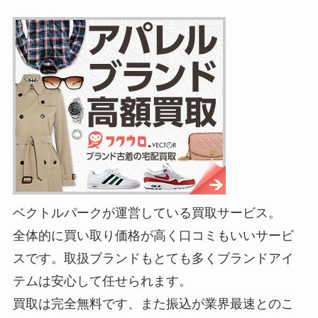
ベクトルパークが運営している買取サービス。
全体的に買い取り価格が高く口コミもいいサービ
スです。取扱ブランドもとても多くブランドアイ
テムは安心して任せられます。
買取は完全無料です、また振込が業界最速とのこ