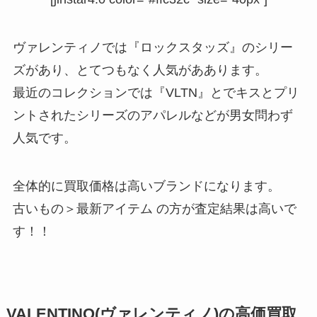
ヴァレンティノでは『ロックスタッズ』のシリー
ズがあり、とてつもなく人気がああります。
最近のコレクションでは『VLTN』とでキスとプリ
ントされたシリーズのアパレルなどが男女問わず
人気です。
全体的に買取価格は高いブランドになります。
古いもの＞最新アイテム の方が査定結果は高いで
す！！
VALENTINO(ヴァレンティノ)の高価買取