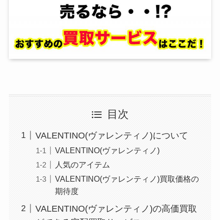
目次
VALENTINO(ヴァレンティノ)について
VALENTINO(ヴァレンティノ)
人気のアイテム
VALENTINO(ヴァレンティノ)買取価格の
期待度
VALENTINO(ヴァレンティノ)の高価買取