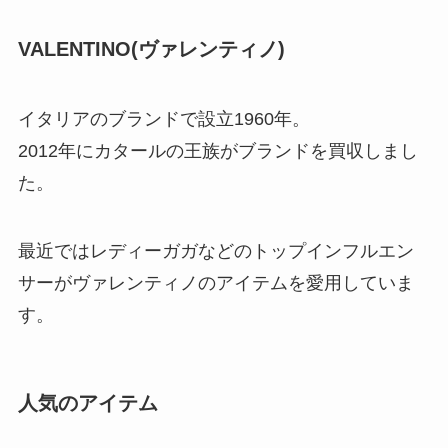
VALENTINO(ヴァレンティノ)
イタリアのブランドで設立1960年。
2012年にカタールの王族がブランドを買収しまし
た。
最近ではレディーガガなどのトップインフルエン
サーがヴァレンティノのアイテムを愛用していま
す。
人気のアイテム