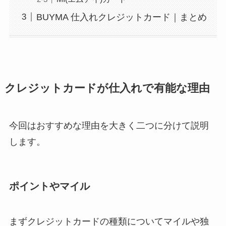
BUYMA 仕入れクレジットカード｜まとめ
クレジットカードが仕入れで有能な理由
今回はおすすめな理由を大きく二つに分けて説明
します。
ポイントやマイル
まずクレジットカードの種類についてマイルや独