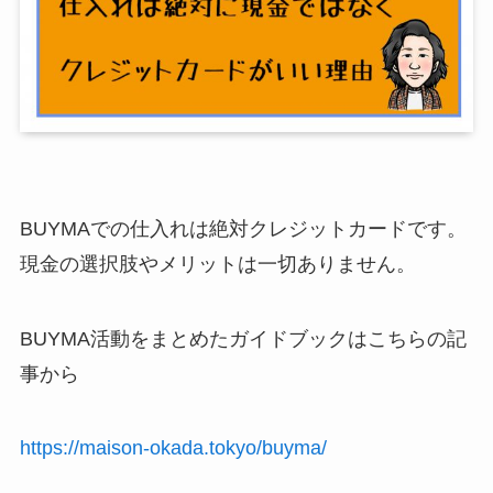
BUYMAでの仕入れは絶対クレジットカードです。
現金の選択肢やメリットは一切ありません。
BUYMA活動をまとめたガイドブックはこちらの記
事から
https://maison-okada.tokyo/buyma/