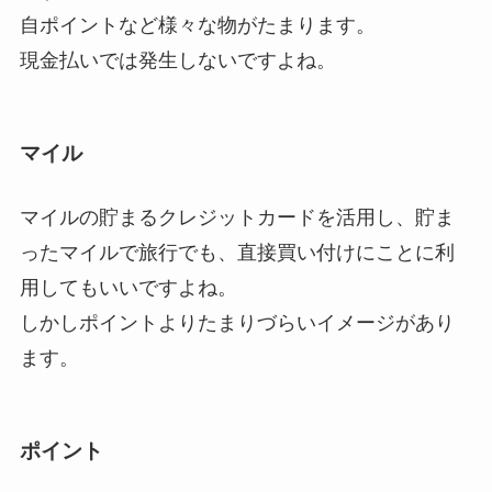
自ポイントなど様々な物がたまります。
現金払いでは発生しないですよね。
マイル
マイルの貯まるクレジットカードを活用し、貯ま
ったマイルで旅行でも、直接買い付けにことに利
用してもいいですよね。
しかしポイントよりたまりづらいイメージがあり
ます。
ポイント