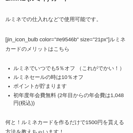
ルミネでの仕入れなどで使用可能です。
[jin_icon_bulb color=”#e9546b” size=”21px”]ルミネ
カードのメリットはこちら
ルミネでいつでも5％オフ （これがでかい！）
ルミネセールの時は10％オフ
ポイントが貯まります
初年度年会費無料 (2年目からの年会費は1,048
円(税込))
何と！ルミネカードを作るだけで1500円を貰える
方法を教えちゃいます！