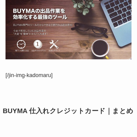
[/jin-img-kadomaru]
BUYMA 仕入れクレジットカード｜まとめ