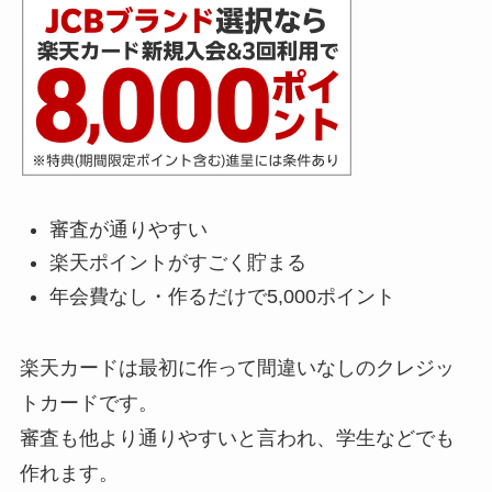
審査が通りやすい
楽天ポイントがすごく貯まる
年会費なし・作るだけで5,000ポイント
楽天カードは最初に作って間違いなしのクレジッ
トカードです。
審査も他より通りやすいと言われ、学生などでも
作れます。