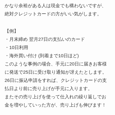
かなり余裕がある人は現金でも構わないですが、
絶対クレジットカードの方がいい気がします。
【例】
・月末締め 翌月27日の支払いのカード
・10日利用
・海外買い付け (到着まで10日ほど)
このような事例の場合、手元に20日に届きお客様
に発送で25日に受け取り通知が冴えたとします。
26日に振込申請をすれば、クレジットカードの支
払日より前に売り上げが手元に入ります。
またその売り上げを使って仕入れの繰り返しでお
金を増やしていった方が、売り上げも伸びます！