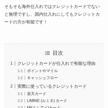
そもそも海外仕入れではクレジットカードでない
と無理ですし、国内仕入れにしてもクレジットカ
ードの方が有能です！
目次
クレジットカードが仕入れで有能な理由
ポイントやマイル
キャッシュフロー
実際に使っているクレジットカード
楽天カード
LIMINE (ルミネ) カード
MI(エムアイ)カード