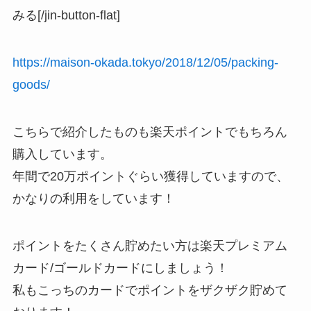
みる[/jin-button-flat]
https://maison-okada.tokyo/2018/12/05/packing-
goods/
こちらで紹介したものも楽天ポイントでもちろん
購入しています。
年間で20万ポイントぐらい獲得していますので、
かなりの利用をしています！
ポイントをたくさん貯めたい方は楽天プレミアム
カード/ゴールドカードにしましょう！
私もこっちのカードでポイントをザクザク貯めて