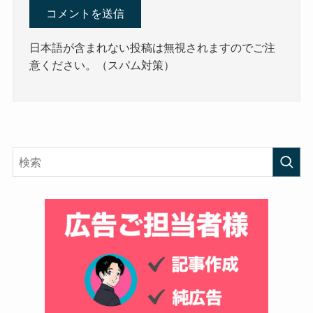
日本語が含まれない投稿は無視されますのでご注
意ください。（スパム対策）