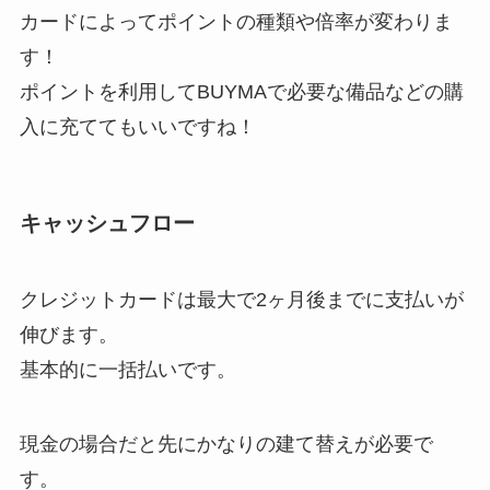
カードによってポイントの種類や倍率が変わりま
す！
ポイントを利用してBUYMAで必要な備品などの購
入に充ててもいいですね！
キャッシュフロー
クレジットカードは最大で2ヶ月後までに支払いが
伸びます。
基本的に一括払いです。
現金の場合だと先にかなりの建て替えが必要で
す。