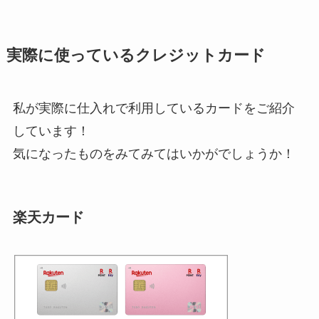
実際に使っているクレジットカード
私が実際に仕入れで利用しているカードをご紹介
しています！
気になったものをみてみてはいかがでしょうか！
楽天カード