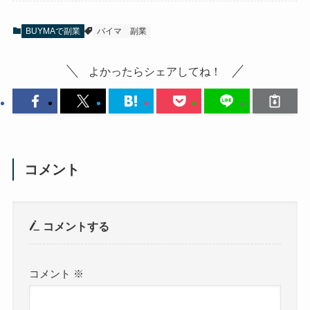
BUYMAで副業
バイマ
副業
よかったらシェアしてね！
コメント
コメントする
コメント
※