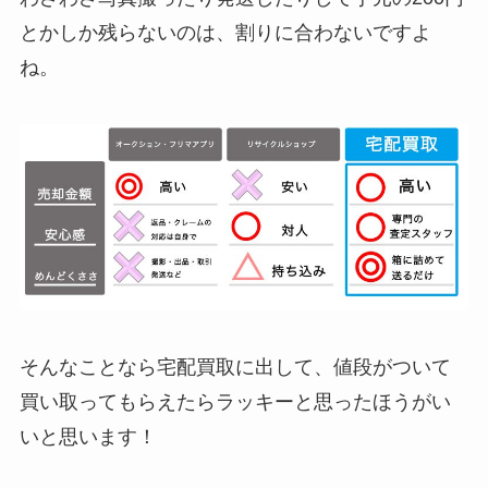
とかしか残らないのは、割りに合わないですよ
ね。
そんなことなら宅配買取に出して、値段がついて
買い取ってもらえたらラッキーと思ったほうがい
いと思います！