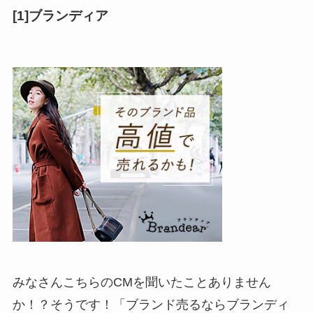
[1]ブランディア
みなさんこちらのCMを聞いたことありません
か！？そうです！「ブランド売るならブランディ