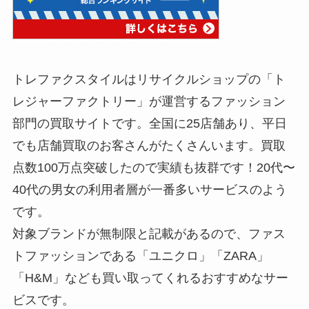
トレファクスタイルはリサイクルショップの「ト
レジャーファクトリー」が運営するファッション
部門の買取サイトです。全国に25店舗あり、平日
でも店舗買取のお客さんがたくさんいます。買取
点数100万点突破したので実績も抜群です！20代〜
40代の男女の利用者層が一番多いサービスのよう
です。
対象ブランドが無制限と記載があるので、ファス
トファッションである「ユニクロ」「ZARA」
「H&M」なども買い取ってくれるおすすめなサー
ビスです。