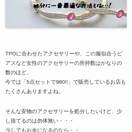
TPOに合わせたアクセサリーや、この服似合うピ
アスなど女性のアクセサリーの所持数はかなりの
数のほど。
今では「5点セットで980!!」で販売しているお店も
たくさんありますよね。
そんな安物のアクセサリーを処分したいけど、少
し捨てるのは勿体無い・・・
少しでもお金になるのなら・・