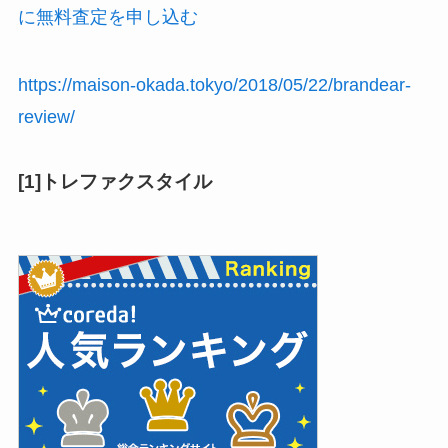
に無料査定を申し込む
https://maison-okada.tokyo/2018/05/22/brandear-
review/
[1]トレファクスタイル