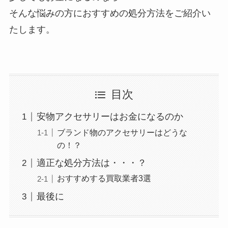
そんな悩みの方におすすめの処分方法をご紹介い
たします。
目次
安物アクセサリーはお金になるのか
ブランド物のアクセサリーはどうな
の！？
適正な処分方法は・・・？
おすすめする買取業者3選
最後に