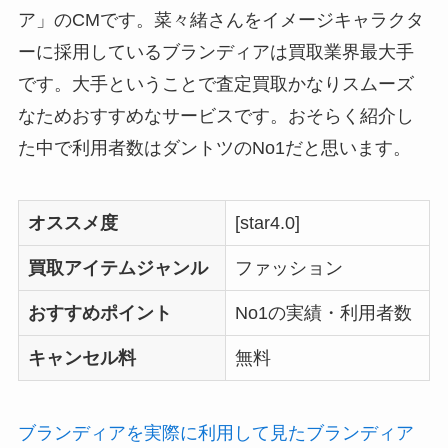
ア」のCMです。菜々緒さんをイメージキャラクタ
ーに採用しているブランディアは買取業界最大手
です。大手ということで査定買取かなりスムーズ
なためおすすめなサービスです。おそらく紹介し
た中で利用者数はダントツのNo1だと思います。
オススメ度
[star4.0]
買取アイテムジャンル
ファッション
おすすめポイント
No1の実績・利用者数
キャンセル料
無料
ブランディアを実際に利用して見た
ブランディア