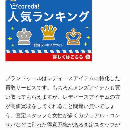
ブランドゥールはレディースアイテムに特化した
買取サービスです。もちろんメンズアイテムも買
い取ってもらえますが、レディースアイテムの方
が高価買取をしてくれること間違い無いでしょ
う。査定スタッフも女性が多くカジュアル・コン
サバなどに別れた得意系統がある査定スタッフが