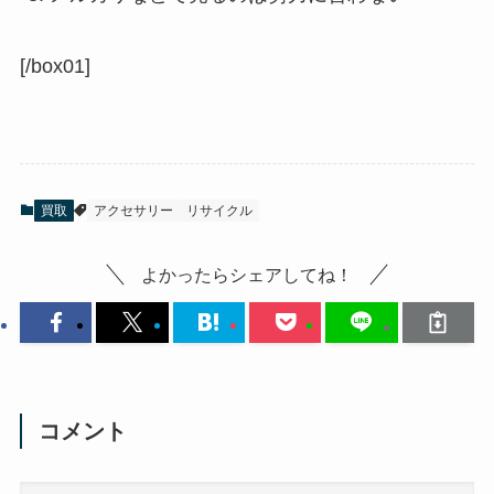
[/box01]
買取
アクセサリー
リサイクル
よかったらシェアしてね！
コメント