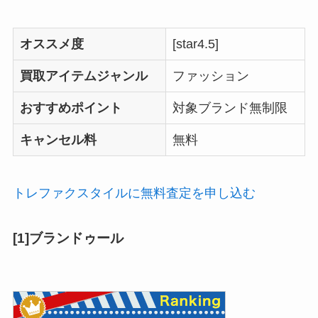
オススメ度
[star4.5]
買取アイテムジャンル
ファッション
おすすめポイント
対象ブランド無制限
キャンセル料
無料
トレファクスタイルに無料査定を申し込む
[1]ブランドゥール