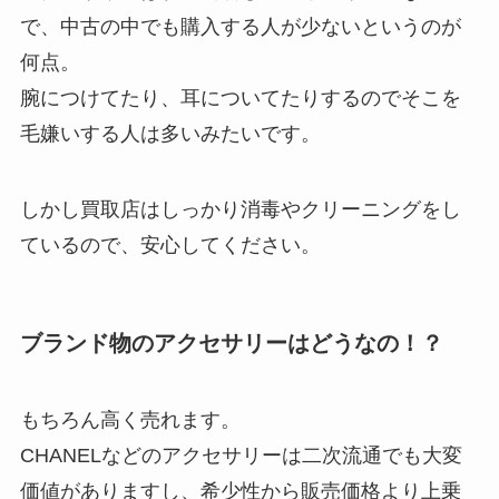
で、中古の中でも購入する人が少ないというのが
何点。
腕につけてたり、耳についてたりするのでそこを
毛嫌いする人は多いみたいです。
しかし買取店はしっかり消毒やクリーニングをし
ているので、安心してください。
ブランド物のアクセサリーはどうなの！？
もちろん高く売れます。
CHANELなどのアクセサリーは二次流通でも大変
価値がありますし、希少性から販売価格より上乗