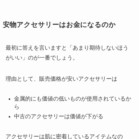
安物アクセサリーはお金になるのか
最初に答えを言いますと「あまり期待しないほう
がいい」のが一番でしょう。
理由として、販売価格が安いアクセサリーは
金属的にも価値の低いものが使用されているか
ら
中古のアクセサリーは価値が下がる
アクセサリーは肌に密着しているアイテムなの