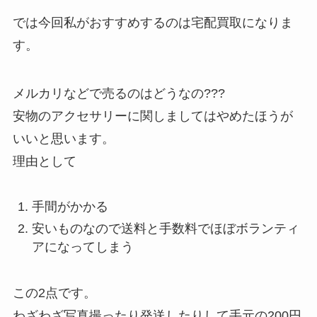
では今回私がおすすめするのは宅配買取になりま
す。
メルカリなどで売るのはどうなの???
安物のアクセサリーに関しましてはやめたほうが
いいと思います。
理由として
手間がかかる
安いものなので送料と手数料でほぼボランティ
アになってしまう
この2点です。
わざわざ写真撮ったり発送したりして手元の200円