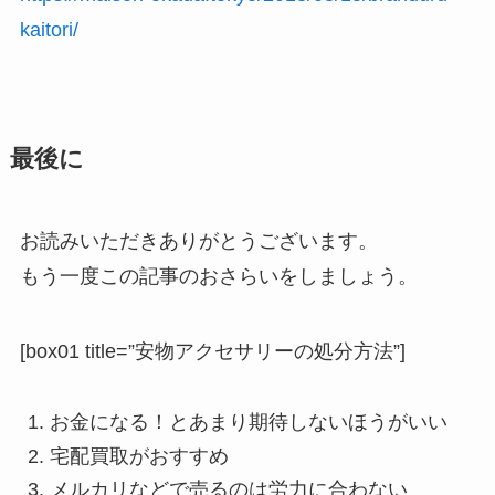
kaitori/
最後に
お読みいただきありがとうございます。
もう一度この記事のおさらいをしましょう。
[box01 title=”安物アクセサリーの処分方法”]
お金になる！とあまり期待しないほうがいい
宅配買取がおすすめ
メルカリなどで売るのは労力に合わない