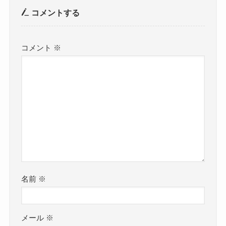
コメントする
コメント
※
名前
※
メール
※