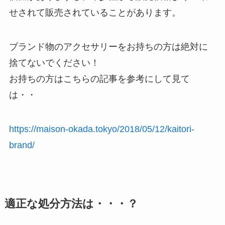
せされて販売されていることがあります。
ブランド物のアクセサリーをお持ちの方は絶対に
捨てないでください！
お持ちの方はこちらの記事を参考にして見て
は・・
https://maison-okada.tokyo/2018/05/12/kaitori-
brand/
適正な処分方法は・・・？