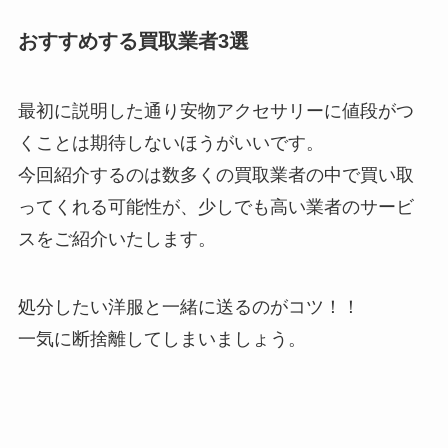
おすすめする買取業者3選
最初に説明した通り安物アクセサリーに値段がつ
くことは期待しないほうがいいです。
今回紹介するのは数多くの買取業者の中で買い取
ってくれる可能性が、少しでも高い業者のサービ
スをご紹介いたします。
処分したい洋服と一緒に送るのがコツ！！
一気に断捨離してしまいましょう。