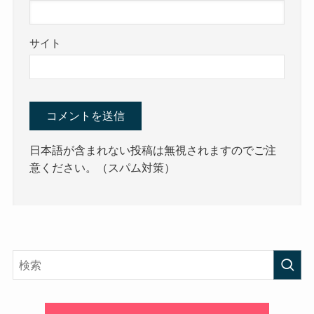
サイト
日本語が含まれない投稿は無視されますのでご注
意ください。（スパム対策）