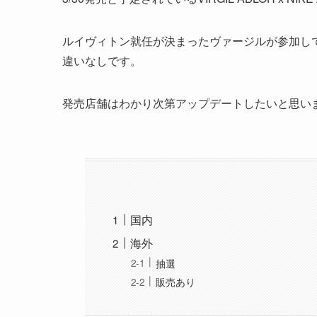
ルイヴィトン就任が決まったヴァージルが参加し
違いなしです。
発売店舗はわかり次第アップデートしたいと思い
国内
海外
抽選
販売あり