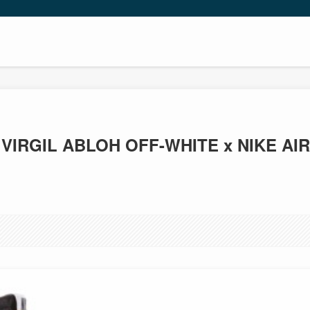
RGIL ABLOH OFF-WHITE x NIKE AIR