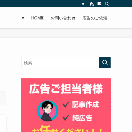
HOME
お問い合わせ
広告のご依頼