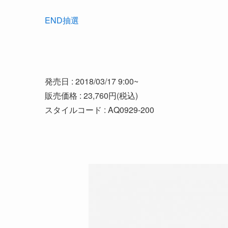
END抽選
発売日 : 2018/03/17 9:00~
販売価格 : 23,760円(税込)
スタイルコード : AQ0929-200