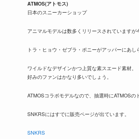
ATMOS(アトモス)
日本のスニーカーショップ
アニマルモデルは数多くリリースされていますが
トラ・ヒョウ・ゼブラ・ポニーがアッパーにあし
ワイルドなデザインかつ上質な素スエード素材。
好みのファンはかなり多いでしょう。
ATMOSコラボモデルなので、抽選時にATMOS
SNKRSにはすでに販売ページが出ています。
SNKRS