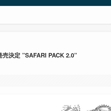
5 発売決定 ”SAFARI PACK 2.0”