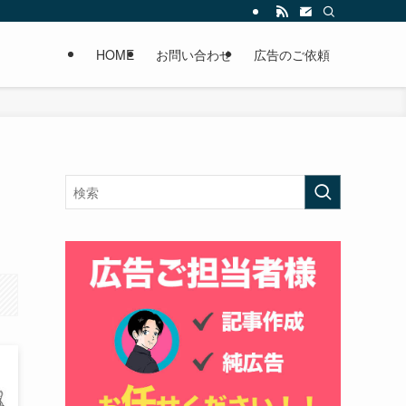
HOME
お問い合わせ
広告のご依頼