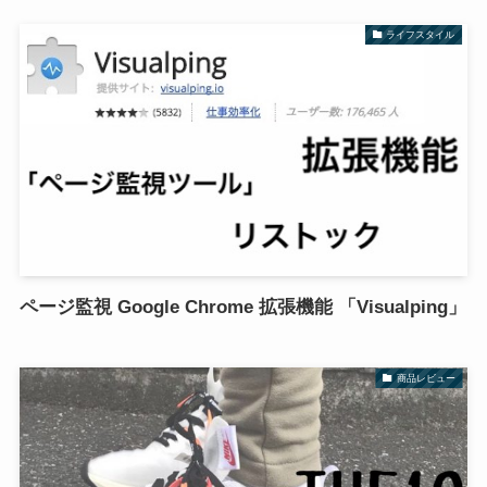
ライフスタイル
ページ監視 Google Chrome 拡張機能 「Visualping」
商品レビュー