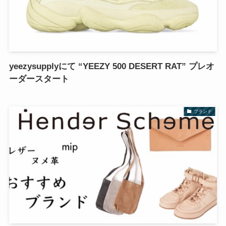
yeezysupplyにて “YEEZY 500 DESERT RAT” プレオ
ーダースタート
ブランド