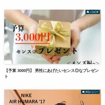
人気記事
【予算 3000円】 男性にあげたいセンス◎なプレゼン
ト
商品レビュー