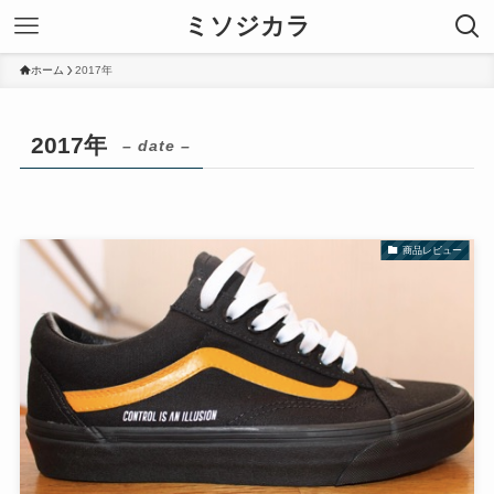
ミソジカラ
ホーム
2017年
2017年
– date –
商品レビュー