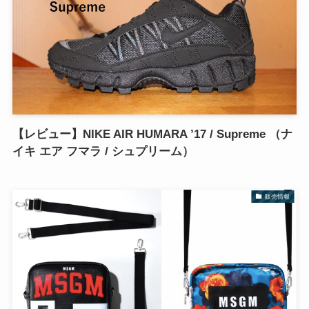
【レビュー】NIKE AIR HUMARA ’17 / Supreme （ナ
イキ エア フマラ / シュプリーム）
販売情報