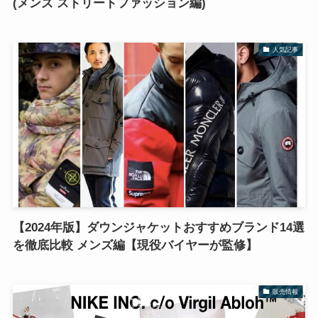
(メンズ ストリートファッション編)
人気記事
【2024年版】ダウンジャケットおすすめブランド14選
を徹底比較 メンズ編【現役バイヤーが監修】
販売情報