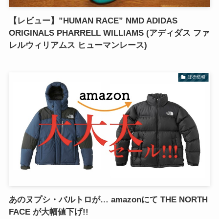
【レビュー】”HUMAN RACE” NMD ADIDAS
ORIGINALS PHARRELL WILLIAMS (アディダス ファ
レルウィリアムス ヒューマンレース)
販売情報
あのヌプシ・バルトロが… amazonにて THE NORTH
FACE が大幅値下げ!!