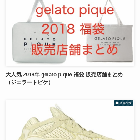
大人気 2018年 gelato pique 福袋 販売店舗まとめ
（ジェラートピケ）
販売情報