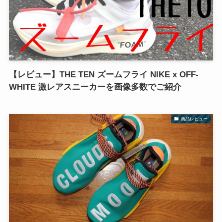
【レビュー】THE TEN ズームフライ NIKE x OFF-
WHITE 激レアスニーカーを画像多数でご紹介
商品レビュー