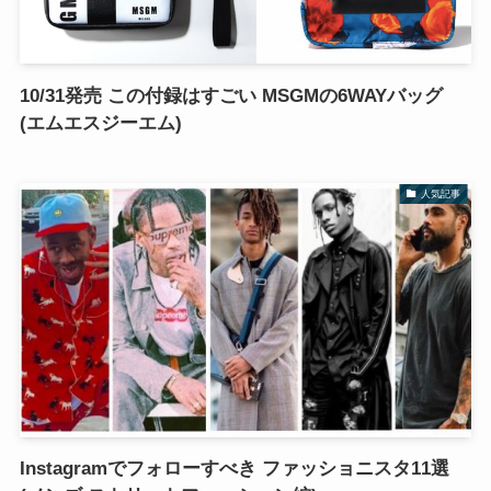
10/31発売 この付録はすごい MSGMの6WAYバッグ
(エムエスジーエム)
人気記事
Instagramでフォローすべき ファッショニスタ11選