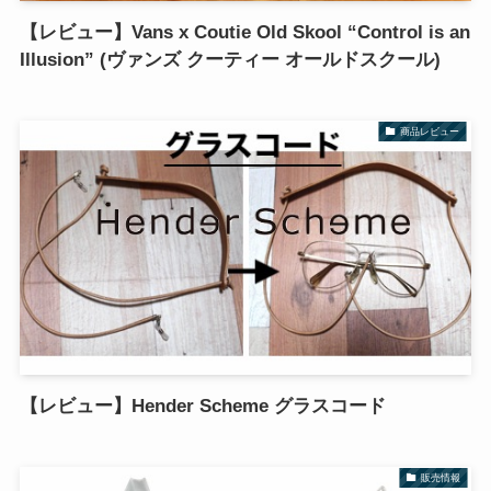
【レビュー】Vans x Coutie Old Skool “Control is an
Illusion” (ヴァンズ クーティー オールドスクール)
商品レビュー
【レビュー】Hender Scheme グラスコード
販売情報